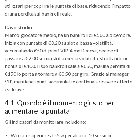
utilizzarli per coprire le puntate di base, riducendo l’impatto
di una perdita sul bankroll reale.
Caso studio
Marco, giocatore medio, ha un bankroll di €500 a dicembre.
Inizia con puntate di €0,20 su slot a bassa volatilità,
accumulando €50 di punti VIP. A metà mese, decide di
passare a €2,00 su una slot a media volatilità, sfruttando un
bonus di €100. Il suo bankroll sale a €650, ma una perdita di
€150 lo porta a tornare a €0,50 per giro. Grazie al manager
VIP, mantiene i punti accumulati e continua a ricevere offerte
esclusive.
4.1. Quando è il momento giusto per
aumentare la puntata
Gli indicatori da monitorare includono:
Win rate superiore al 55 % per almeno 10 sessioni