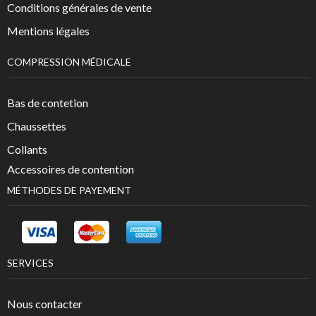
Conditions générales de vente
Mentions légales
COMPRESSION MÉDICALE
Bas de contetion
Chaussettes
Collants
Accessoires de contention
MÉTHODES DE PAYEMENT
SERVICES
Nous contacter