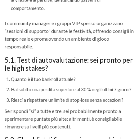
le vincite e le perdite, identificando pattern di
comportamento.
I community manager e i gruppi VIP spesso organizzano
“sessioni di supporto” durante le festività, offrendo consigli in
tempo reale e promuovendo un ambiente di gioco
responsabile.
5.1. Test di autovalutazione: sei pronto per
le high stakes?
Quanto è il tuo bankroll attuale?
Hai subito una perdita superiore al 30 % negli ultimi 7 giorni?
Riesci a rispettare un limite di stop‑loss senza eccezioni?
Se rispondi “sì” a tutte e tre, sei probabilmente pronto a
sperimentare puntate più alte; altrimenti, è consigliabile
rimanere su livelli più contenuti.