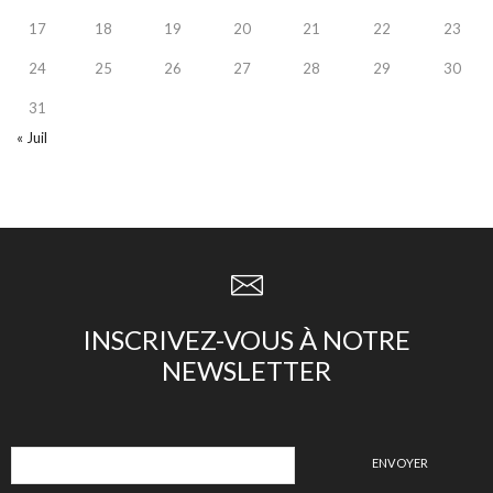
17
18
19
20
21
22
23
24
25
26
27
28
29
30
31
« Juil
INSCRIVEZ-VOUS À NOTRE
NEWSLETTER