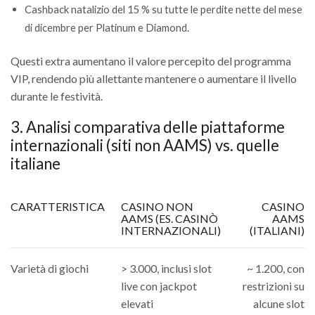
Cashback natalizio del 15 % su tutte le perdite nette del mese
di dicembre per Platinum e Diamond.
Questi extra aumentano il valore percepito del programma
VIP, rendendo più allettante mantenere o aumentare il livello
durante le festività.
3. Analisi comparativa delle piattaforme
internazionali (siti non AAMS) vs. quelle
italiane
CARATTERISTICA
CASINO NON
CASINO
AAMS (ES. CASINÒ
AAMS
INTERNAZIONALI)
(ITALIANI)
Varietà di giochi
> 3.000, inclusi slot
~ 1.200, con
live con jackpot
restrizioni su
elevati
alcune slot