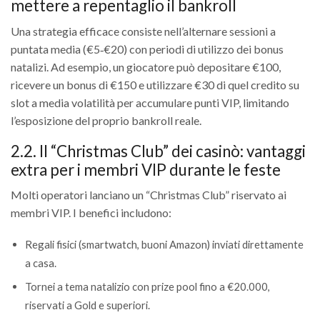
mettere a repentaglio il bankroll
Una strategia efficace consiste nell’alternare sessioni a
puntata media (€5‑€20) con periodi di utilizzo dei bonus
natalizi. Ad esempio, un giocatore può depositare €100,
ricevere un bonus di €150 e utilizzare €30 di quel credito su
slot a media volatilità per accumulare punti VIP, limitando
l’esposizione del proprio bankroll reale.
2.2. Il “Christmas Club” dei casinò: vantaggi
extra per i membri VIP durante le feste
Molti operatori lanciano un “Christmas Club” riservato ai
membri VIP. I benefici includono:
Regali fisici (smartwatch, buoni Amazon) inviati direttamente
a casa.
Tornei a tema natalizio con prize pool fino a €20.000,
riservati a Gold e superiori.