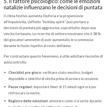
5. Il fattore psicologico: come le emozioni
natalizie influenzano le decisioni di puntata
Il clima festivo aumenta l’euforia e la propensione
all’impulsività. L’effetto “holiday spirit” può portare a
decisioni di puntata più aggressive, soprattutto dopo una
vincita fortunata. Le ricerche di settore mostrano che il 38 %
dei giocatori ammette di aver aumentato le scommesse
durante le feste rispetto al resto dell’anno.
Per contrastare questo fenomeno, è utile adottare tecniche di
autocontrollo:
Checklist pre‑gioco
: verificare stato emotivo, budget
disponibile e obiettivi di vincita prima di avviare la sessione.
Pause regolari
: impostare timer di 15 minuti ogni ora per
rinfrescare la mente.
Registro delle emozioni
: annotare come ci si sente durante