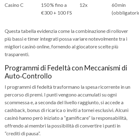
Casino C
150 % fino a
12x
60 min
€300 + 100 FS
(obbligatori
Questa tabella evidenzia come la combinazione di rollover
più bassi e timer integrati possa variare notevolmente tra i
migliori casinò online, fornendo al giocatore scelte più
trasparenti.
Programmi di Fedeltà con Meccanismi di
Auto‑Controllo
I programmi di fedeltà trasformano la spesa ricorrente in un
percorso di premi. I punti vengono accumulati su ogni
scommessa e, a seconda del livello raggiunto, si accede a
cashback, bonus di ricarica o inviti a tornei esclusivi. Alcuni
casinò hanno però iniziato a “gamificare” la responsabilità,
offrendo ai membri la possibilità di convertire i punti in
“crediti di pausa”.