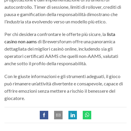
autocontrollo. Timer di sessione, limiti di rollover, crediti di
pausa e gamification della responsabilità dimostrano che
l’industria sta evolvendo verso un modello più etico.
Per chi desidera confrontare le offerte più sicure, la
lista
casino non aams
di Brewersforum offre una panoramica
dettagliata dei migliori casinò online, includendo sia gli
operatori certificati AAMS che quelli non‑AAMS, valutati
anche sotto il profilo della responsabilità.
Con le giuste informazioni e gli strumenti adeguati, il gioco
può rimanere un’attività divertente e consapevole, capace di
offrire emozioni senza mettere a rischio il benessere del
giocatore.