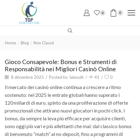
0
0
Home
Blog
Non Classé
Gioco Consapevole: Bonus e Strumenti di
Responsabilità nei Migliori Casinò Online
8 décembre 2025
/
Posted by
lalaouih
/
41
/
0
Il mercato dei casinò online continua a crescere a ritmo
sostenuto: nel 2025 le entrate globali hanno superato i
120 miliardi di euro, spinto da una proliferazione di offerte
promozionali che attirano nuovi giocatori in pochi click. I
bonus, da sempre la leva più efficace per acquisire clienti,
sono oggi più vari e più allettanti che mai: dal classico bonus
di benvenuto “match” al no‑deposit, fino a programmi di