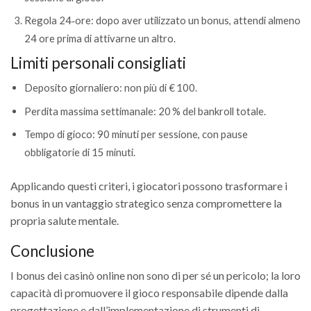
Regola 24‑ore: dopo aver utilizzato un bonus, attendi almeno
24 ore prima di attivarne un altro.
Limiti personali consigliati
Deposito giornaliero: non più di € 100.
Perdita massima settimanale: 20 % del bankroll totale.
Tempo di gioco: 90 minuti per sessione, con pause
obbligatorie di 15 minuti.
Applicando questi criteri, i giocatori possono trasformare i
bonus in un vantaggio strategico senza compromettere la
propria salute mentale.
Conclusione
I bonus dei casinò online non sono di per sé un pericolo; la loro
capacità di promuovere il gioco responsabile dipende dalla
progettazione e dall’implementazione di strumenti di