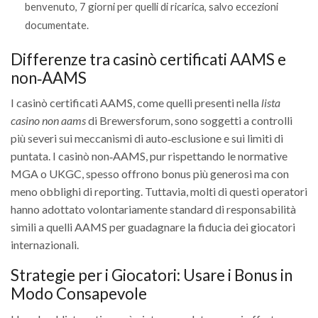
benvenuto, 7 giorni per quelli di ricarica, salvo eccezioni
documentate.
Differenze tra casinò certificati AAMS e
non‑AAMS
I casinò certificati AAMS, come quelli presenti nella
lista
casino non aams
di Brewersforum, sono soggetti a controlli
più severi sui meccanismi di auto‑esclusione e sui limiti di
puntata. I casinò non‑AAMS, pur rispettando le normative
MGA o UKGC, spesso offrono bonus più generosi ma con
meno obblighi di reporting. Tuttavia, molti di questi operatori
hanno adottato volontariamente standard di responsabilità
simili a quelli AAMS per guadagnare la fiducia dei giocatori
internazionali.
Strategie per i Giocatori: Usare i Bonus in
Modo Consapevole