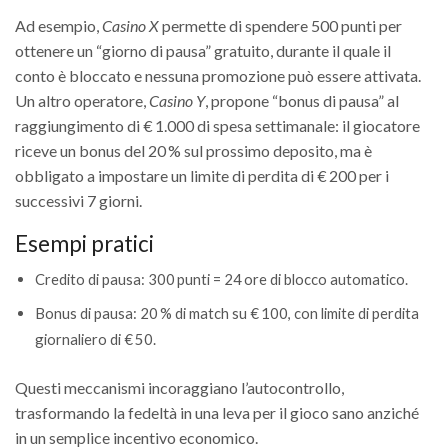
Ad esempio,
Casino X
permette di spendere 500 punti per
ottenere un “giorno di pausa” gratuito, durante il quale il
conto è bloccato e nessuna promozione può essere attivata.
Un altro operatore,
Casino Y
, propone “bonus di pausa” al
raggiungimento di € 1.000 di spesa settimanale: il giocatore
riceve un bonus del 20 % sul prossimo deposito, ma è
obbligato a impostare un limite di perdita di € 200 per i
successivi 7 giorni.
Esempi pratici
Credito di pausa: 300 punti = 24 ore di blocco automatico.
Bonus di pausa: 20 % di match su € 100, con limite di perdita
giornaliero di € 50.
Questi meccanismi incoraggiano l’autocontrollo,
trasformando la fedeltà in una leva per il gioco sano anziché
in un semplice incentivo economico.