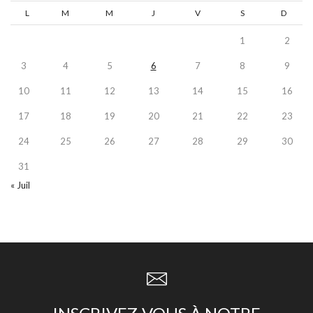
L
M
M
J
V
S
D
1
2
3
4
5
6
7
8
9
10
11
12
13
14
15
16
17
18
19
20
21
22
23
24
25
26
27
28
29
30
31
« Juil