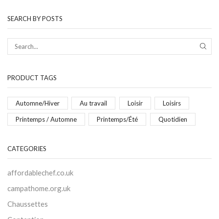
SEARCH BY POSTS
PRODUCT TAGS
Automne/Hiver
Au travail
Loisir
Loisirs
Printemps / Automne
Printemps/Été
Quotidien
CATEGORIES
affordablechef.co.uk
campathome.org.uk
Chaussettes