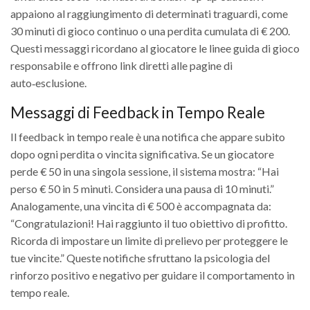
appaiono al raggiungimento di determinati traguardi, come
30 minuti di gioco continuo o una perdita cumulata di € 200.
Questi messaggi ricordano al giocatore le linee guida di gioco
responsabile e offrono link diretti alle pagine di
auto‑esclusione.
Messaggi di Feedback in Tempo Reale
Il feedback in tempo reale è una notifica che appare subito
dopo ogni perdita o vincita significativa. Se un giocatore
perde € 50 in una singola sessione, il sistema mostra: “Hai
perso € 50 in 5 minuti. Considera una pausa di 10 minuti.”
Analogamente, una vincita di € 500 è accompagnata da:
“Congratulazioni! Hai raggiunto il tuo obiettivo di profitto.
Ricorda di impostare un limite di prelievo per proteggere le
tue vincite.” Queste notifiche sfruttano la psicologia del
rinforzo positivo e negativo per guidare il comportamento in
tempo reale.