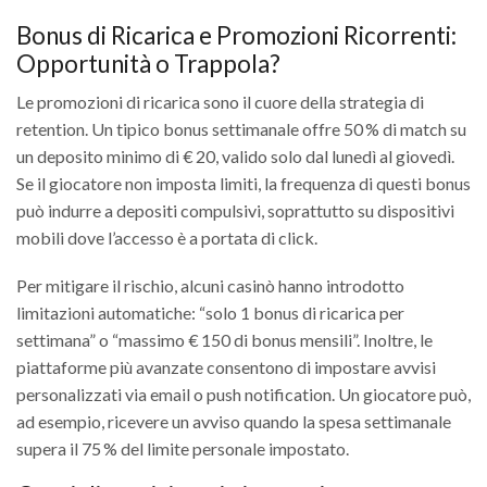
Bonus di Ricarica e Promozioni Ricorrenti:
Opportunità o Trappola?
Le promozioni di ricarica sono il cuore della strategia di
retention. Un tipico bonus settimanale offre 50 % di match su
un deposito minimo di € 20, valido solo dal lunedì al giovedì.
Se il giocatore non imposta limiti, la frequenza di questi bonus
può indurre a depositi compulsivi, soprattutto su dispositivi
mobili dove l’accesso è a portata di click.
Per mitigare il rischio, alcuni casinò hanno introdotto
limitazioni automatiche: “solo 1 bonus di ricarica per
settimana” o “massimo € 150 di bonus mensili”. Inoltre, le
piattaforme più avanzate consentono di impostare avvisi
personalizzati via email o push notification. Un giocatore può,
ad esempio, ricevere un avviso quando la spesa settimanale
supera il 75 % del limite personale impostato.