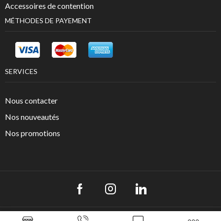
Accessoires de contention
MÉTHODES DE PAYEMENT
SERVICES
Nous contacter
Nos nouveautés
Nos promotions
Copyright © 2022
. Créé LCH Corporate -
Groupe Univers Otho