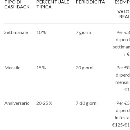
TIPO DI
PERCENTUALE
PERIODICITÀ
ESEMP
CASHBACK
TIPICA
VALO
REAL
Settimanale
10 %
7 giorni
Per €
di perd
settiman
→ €
Mensile
15 %
30 giorni
Per €
di perd
mensil
€1
Anniversario
20‑25 %
7‑10 giorni
Per €
di perd
in fest
€125‑€1