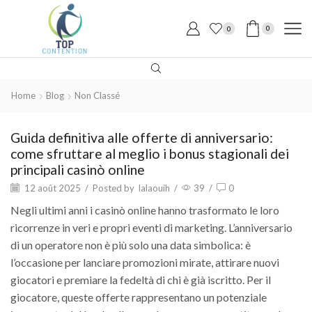
0
0
Home
Blog
Non Classé
Guida definitiva alle offerte di anniversario:
come sfruttare al meglio i bonus stagionali dei
principali casinò online
12 août 2025
/
Posted by
lalaouih
/
39
/
0
Negli ultimi anni i casinò online hanno trasformato le loro
ricorrenze in veri e propri eventi di marketing. L’anniversario
di un operatore non è più solo una data simbolica: è
l’occasione per lanciare promozioni mirate, attirare nuovi
giocatori e premiare la fedeltà di chi è già iscritto. Per il
giocatore, queste offerte rappresentano un potenziale