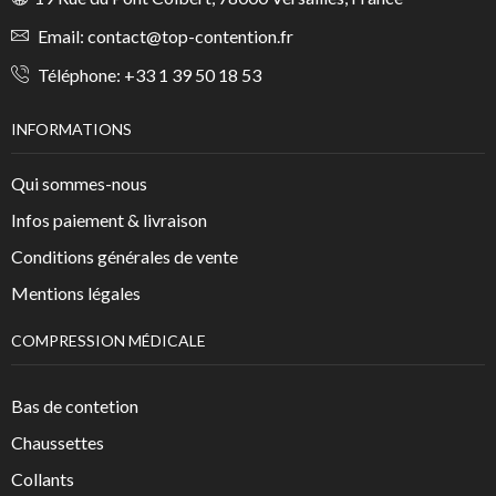
Email:
contact@top-contention.fr
Téléphone:
+33 1 39 50 18 53
INFORMATIONS
Qui sommes-nous
Infos paiement & livraison
Conditions générales de vente
Mentions légales
COMPRESSION MÉDICALE
Bas de contetion
Chaussettes
Collants