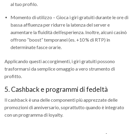
al tuo profilo.
Momento di utilizzo – Gioca i giri gratuiti durante le ore di
bassa affluenza per ridurre la latenza del server e
aumentare la fluidità dell’esperienza. Inoltre, alcuni casinò
offrono “boost” temporanei (es. +10 % di RTP) in
determinate fasce orarie.
Applicando questi accorgimenti, i giri gratuiti possono
trasformarsi da semplice omaggio a vero strumento di
profitto.
5. Cashback e programmi di fedeltà
Il cashback è una delle componenti più apprezzate delle
promozioni di anniversario, soprattutto quando è integrato
con un programma di loyalty.