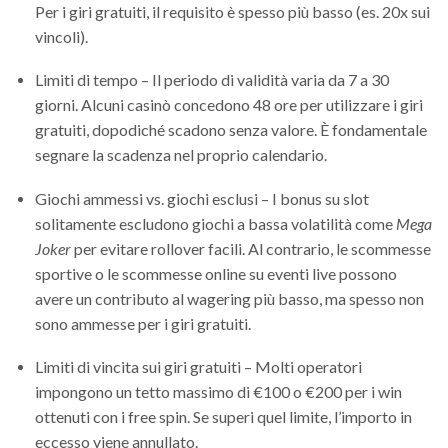
Per i giri gratuiti, il requisito è spesso più basso (es. 20x sui
vincoli).
Limiti di tempo – Il periodo di validità varia da 7 a 30
giorni. Alcuni casinò concedono 48 ore per utilizzare i giri
gratuiti, dopodiché scadono senza valore. È fondamentale
segnare la scadenza nel proprio calendario.
Giochi ammessi vs. giochi esclusi – I bonus su slot
solitamente escludono giochi a bassa volatilità come
Mega
Joker
per evitare rollover facili. Al contrario, le scommesse
sportive o le scommesse online su eventi live possono
avere un contributo al wagering più basso, ma spesso non
sono ammesse per i giri gratuiti.
Limiti di vincita sui giri gratuiti – Molti operatori
impongono un tetto massimo di €100 o €200 per i win
ottenuti con i free spin. Se superi quel limite, l’importo in
eccesso viene annullato.