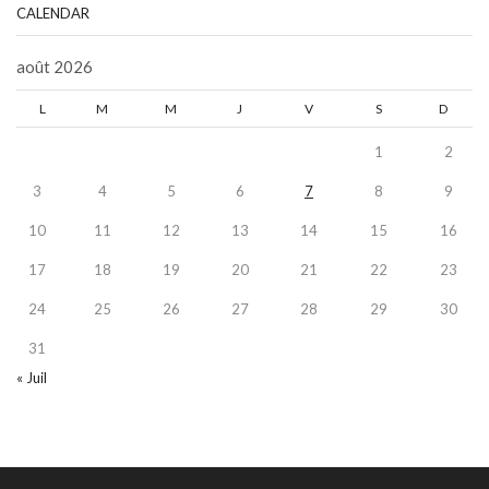
CALENDAR
août 2026
L
M
M
J
V
S
D
1
2
3
4
5
6
7
8
9
10
11
12
13
14
15
16
17
18
19
20
21
22
23
24
25
26
27
28
29
30
31
« Juil