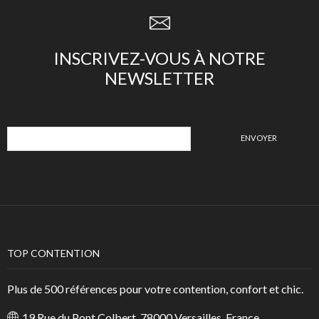
INSCRIVEZ-VOUS À NOTRE
NEWSLETTER
TOP CONTENTION
Plus de 500 références pour votre contention, confort et chic.
19 Rue du Pont Colbert, 78000 Versailles, France