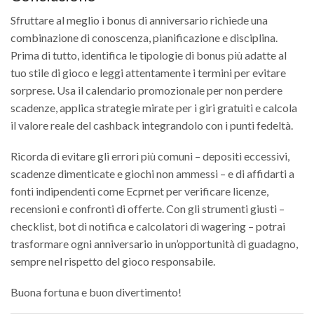
Sfruttare al meglio i bonus di anniversario richiede una
combinazione di conoscenza, pianificazione e disciplina.
Prima di tutto, identifica le tipologie di bonus più adatte al
tuo stile di gioco e leggi attentamente i termini per evitare
sorprese. Usa il calendario promozionale per non perdere
scadenze, applica strategie mirate per i giri gratuiti e calcola
il valore reale del cashback integrandolo con i punti fedeltà.
Ricorda di evitare gli errori più comuni – depositi eccessivi,
scadenze dimenticate e giochi non ammessi – e di affidarti a
fonti indipendenti come Ecprnet per verificare licenze,
recensioni e confronti di offerte. Con gli strumenti giusti –
checklist, bot di notifica e calcolatori di wagering – potrai
trasformare ogni anniversario in un’opportunità di guadagno,
sempre nel rispetto del gioco responsabile.
Buona fortuna e buon divertimento!