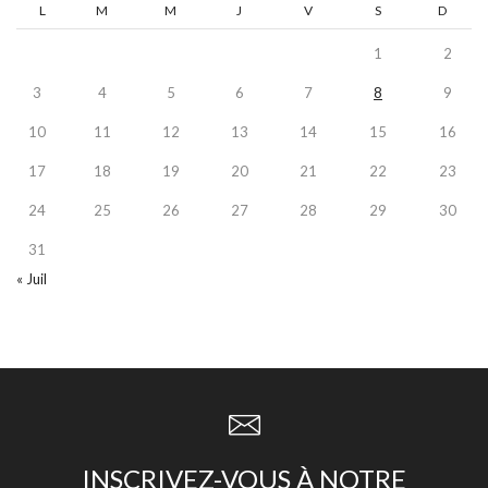
L
M
M
J
V
S
D
1
2
3
4
5
6
7
8
9
10
11
12
13
14
15
16
17
18
19
20
21
22
23
24
25
26
27
28
29
30
31
« Juil
INSCRIVEZ-VOUS À NOTRE