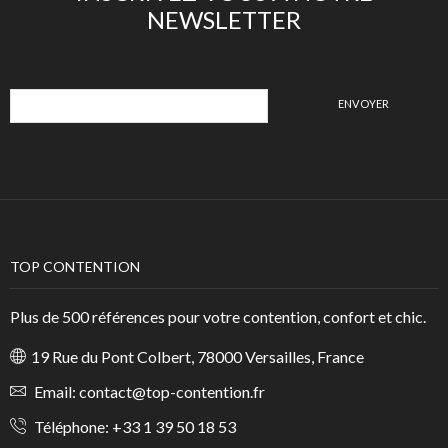
NEWSLETTER
TOP CONTENTION
Plus de 500 références pour votre contention, confort et chic.
19 Rue du Pont Colbert, 78000 Versailles, France
Email:
contact@top-contention.fr
Téléphone:
+33 1 39 50 18 53