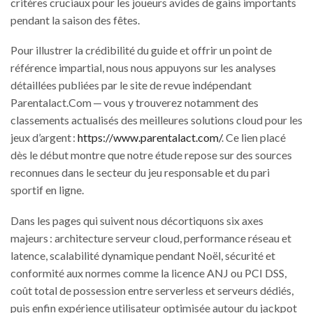
critères cruciaux pour les joueurs avides de gains importants
pendant la saison des fêtes.
Pour illustrer la crédibilité du guide et offrir un point de
référence impartial, nous nous appuyons sur les analyses
détaillées publiées par le site de revue indépendant
Parentalact.Com — vous y trouverez notamment des
classements actualisés des meilleures solutions cloud pour les
jeux d’argent :
https://www.parentalact.com/
. Ce lien placé
dès le début montre que notre étude repose sur des sources
reconnues dans le secteur du jeu responsable et du pari
sportif en ligne.
Dans les pages qui suivent nous décortiquons six axes
majeurs : architecture serveur cloud, performance réseau et
latence, scalabilité dynamique pendant Noël, sécurité et
conformité aux normes comme la licence ANJ ou PCI DSS,
coût total de possession entre serverless et serveurs dédiés,
puis enfin expérience utilisateur optimisée autour du jackpot