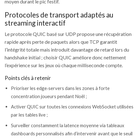
moyen durant le pic festif.
Protocoles de transport adaptés au
streaming interactif
Le protocole QUIC basé sur UDP propose une récupération
rapide après perte de paquets alors que TCP garantit
l’intégrité totale mais introduit davantage de retard lors du
handshake initial ; choisir QUIC améliore donc nettement
l’expérience sur les jeux où chaque milliseconde compte.
Points clés à retenir
Prioriser les edge‑servers dans les zones à forte
concentration joueurs pendant Noël ;
Activer QUIC sur toutes les connexions WebSocket utilisées
par les tables live ;
Surveiller constamment la latence moyenne via tableaux
dashboards personnalisés afin d’intervenir avant que le seuil