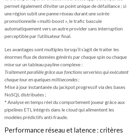
permet également d’éviter un point unique de défaillance ; si
une région subit une panne réseau durant une soirée
promotionnelle « multi‑boost », le trafic bascule
automatiquement vers un autre provider sans interruption
perceptible par l’utilisateur final.
Les avantages sont multiples lorsqu’il s’agit de traiter les
énormes flux de données générés par chaque spin ou chaque
mise sur un tableau payline complexe :
Traitement parallèle grâce aux fonctions serverless qui exécutent
chaque tour en quelques millisecondes ;
Mise à jour instantanée du jackpot progressif via des bases
NoSQL distribuées ;
* Analyse en temps réel du comportement joueur grâce aux
pipelines ETL intégrés dans le cloud qui alimentent les
modèles prédictifs anti‑fraude.
Performance réseau et latence : critères