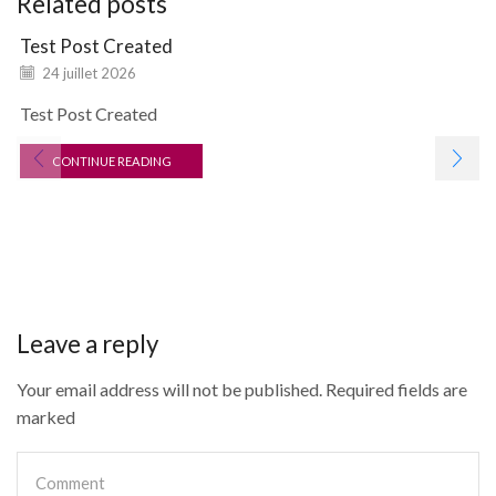
Related posts
Test Post Created
24 juillet 2026
Test Post Created
CONTINUE READING
Leave a reply
Your email address will not be published. Required fields are
marked