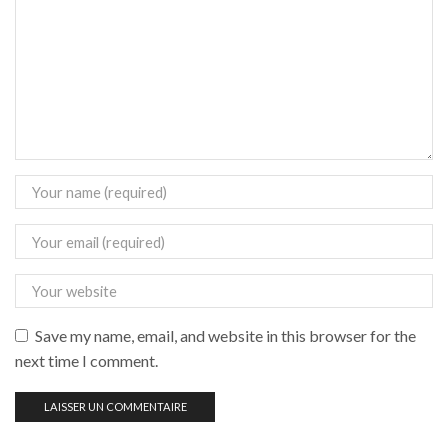
Save my name, email, and website in this browser for the
next time I comment.