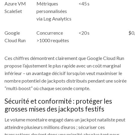
Azure VM
Métriques
<45 s
ScaleSet
personnalisées
via Log Analytics
Google
Concurrence
<20 s
$0,
Cloud Run
>1000 requêtes
Ces chiffres démontrent clairement que Google Cloud Run
propose l’ajustement le plus rapide avec un coût marginal
inférieur – un avantage décisif lorsqu’on veut maximiser le
nombre potentiel de jackpots distribués pendant une soirée
“multi‑boost” où chaque seconde compte.
Sécurité et conformité : protéger les
grosses mises des jackpots festifs
Le volume monétaire engagé dans un jackpot nataliste peut
atteindre plusieurs millions d’euros ; sécuriser ces
transactions devient donc une priorité absolue tant pour