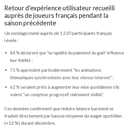
Retour d’expérience utilisateur recueilli
auprès de joueurs français pendant la
saison précédente
Un sondage mené auprès de 1 237 participants français
révèle :
84 % déclarent que “la rapidité du paiement du gain” influence
leur fidélité ;
71 % apprécient particulièrement “les animations
thématiques synchronisées avec leur vitesse Internet” ;
62 % seraient prêts à augmenter leur mise quotidienne s’ils
voient “un compteur progressif clairement visible”.
Ces données confirment que réduire latence backend se
traduit directement par hausse moyenne du wager quotidien
(+12 %) durant décembre.