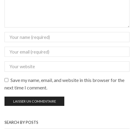
Save my name, email, and website in this browser for the
next time I comment.
SEARCH BY POSTS