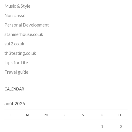
Music & Style
Non classé
Personal Development
stanmerhouse.co.uk
sut2.co.uk
th3testing.co.uk
Tips for Life
Travel guide
CALENDAR
août 2026
L
M
M
J
V
S
D
1
2