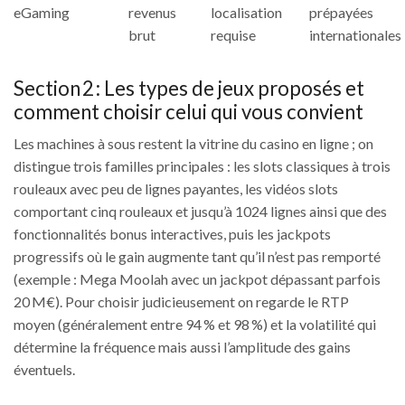
eGaming
revenus
localisation
prépayées
brut
requise
internationales
Section 2 : Les types de jeux proposés et
comment choisir celui qui vous convient
Les machines à sous restent la vitrine du casino en ligne ; on
distingue trois familles principales : les slots classiques à trois
rouleaux avec peu de lignes payantes, les vidéos slots
comportant cinq rouleaux et jusqu’à 1024 lignes ainsi que des
fonctionnalités bonus interactives, puis les jackpots
progressifs où le gain augmente tant qu’il n’est pas remporté
(exemple : Mega Moolah avec un jackpot dépassant parfois
20 M€). Pour choisir judicieusement on regarde le RTP
moyen (généralement entre 94 % et 98 %) et la volatilité qui
détermine la fréquence mais aussi l’amplitude des gains
éventuels.