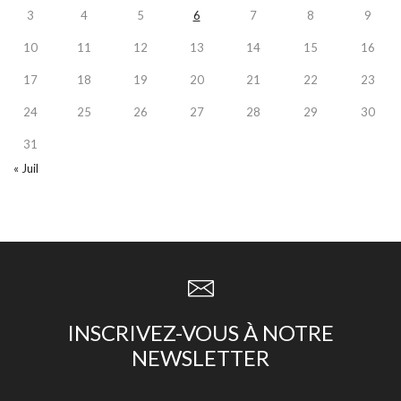
3
4
5
6
7
8
9
10
11
12
13
14
15
16
17
18
19
20
21
22
23
24
25
26
27
28
29
30
31
« Juil
INSCRIVEZ-VOUS À NOTRE
NEWSLETTER