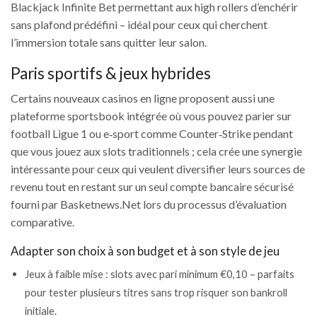
Blackjack Infinite Bet permettant aux high rollers d’enchérir
sans plafond prédéfini – idéal pour ceux qui cherchent
l’immersion totale sans quitter leur salon.
Paris sportifs & jeux hybrides
Certains nouveaux casinos en ligne proposent aussi une
plateforme sportsbook intégrée où vous pouvez parier sur
football Ligue 1 ou e‑sport comme Counter‑Strike pendant
que vous jouez aux slots traditionnels ; cela crée une synergie
intéressante pour ceux qui veulent diversifier leurs sources de
revenu tout en restant sur un seul compte bancaire sécurisé
fourni par Basketnews.Net lors du processus d’évaluation
comparative.
Adapter son choix à son budget et à son style de jeu
Jeux à faible mise : slots avec pari minimum €0,10 – parfaits
pour tester plusieurs titres sans trop risquer son bankroll
initiale.