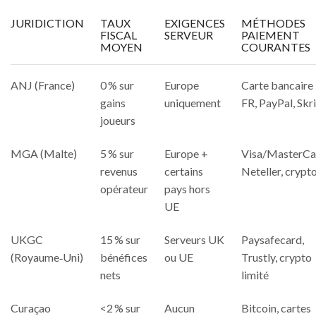
JURIDICTION
TAUX
EXIGENCES
MÉTHODES
FISCAL
SERVEUR
PAIEMENT
MOYEN
COURANTES
ANJ (France)
0 % sur
Europe
Carte bancaire
gains
uniquement
FR, PayPal, Skri
joueurs
MGA (Malte)
5 % sur
Europe +
Visa/MasterCa
revenus
certains
Neteller, crypt
opérateur
pays hors
UE
UKGC
15 % sur
Serveurs UK
Paysafecard,
(Royaume‑Uni)
bénéfices
ou UE
Trustly, crypto
nets
limité
Curaçao
<2 % sur
Aucun
Bitcoin, cartes