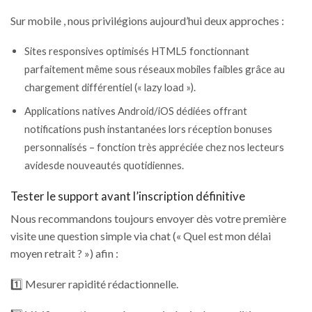
Sur mobile , nous privilégions aujourd’hui deux approches :
Sites responsives optimisés HTML5 fonctionnant
parfaitement même sous réseaux mobiles faibles grâce au
chargement différentiel (« lazy load »).
Applications natives Android/iOS dédiées offrant
notifications push instantanées lors réception bonuses
personnalisés – fonction très appréciée chez nos lecteurs
avidesde nouveautés quotidiennes.​
Tester le support avant l’inscription définitive
Nous recommandons toujours envoyer dès votre première
visite une question simple via chat (« Quel est mon délai
moyen retrait ? ») afin :
1️⃣ Mesurer rapidité rédactionnelle.