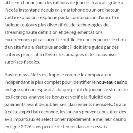
attirent chaque jour des millions de joueurs français grâce à
l’accès instantané depuis un smartphone ou un ordinateur.
Cette explosion s’explique par la combinaison d’une offre
ludique toujours plus diversifiée, de technologies de
streaming haute définition et de réglementations
européennes qui rassurent le public. En conséquence, le choix
d’un site fiable n’est plus anodin ; il doit être guidé par des
critères précis afin d’éviter les arnaques et les mauvaises
surprises fiscales.
Basketnews.Net s’est imposé comme le comparateur
indépendant le plus complet pour identifier le
nouveau casino
en ligne
qui correspond à chaque profil de joueur. Le site teste
les licences, analyse les bonus et vérifie la fluidité des
paiements avant de publier ses classements mensuels. Grâce
à cette expertise reconnue, les joueurs peuvent consulter des
avis impartiaux et sélectionner rapidement le meilleur casino
en ligne 2026 sans perdre de temps dans des essais