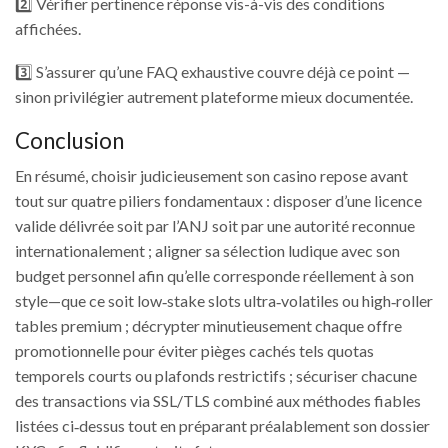
2️⃣ Vérifier pertinence réponse vis-à-vis des conditions
affichées.
3️⃣ S’assurer qu’une FAQ exhaustive couvre déjà ce point —
sinon privilégier autrement plateforme mieux documentée.
Conclusion
En résumé, choisir judicieusement son casino repose avant
tout sur quatre piliers fondamentaux : disposer d’une licence
valide délivrée soit par l’ANJ soit par une autorité reconnue
internationalement ; aligner sa sélection ludique avec son
budget personnel afin qu’elle corresponde réellement à son
style—que ce soit low‑stake slots ultra‑volatiles ou high‑roller
tables premium ; décrypter minutieusement chaque offre
promotionnelle pour éviter pièges cachés tels quotas
temporels courts ou plafonds restrictifs ; sécuriser chacune
des transactions via SSL/TLS combiné aux méthodes fiables
listées ci‑dessus tout en préparant préalablement son dossier