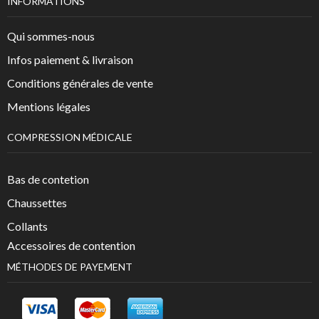
INFORMATIONS
Qui sommes-nous
Infos paiement & livraison
Conditions générales de vente
Mentions légales
COMPRESSION MÉDICALE
Bas de contetion
Chaussettes
Collants
Accessoires de contention
MÉTHODES DE PAYEMENT