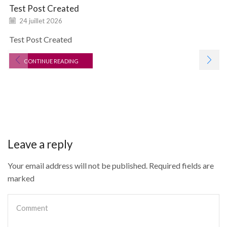
Test Post Created
24 juillet 2026
Test Post Created
CONTINUE READING
Leave a reply
Your email address will not be published. Required fields are
marked