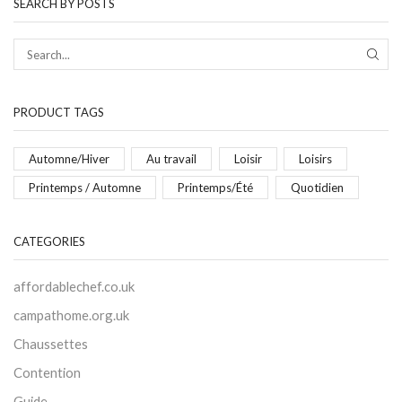
SEARCH BY POSTS
PRODUCT TAGS
Automne/Hiver
Au travail
Loisir
Loisirs
Printemps / Automne
Printemps/Été
Quotidien
CATEGORIES
affordablechef.co.uk
campathome.org.uk
Chaussettes
Contention
Guide