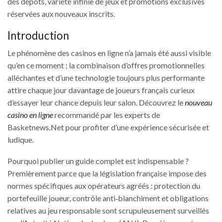
des dépôts, variété infinie de jeux et promotions exclusives
réservées aux nouveaux inscrits.
Introduction
Le phénomène des casinos en ligne n’a jamais été aussi visible
qu’en ce moment ; la combinaison d’offres promotionnelles
alléchantes et d’une technologie toujours plus performante
attire chaque jour davantage de joueurs français curieux
d’essayer leur chance depuis leur salon. Découvrez le
nouveau
casino en ligne
recommandé par les experts de
Basketnews.Net pour profiter d’une expérience sécurisée et
ludique.
Pourquoi publier un guide complet est indispensable ?
Premièrement parce que la législation française impose des
normes spécifiques aux opérateurs agréés : protection du
portefeuille joueur, contrôle anti‑blanchiment et obligations
relatives au jeu responsable sont scrupuleusement surveillés