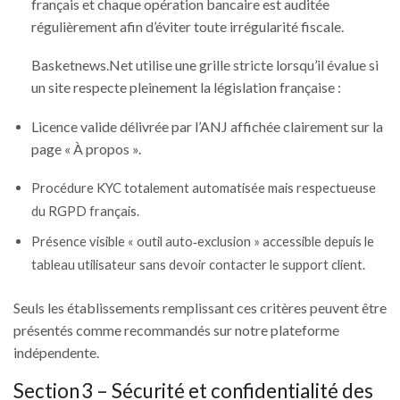
français et chaque opération bancaire est auditée
régulièrement afin d’éviter toute irrégularité fiscale.
Basketnews.Net utilise une grille stricte lorsqu’il évalue si
un site respecte pleinement la législation française :
Licence valide délivrée par l’ANJ affichée clairement sur la
page « À propos ».
Procédure KYC totalement automatisée mais respectueuse
du RGPD français.
Présence visible « outil auto‑exclusion » accessible depuis le
tableau utilisateur sans devoir contacter le support client.
Seuls les établissements remplissant ces critères peuvent être
présentés comme recommandés sur notre plateforme
indépendente.
Section 3 – Sécurité et confidentialité des