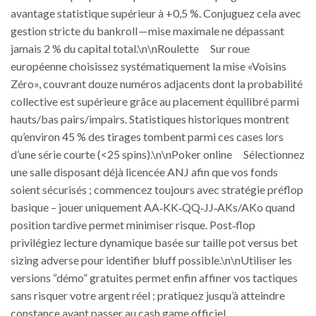
avantage statistique supérieur à +0,5 %. Conjuguez cela avec
gestion stricte du bankroll — mise maximale ne dépassant
jamais 2 % du capital total.\n\nRoulette Sur roue
européenne choisissez systématiquement la mise «​Voisins
Zéro​», couvrant douze numéros adjacents dont la probabilité
collective est supérieure grâce au placement équilibré parmi
hauts/bas pairs/impairs. Statistiques historiques montrent
qu’environ 45 % des tirages tombent parmi ces cases lors
d’une série courte (<25 spins).\n\nPoker online Sélectionnez
une salle disposant déjà licencée ANJ afin que vos fonds
soient sécurisés ; commencez toujours avec stratégie préflop
basique ­– jouer uniquement AA‐KK‐QQ‐JJ‐AKs/AKo quand
position tardive permet minimiser risque. Post‑flop
privilégiez lecture dynamique basée sur taille pot versus bet
sizing adverse pour identifier bluff possible.\n\nUtiliser les
versions “démo” gratuites permet enfin affiner vos tactiques
sans risquer votre argent réel ; pratiquez jusqu’à atteindre
constance avant passer au cash game officiel.