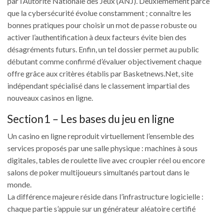
par l’Autorité Nationale des Jeux (ANJ). Deuxièmement parce
que la cybersécurité évolue constamment ; connaître les
bonnes pratiques pour choisir un mot de passe robuste ou
activer l’authentification à deux facteurs évite bien des
désagréments futurs. Enfin, un tel dossier permet au public
débutant comme confirmé d’évaluer objectivement chaque
offre grâce aux critères établis par Basketnews.Net, site
indépendant spécialisé dans le classement impartial des
nouveaux casinos en ligne.
Section 1 – Les bases du jeu en ligne
Un casino en ligne reproduit virtuellement l’ensemble des
services proposés par une salle physique : machines à sous
digitales, tables de roulette live avec croupier réel ou encore
salons de poker multijoueurs simultanés partout dans le
monde.
La différence majeure réside dans l’infrastructure logicielle :
chaque partie s’appuie sur un générateur aléatoire certifié