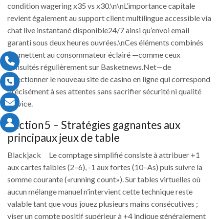
condition wagering x35 vs x30.\n\nL’importance capitale
revient également au support client multilingue accessible via
chat live instantané disponible24/7 ainsi qu’envoi email
garanti sous deux heures ouvrées.\nCes éléments combinés
permettent au consommateur éclairé —comme ceux
consultés régulièrement sur Basketnews.Net—de
sélectionner le nouveau site de casino en ligne qui correspond
précisément à ses attentes sans sacrifier sécurité ni qualité
service.
Section 5 – Stratégies gagnantes aux
principaux jeux de table
Blackjack Le comptage simplifié consiste à attribuer +1
aux cartes faibles (2–6), -1 aux fortes (10–As) puis suivre la
somme courante («​running count​»). Sur tables virtuelles où
aucun mélange manuel n’intervient cette technique reste
valable tant que vous jouez plusieurs mains consécutives ;
viser un compte positif supérieur à +4 indique généralement