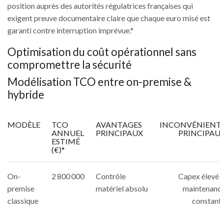
position auprès des autorités régulatrices françaises qui
exigent preuve documentaire claire que chaque euro misé est
garanti contre interruption imprévue.*
Optimisation du coût opérationnel sans
compromettre la sécurité
Modélisation TCO entre on-premise &
hybride
MODÈLE
TCO
AVANTAGES
INCONVÉNIEN
ANNUEL
PRINCIPAUX
PRINCIPA
ESTIMÉ
(€)*
On-
2 800 000
Contrôle
Capex élevé
premise
matériel absolu
maintenan
classique
constan