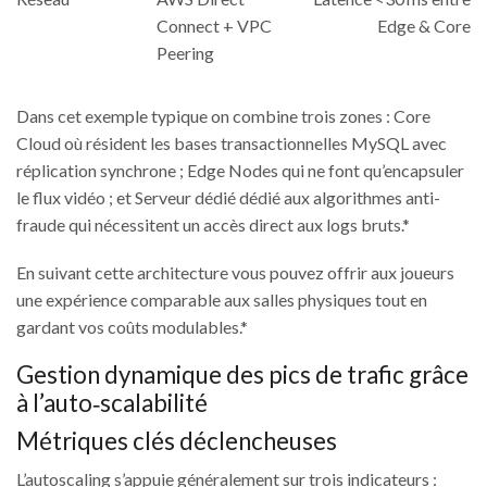
Connect + VPC
Edge & Core
Peering
Dans cet exemple typique on combine trois zones : Core
Cloud où résident les bases transactionnelles MySQL avec
réplication synchrone ; Edge Nodes qui ne font qu’encapsuler
le flux vidéo ; et Serveur dédié dédié aux algorithmes anti-
fraude qui nécessitent un accès direct aux logs bruts.*
En suivant cette architecture vous pouvez offrir aux joueurs
une expérience comparable aux salles physiques tout en
gardant vos coûts modulables.*
Gestion dynamique des pics de trafic grâce
à l’auto‑scalabilité
Métriques clés déclencheuses
L’autoscaling s’appuie généralement sur trois indicateurs :