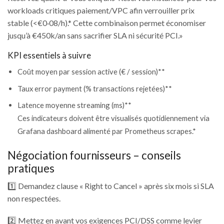
workloads critiques paiement/VPC afin verrouiller prix
stable (<€0·08/h).* Cette combinaison permet économiser
jusqu’à €450k/an sans sacrifier SLA ni sécurité PCI.»
KPI essentiels à suivre
Coût moyen par session active (€ / session)**
Taux error payment (% transactions rejetées)**
Latence moyenne streaming (ms)**
Ces indicateurs doivent être visualisés quotidiennement via
Grafana dashboard alimenté par Prometheus scrapes.*
Négociation fournisseurs – conseils
pratiques
1️⃣ Demandez clause « Right to Cancel » après six mois si SLA
non respectées.
2️⃣ Mettez en avant vos exigences PCI/DSS comme levier