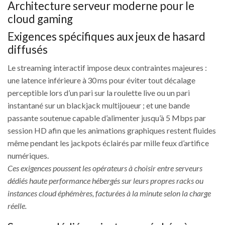
Architecture serveur moderne pour le
cloud gaming
Exigences spécifiques aux jeux de hasard
diffusés
Le streaming interactif impose deux contraintes majeures :
une latence inférieure à 30 ms pour éviter tout décalage
perceptible lors d’un pari sur la roulette live ou un pari
instantané sur un blackjack multijoueur ; et une bande
passante soutenue capable d’alimenter jusqu’à 5 Mbps par
session HD afin que les animations graphiques restent fluides
même pendant les jackpots éclairés par mille feux d’artifice
numériques.
Ces exigences poussent les opérateurs à choisir entre serveurs
dédiés haute performance hébergés sur leurs propres racks ou
instances cloud éphémères, facturées à la minute selon la charge
réelle.