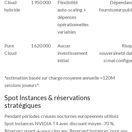
Cloud
1 950 000
Flexibilité
Dépendan
hybride
auto-scaling +
fournisseur publ
dépenses
opérationnelles
variables
Pure
1 620 000
Aucun
Risq
Cloud
investissement
souveraineté da
initial
si mal configu
*estimation basée sur charge moyenne annuelle ≈120M
sessions joueurs*.
Spot Instances & réservations
stratégiques
Pendant périodes creuses nocturnes européennes utilisez
Spot Instances NVIDIA T4 avec discount moyen ‑70 %.
Réservez quant-à-vous cinq ans ‘Reserved Instances’ pour vos