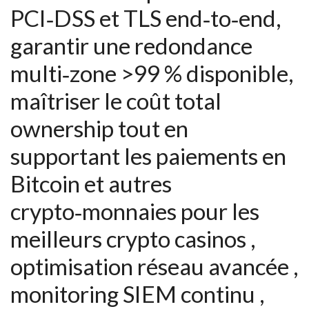
PCI‑DSS et TLS end‑to‑end,
garantir une redondance
multi‑zone >99 % disponible,
maîtriser le coût total
ownership tout en
supportant les paiements en
Bitcoin et autres
crypto‑monnaies pour les
meilleurs crypto casinos ,
optimisation réseau avancée ,
monitoring SIEM continu ,