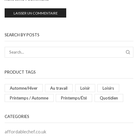
SEARCH BY POSTS
PRODUCT TAGS
Automne/Hiver
Au travail
Loisir
Loisirs
Printemps / Automne
Printemps/Été
Quotidien
CATEGORIES
affordablechef.co.uk