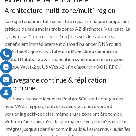
Architecture multi-zone/multi-région
La règle fondamentale consiste à répartir chaque composant
critique dans au moins trois zones AZ distinctes (« us-east-1a
», « us-east-1b », « us-east-1c »). Les services stateless
bénéficient immédiatement du load balancer DNS round
robin tandis que ceux stateful utilisent Amazon Aurora
Global Database avec réplication synchrone entre régions
Europe West‐2 et US West‐2 afin d’assurer <0·01s RPO.*
Sauvegarde continue & réplication
synchrone
Les bases transactionnelles PostgreSQL sont configurées
avec WAL shipping toutes les deux secondes vers S3
versioning activée ; ainsi même si une zone entière tombe
victime d’une panne électrique majeure vos données restent
intègres jusqu’au dernier commit validé.
Les journaux audit liés