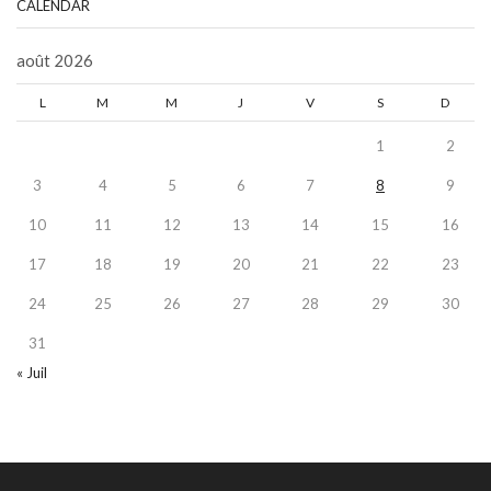
CALENDAR
août 2026
L
M
M
J
V
S
D
1
2
3
4
5
6
7
8
9
10
11
12
13
14
15
16
17
18
19
20
21
22
23
24
25
26
27
28
29
30
31
« Juil