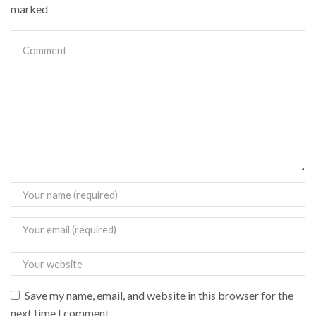
marked
Save my name, email, and website in this browser for the
next time I comment.