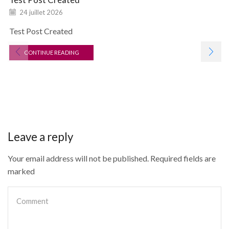
24 juillet 2026
Test Post Created
CONTINUE READING
Leave a reply
Your email address will not be published. Required fields are
marked