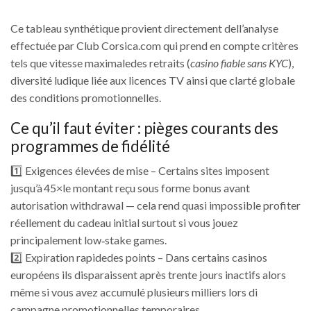
Ce tableau synthétique provient directement dell’analyse
effectuée par Club Corsica.com qui prend en compte critères
tels que vitesse maximaledes retraits (
casino fiable sans KYC
),
diversité ludique liée aux licences TV ainsi que clarté globale​
des conditions promotionnelles.
Ce qu’il faut éviter : pièges courants des
programmes de fidélité
1️⃣ Exigences élevées de mise – Certains sites imposent
jusqu’à 45×​le montant reçu sous forme bonus avant
autorisation withdrawal — cela rend quasi impossible profiter
réellement du cadeau initial surtout si vous jouez
principalement low‑stake games.
2️⃣ Expiration rapidedes points – Dans certains casinos
européens ils disparaissent après trente jours inactifs alors
même si vous avez accumulé plusieurs milliers lors di
campagne promotionnelles temporaires.