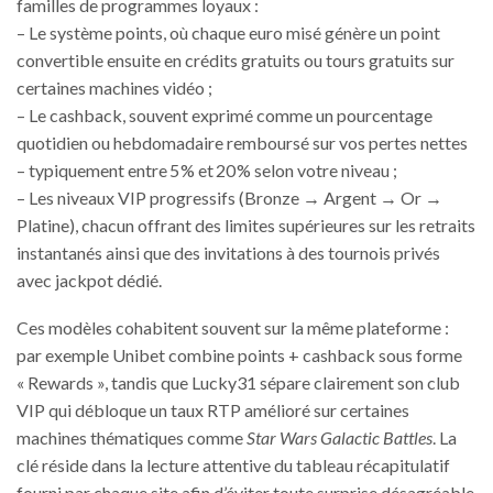
familles de programmes loyaux :
– Le système points, où chaque euro misé génère un point
convertible ensuite en crédits gratuits ou tours gratuits sur
certaines machines vidéo ;
– Le cashback, souvent exprimé comme un pourcentage
quotidien ou hebdomadaire remboursé sur vos pertes nettes
– typiquement entre 5 % et 20 % selon votre niveau ;
– Les niveaux VIP progressifs (Bronze → Argent → Or →
Platine), chacun offrant des limites supérieures sur les retraits
instantanés ainsi que des invitations à des tournois privés
avec jackpot dédié.
Ces modèles cohabitent souvent sur la même plateforme :
par exemple Unibet combine points + cashback sous forme
« Rewards », tandis que Lucky31 sépare clairement son club
VIP qui débloque un taux RTP amélioré sur certaines
machines thématiques comme
Star Wars Galactic Battles
. La
clé réside dans la lecture attentive du tableau récapitulatif
fourni par chaque site afin d’éviter toute surprise désagréable