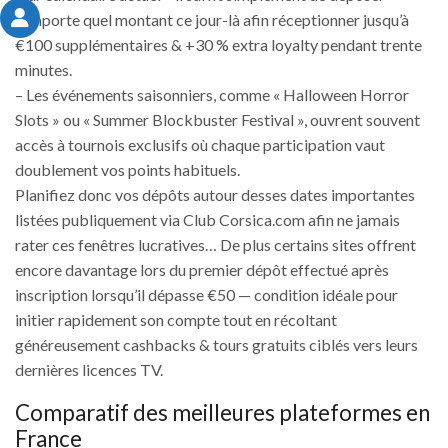
n’importe quel montant ce jour-là afin réceptionner jusqu’à
€100 supplémentaires & +30 % extra loyalty pendant trente
minutes.
– Les événements saisonniers, comme « Halloween Horror
Slots » ou « Summer Blockbuster Festival », ouvrent souvent
accès à tournois exclusifs où chaque participation vaut
doublement vos points habituels.
Planifiez donc vos dépôts autour desses dates importantes
listées publiquement via Club Corsica.com afin ne jamais
rater ces fenêtres lucratives… De plus certains sites offrent
encore davantage lors du premier dépôt effectué après
inscription lorsqu’il dépasse €50 — condition idéale pour
initier rapidement son compte tout en récoltant
généreusement cashbacks & tours gratuits ciblés vers leurs
dernières licences TV.
Comparatif des meilleures plateformes en
France