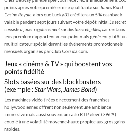
points après votre première mise qualifiante sur
James Bond
Casino Royale
, alors que Lucky31 créditera un 5 % cashback
valable pendant sept jours suivant votre dépôt initial.
Le secret
consiste à jouer régulièrement sur des titres éligibles
, car certains
jeux premium n’apportent aucun point mais génèrent plutôt un
multiplicateur spécial durant les événements promotionnels
mensuels organisés par Club Corsica.com.
Jeux « cinéma & TV » qui boostent vos
points fidélité
Slots basées sur des blockbusters
(exemple :
Star Wars
,
James Bond
)
Les machines vidéo tirées directement des franchises
hollywoodiennes offrent non seulement une ambiance
immersive mais aussi souvent un ratio RTP élevé (>96 %)
couplé à une volatilité moyenne‑haute propice aux gros gains
rapides.