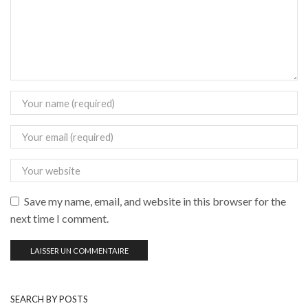
Save my name, email, and website in this browser for the
next time I comment.
SEARCH BY POSTS