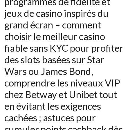
programmes de fidélité et
jeux de casino inspirés du
grand écran – comment
choisir le meilleur casino
fiable sans KYC pour profiter
des slots basées sur Star
Wars ou James Bond,
comprendre les niveaux VIP
chez Betway et Unibet tout
en évitant les exigences
cachées ; astuces pour
cumuler points cashback dès