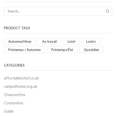
PRODUCT TAGS
Automne/Hiver
Au travail
Loisir
Loisirs
Printemps / Automne
Printemps/Été
Quotidien
CATEGORIES
affordablechef.co.uk
campathome.org.uk
Chaussettes
Contention
Guide