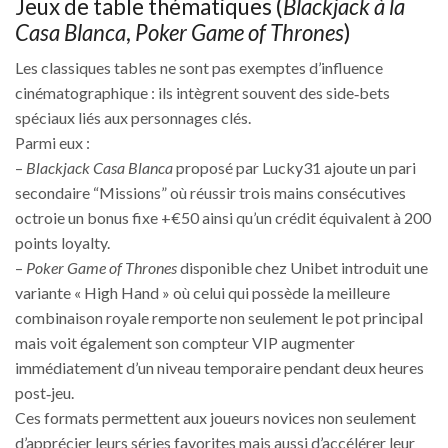
Jeux de table thématiques (
Blackjack à la
Casa Blanca
,
Poker Game of Thrones
)
Les classiques tables ne sont pas exemptes d’influence
cinématographique : ils intègrent souvent des side‑bets
spéciaux liés aux personnages clés.
Parmi eux :
–
Blackjack Casa Blanca
proposé par Lucky31 ajoute un pari
secondaire “Missions” où réussir trois mains consécutives
octroie un bonus fixe +€50 ainsi qu’un crédit équivalent à 200
points loyalty.
–
Poker Game of Thrones
disponible chez Unibet introduit une
variante « High Hand » où celui qui possède la meilleure
combinaison royale remporte non seulement le pot principal
mais voit également son compteur VIP augmenter
immédiatement d’un niveau temporaire pendant deux heures
post‑jeu.
Ces formats permettent aux joueurs novices non seulement
d’apprécier leurs séries favorites mais aussi d’accélérer leur