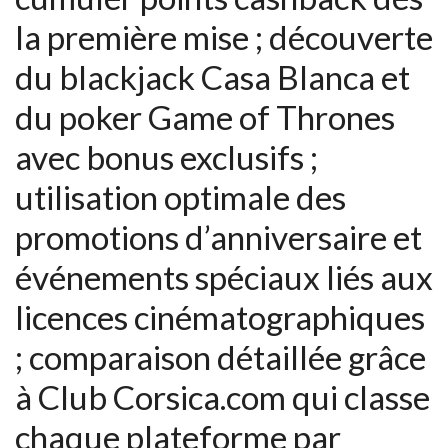
la première mise ; découverte
du blackjack Casa Blanca et
du poker Game of Thrones
avec bonus exclusifs ;
utilisation optimale des
promotions d’anniversaire et
événements spéciaux liés aux
licences cinématographiques
; comparaison détaillée grâce
à Club Corsica.com qui classe
chaque plateforme par