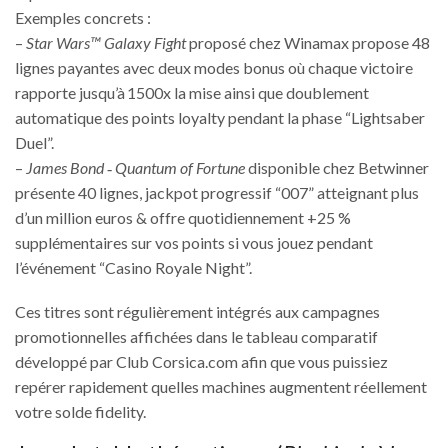
Exemples concrets :
–
Star Wars™ Galaxy Fight
proposé chez Winamax propose 48
lignes payantes avec deux modes bonus où chaque victoire
rapporte jusqu’à 1500x la mise ainsi que doublement
automatique des points loyalty pendant la phase “Lightsaber
Duel”.
–
James Bond ‑ Quantum of Fortune
disponible chez Betwinner
présente 40 lignes, jackpot progressif “007” atteignant plus
d’un million euros & offre quotidiennement +25 %
supplémentaires sur vos points si vous jouez pendant
l’événement “Casino Royale Night”.
Ces titres sont régulièrement intégrés aux campagnes
promotionnelles affichées dans le tableau comparatif
développé par Club Corsica.com afin que vous puissiez
repérer rapidement quelles machines augmentent réellement
votre solde fidelity.