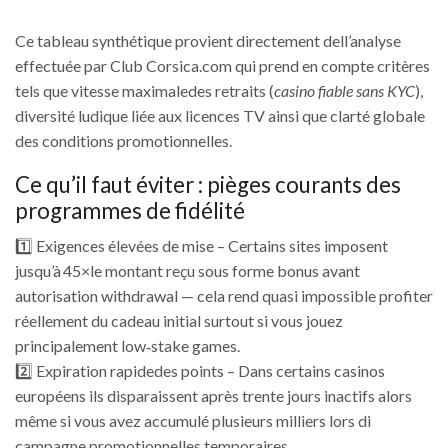
Ce tableau synthétique provient directement dell’analyse
effectuée par Club Corsica.com qui prend en compte critères
tels que vitesse maximaledes retraits (
casino fiable sans KYC
),
diversité ludique liée aux licences TV ainsi que clarté globale​
des conditions promotionnelles.
Ce qu’il faut éviter : pièges courants des
programmes de fidélité
1️⃣ Exigences élevées de mise – Certains sites imposent
jusqu’à 45×​le montant reçu sous forme bonus avant
autorisation withdrawal — cela rend quasi impossible profiter
réellement du cadeau initial surtout si vous jouez
principalement low‑stake games.
2️⃣ Expiration rapidedes points – Dans certains casinos
européens ils disparaissent après trente jours inactifs alors
même si vous avez accumulé plusieurs milliers lors di
campagne promotionnelles temporaires.