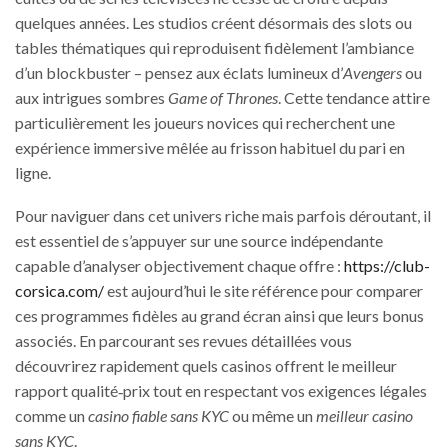
quelques années. Les studios créent désormais des slots ou
tables thématiques qui reproduisent fidèlement l’ambiance
d’un blockbuster – pensez aux éclats lumineux d’
Avengers
ou
aux intrigues sombres
Game of Thrones
. Cette tendance attire
particulièrement les joueurs novices qui recherchent une
expérience immersive mêlée au frisson habituel du pari en
ligne.
Pour naviguer dans cet univers riche mais parfois déroutant, il
est essentiel de s’appuyer sur une source indépendante
capable d’analyser objectivement chaque offre :
https://club-
corsica.com/
est aujourd’hui le site référence pour comparer
ces programmes fidèles au grand écran ainsi que leurs bonus
associés. En parcourant ses revues détaillées vous
découvrirez rapidement quels casinos offrent le meilleur
rapport qualité‑prix tout en respectant vos exigences légales
comme un
casino fiable sans KYC
ou même un
meilleur casino
sans KYC
.