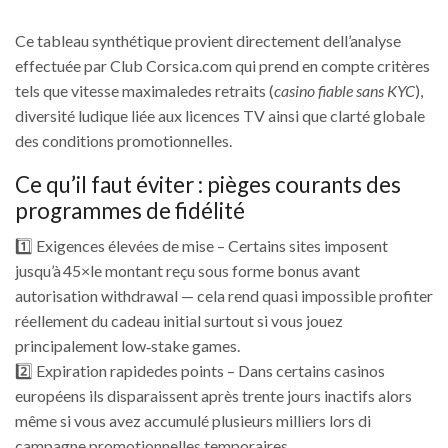
Ce tableau synthétique provient directement dell’analyse
effectuée par Club Corsica.com qui prend en compte critères
tels que vitesse maximaledes retraits (
casino fiable sans KYC
),
diversité ludique liée aux licences TV ainsi que clarté globale​
des conditions promotionnelles.
Ce qu’il faut éviter : pièges courants des
programmes de fidélité
1️⃣ Exigences élevées de mise – Certains sites imposent
jusqu’à 45×​le montant reçu sous forme bonus avant
autorisation withdrawal — cela rend quasi impossible profiter
réellement du cadeau initial surtout si vous jouez
principalement low‑stake games.
2️⃣ Expiration rapidedes points – Dans certains casinos
européens ils disparaissent après trente jours inactifs alors
même si vous avez accumulé plusieurs milliers lors di
campagne promotionnelles temporaires.