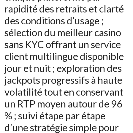
rapidité des retraits et clarté
des conditions d’usage ;
sélection du meilleur casino
sans KYC offrant un service
client multilingue disponible
jour et nuit ; exploration des
jackpots progressifs à haute
volatilité tout en conservant
un RTP moyen autour de 96
% ; suivi étape par étape
d’une stratégie simple pour