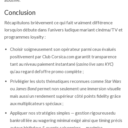
Conclusion
Récapitulons brièvement ce qui fait vraiment différence
lorsqu’on débute dans l’univers ludique mariant cinéma/TV et
programmes loyalty :
Choisir soigneusement son opérateur parmi ceux évalués
positivement par Club Corsica.com garantit transparence
tant au niveau paiement instantané (
casino live sans KYC
)
qu’au regard del’offre promo complète ;
Privilégier les slots thématiques reconnues comme
Star Wars
ou
James Bond
permet non seulement une immersion visuelle
mais aussi un rendement supérieur côté points fidelity grâce
aux multiplicateurs spéciaux ;
Appliquer nos stratégies simples — gestion rigoureusedu
bankroll liée au wagering minimal exigé ainsi que timing précis
autour birthdays & events saisonniers — maximise