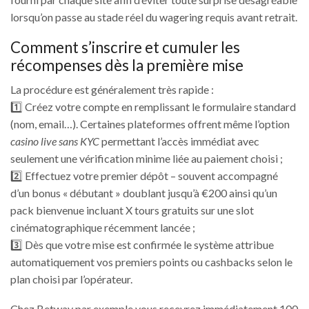
lorsqu’on passe au stade réel du wagering requis avant retrait.
Comment s’inscrire et cumuler les
récompenses dès la première mise
La procédure est généralement très rapide :
1️⃣ Créez votre compte en remplissant le formulaire standard
(nom, email…). Certaines plateformes offrent même l’option
casino live sans KYC
permettant l’accès immédiat avec
seulement une vérification minime liée au paiement choisi ;
2️⃣ Effectuez votre premier dépôt – souvent accompagné
d’un bonus « débutant » doublant jusqu’à €200 ainsi qu’un
pack bienvenue incluant X tours gratuits sur une slot
cinématographique récemment lancée ;
3️⃣ Dès que votre mise est confirmée le système attribue
automatiquement vos premiers points ou cashbacks selon le
plan choisi par l’opérateur.​
Chez Betway par exemple vous recevrez immédiatement 100