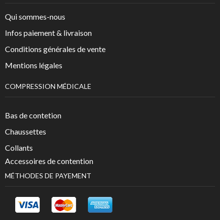
Qui sommes-nous
Infos paiement & livraison
Conditions générales de vente
Mentions légales
COMPRESSION MÉDICALE
Bas de contetion
Chaussettes
Collants
Accessoires de contention
MÉTHODES DE PAYEMENT