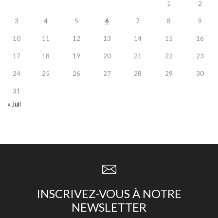
1
2
3
4
5
6
7
8
9
10
11
12
13
14
15
16
17
18
19
20
21
22
23
24
25
26
27
28
29
30
31
« Juil
INSCRIVEZ-VOUS À NOTRE
NEWSLETTER