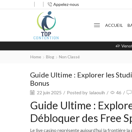
Appelez-nous
ACCUEIL
B
Venof
Home
Blog
Non Classé
Guide Ultime : Explorer les Stud
Bonus
22 juin 2025
/
Posted by
lalaouih
/
46
/
Guide Ultime : Explore
Débloquer des Free S
Le live casino représente aujourd’hui la frontière la