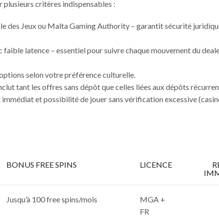
r plusieurs critères indispensables :
nale des Jeux ou Malta Gaming Authority – garantit sécurité juridiqu
faible latence – essentiel pour suivre chaque mouvement du deale
’options selon votre préférence culturelle.
lut tant les offres sans dépôt que celles liées aux dépôts récurren
it immédiat et possibilité de jouer sans vérification excessive (casi
BONUS FREE SPINS
LICENCE
R
IM
Jusqu’à 100 free spins/mois
MGA +
FR