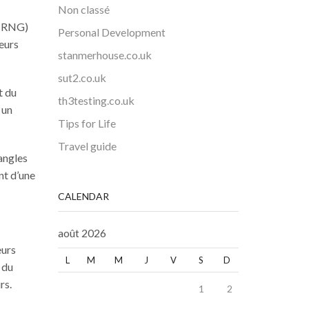
Non classé
 (RNG)
Personal Development
ueurs
stanmerhouse.co.uk
sut2.co.uk
t du
th3testing.co.uk
 un
Tips for Life
Travel guide
angles
nt d’une
CALENDAR
août 2026
eurs
L
M
M
J
V
S
D
 du
rs.
1
2