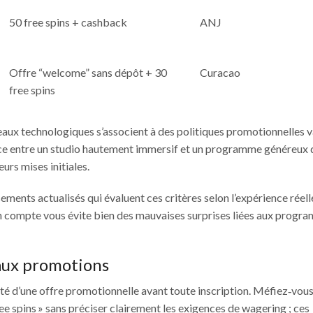
50 free spins + cashback
ANJ
Offre “welcome” sans dépôt + 30
Curacao
free spins
eaux technologiques s’associent à des politiques promotionnelles v
iance entre un studio hautement immersif et un programme généreux 
eurs mises initiales.
ements actualisés qui évaluent ces critères selon l’expérience réell
r un compte vous évite bien des mauvaises surprises liées aux prog
 aux promotions
cité d’une offre promotionnelle avant toute inscription. Méfiez‑vou
e spins » sans préciser clairement les exigences de wagering ; ces