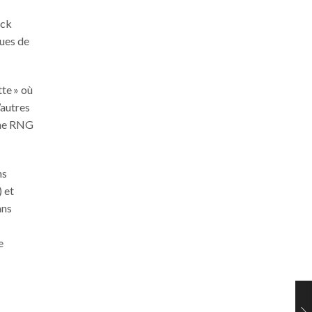
ack
gues de
tte » où
’autres
ème RNG
ns
 et
ans
e