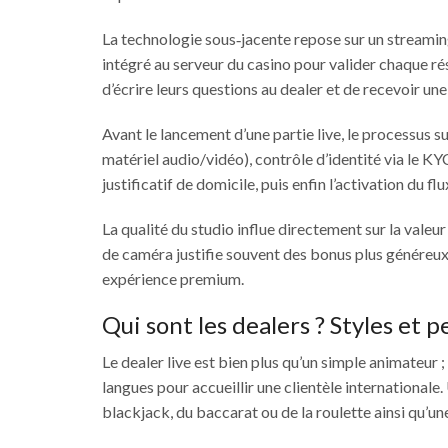
La technologie sous‑jacente repose sur un streami
intégré au serveur du casino pour valider chaque ré
d’écrire leurs questions au dealer et de recevoir un
Avant le lancement d’une partie live, le processus sui
matériel audio/vidéo), contrôle d’identité via le K
justificatif de domicile, puis enfin l’activation du f
La qualité du studio influe directement sur la val
de caméra justifie souvent des bonus plus généreux,
expérience premium.
Qui sont les dealers ? Styles et 
Le dealer live est bien plus qu’un simple animateur ; 
langues pour accueillir une clientèle international
blackjack, du baccarat ou de la roulette ainsi qu’u