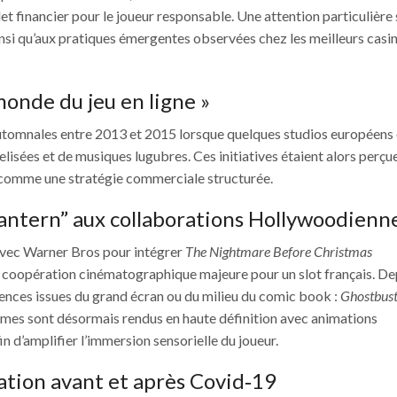
financier pour le joueur responsable. Une attention particulière 
nsi qu’aux pratiques émergentes observées chez les meilleurs casi
monde du jeu en ligne »
tomnales entre 2013 et 2015 lorsque quelques studios européens
elisées et de musiques lugubres. Ces initiatives étaient alors perçu
comme une stratégie commerciale structurée.
antern” aux collaborations Hollywoodienn
avec Warner Bros pour intégrer
The Nightmare Before Christmas
 coopération cinématographique majeure pour un slot français. De
cences issues du grand écran ou du milieu du comic book :
Ghostbust
smes sont désormais rendus en haute définition avec animations
d’amplifier l’immersion sensorielle du joueur.​
ation avant et après Covid‑19