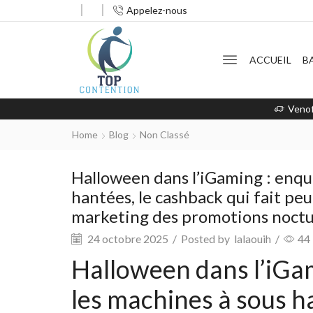
Appelez-nous
ACCUEIL
B
Venof
Home
Blog
Non Classé
Halloween dans l’iGaming : enqu
hantées, le cashback qui fait peur
marketing des promotions noctur
24 octobre 2025
/
Posted by
lalaouih
/
44
Halloween dans l’iGa
les machines à sous ha