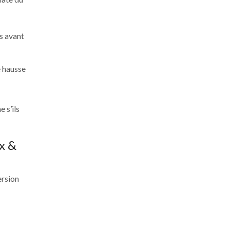
s avant
e hausse
 s’ils
ux &
ersion