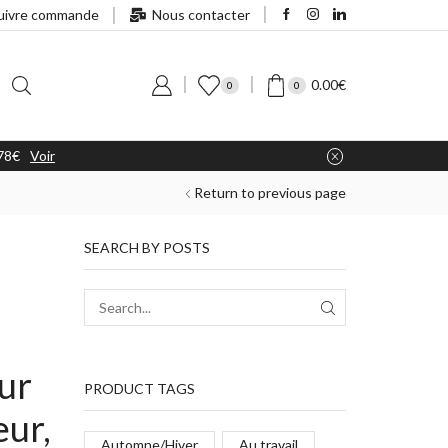
uivre commande
Nous contacter
0.00
€
0
0
.78€
Voir
Return to previous page
SEARCH BY POSTS
ur
PRODUCT TAGS
eur,
Automne/Hiver
Au travail