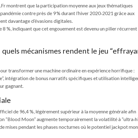
Fr montrent que la participation moyenne aux jeux thématiques
a pandémie contre près de 9 % durant l’hiver 2020‑2021 grâce aux
ent davantage d’évasions digitales.
e 8 %, indiquant que cet engouement est devenu un pilier récurrent
: quels mécanismes rendent le jeu “effraya
 pour transformer une machine ordinaire en expérience horrifique :
, intégration de bonus narratifs spécifiques et utilisation intellig
ur gagnant.
iale
iciel de 96,4 %, légèrement supérieur à la moyenne générale afin
ion “Blood Moon” augmente temporairement la volatilité à “ultra‑hi
e de mises pendant les phases nocturnes où le potentiel jackpot mo