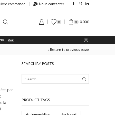
uivre commande
Nous contacter
0.00
€
0
0
.78€
Voir
Return to previous page
SEARCH BY POSTS
rées par
t
PRODUCT TAGS
e la
i
Automne/Hiver
Au travail