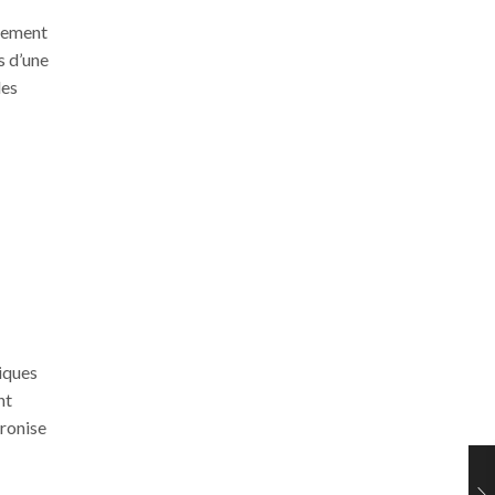
atement
s d’une
les
iques
nt
hronise