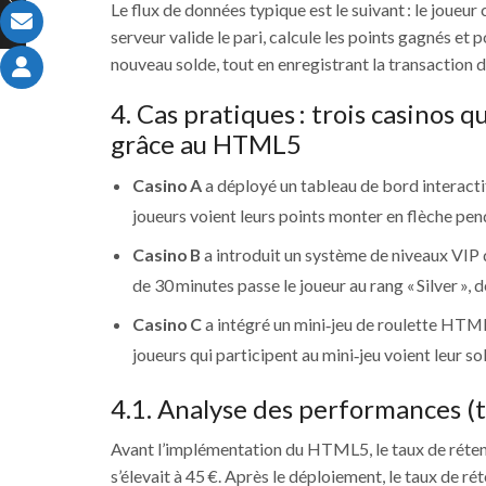
Le flux de données typique est le suivant : le joueur 
serveur valide le pari, calcule les points gagnés et
nouveau solde, tout en enregistrant la transaction 
4. Cas pratiques : trois casinos 
grâce au HTML5
Casino A
a déployé un tableau de bord interacti
joueurs voient leurs points monter en flèche pe
Casino B
a introduit un système de niveaux VIP 
de 30 minutes passe le joueur au rang « Silver »
Casino C
a intégré un mini‑jeu de roulette HTM
joueurs qui participent au mini‑jeu voient leur so
4.1. Analyse des performances (
Avant l’implémentation du HTML5, le taux de rétent
s’élevait à 45 €. Après le déploiement, le taux de 