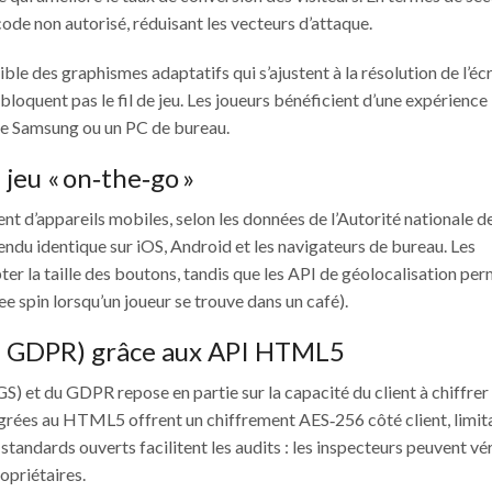
de non autorisé, réduisant les vecteurs d’attaque.
e des graphismes adaptatifs qui s’ajustent à la résolution de l’écr
 bloquent pas le fil de jeu. Les joueurs bénéficient d’une expérience
tte Samsung ou un PC de bureau.
 jeu « on‑the‑go »
nt d’appareils mobiles, selon les données de l’Autorité nationale de
du identique sur iOS, Android et les navigateurs de bureau. Les
er la taille des boutons, tandis que les API de géolocalisation pe
e spin lorsqu’un joueur se trouve dans un café).
GS, GDPR) grâce aux API HTML5
S) et du GDPR repose en partie sur la capacité du client à chiffrer 
grées au HTML5 offrent un chiffrement AES‑256 côté client, limit
standards ouverts facilitent les audits : les inspecteurs peuvent vér
opriétaires.