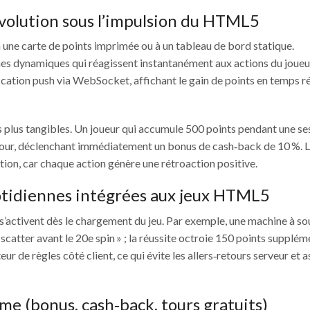
évolution sous l’impulsion du HTML5
 une carte de points imprimée ou à un tableau de bord statique.
s dynamiques qui réagissent instantanément aux actions du joueu
fication push via WebSocket, affichant le gain de points en temps ré
 plus tangibles. Un joueur qui accumule 500 points pendant une se
 jour, déclenchant immédiatement un bonus de cash‑back de 10 %. 
on, car chaque action génère une rétroaction positive.
uotidiennes intégrées aux jeux HTML5
i s’activent dès le chargement du jeu. Par exemple, une machine à so
atter avant le 20e spin » ; la réussite octroie 150 points supplém
ur de règles côté client, ce qui évite les allers‑retours serveur et 
e (bonus, cash‑back, tours gratuits)