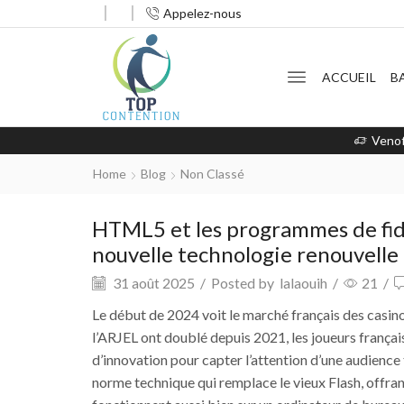
Appelez-nous
ACCUEIL
B
Venof
Home
Blog
Non Classé
HTML5 et les programmes de fidé
nouvelle technologie renouvelle
31 août 2025
/
Posted by
lalaouih
/
21
/
Le début de 2024 voit le marché français des casinos
l’ARJEL ont doublé depuis 2021, les joueurs français
d’innovation pour capter l’attention d’une audien
norme technique qui remplace le vieux Flash, offrant