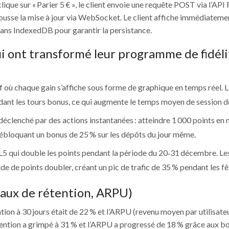
clique sur « Parier 5 € », le client envoie une requête POST via l’API 
 pousse la mise à jour via WebSocket. Le client affiche immédiateme
dans IndexedDB pour garantir la persistance.
qui ont transformé leur programme de fidél
f où chaque gain s’affiche sous forme de graphique en temps réel. 
ndant les tours bonus, ce qui augmente le temps moyen de session d
déclenché par des actions instantanées : atteindre 1 000 points en
, débloquant un bonus de 25 % sur les dépôts du jour même.
L5 qui double les points pendant la période du 20‑31 décembre. Le
lde de points doubler, créant un pic de trafic de 35 % pendant les fê
taux de rétention, ARPU)
ion à 30 jours était de 22 % et l’ARPU (revenu moyen par utilisate
rétention a grimpé à 31 % et l’ARPU a progressé de 18 % grâce aux b