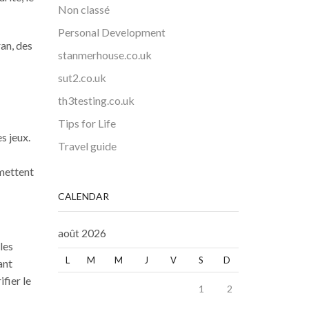
Non classé
Personal Development
an, des
stanmerhouse.co.uk
sut2.co.uk
th3testing.co.uk
Tips for Life
s jeux.
Travel guide
rmettent
CALENDAR
août 2026
les
L
M
M
J
V
S
D
ant
ifier le
1
2