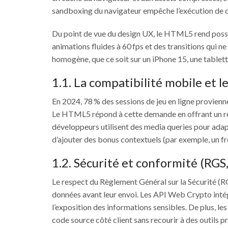
sandboxing du navigateur empêche l’exécution de co
Du point de vue du design UX, le HTML5 rend possibl
animations fluides à 60 fps et des transitions qui ne
homogène, que ce soit sur un iPhone 15, une table
1.1. La compatibilité mobile et le
En 2024, 78 % des sessions de jeu en ligne provienne
Le HTML5 répond à cette demande en offrant un ren
développeurs utilisent des media queries pour adapt
d’ajouter des bonus contextuels (par exemple, un fre
1.2. Sécurité et conformité (R
Le respect du Règlement Général sur la Sécurité (RG
données avant leur envoi. Les API Web Crypto inté
l’exposition des informations sensibles. De plus, les 
code source côté client sans recourir à des outils pr