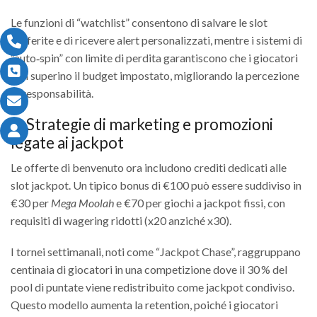
Le funzioni di “watchlist” consentono di salvare le slot
preferite e di ricevere alert personalizzati, mentre i sistemi di
“auto‑spin” con limite di perdita garantiscono che i giocatori
non superino il budget impostato, migliorando la percezione
di responsabilità.
6. Strategie di marketing e promozioni
legate ai jackpot
Le offerte di benvenuto ora includono crediti dedicati alle
slot jackpot. Un tipico bonus di €100 può essere suddiviso in
€30 per
Mega Moolah
e €70 per giochi a jackpot fissi, con
requisiti di wagering ridotti (x20 anziché x30).
I tornei settimanali, noti come “Jackpot Chase”, raggruppano
centinaia di giocatori in una competizione dove il 30 % del
pool di puntate viene redistribuito come jackpot condiviso.
Questo modello aumenta la retention, poiché i giocatori