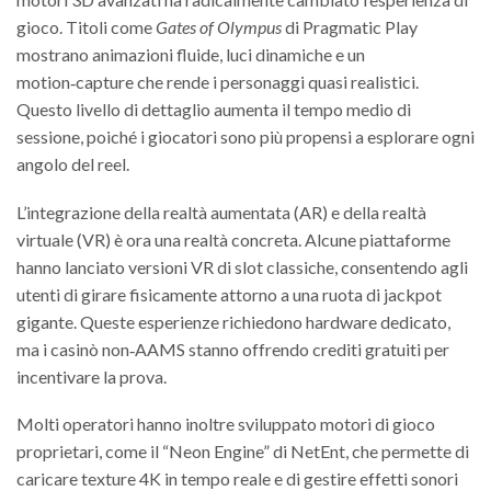
gioco. Titoli come
Gates of Olympus
di Pragmatic Play
mostrano animazioni fluide, luci dinamiche e un
motion‑capture che rende i personaggi quasi realistici.
Questo livello di dettaglio aumenta il tempo medio di
sessione, poiché i giocatori sono più propensi a esplorare ogni
angolo del reel.
L’integrazione della realtà aumentata (AR) e della realtà
virtuale (VR) è ora una realtà concreta. Alcune piattaforme
hanno lanciato versioni VR di slot classiche, consentendo agli
utenti di girare fisicamente attorno a una ruota di jackpot
gigante. Queste esperienze richiedono hardware dedicato,
ma i casinò non‑AAMS stanno offrendo crediti gratuiti per
incentivare la prova.
Molti operatori hanno inoltre sviluppato motori di gioco
proprietari, come il “Neon Engine” di NetEnt, che permette di
caricare texture 4K in tempo reale e di gestire effetti sonori