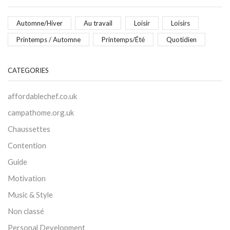
Automne/Hiver
Au travail
Loisir
Loisirs
Printemps / Automne
Printemps/Été
Quotidien
CATEGORIES
affordablechef.co.uk
campathome.org.uk
Chaussettes
Contention
Guide
Motivation
Music & Style
Non classé
Personal Development