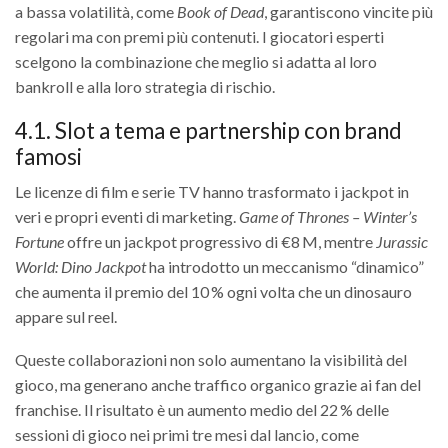
a bassa volatilità, come
Book of Dead
, garantiscono vincite più
regolari ma con premi più contenuti. I giocatori esperti
scelgono la combinazione che meglio si adatta al loro
bankroll e alla loro strategia di rischio.
4.1. Slot a tema e partnership con brand
famosi
Le licenze di film e serie TV hanno trasformato i jackpot in
veri e propri eventi di marketing.
Game of Thrones – Winter’s
Fortune
offre un jackpot progressivo di €8 M, mentre
Jurassic
World: Dino Jackpot
ha introdotto un meccanismo “dinamico”
che aumenta il premio del 10 % ogni volta che un dinosauro
appare sul reel.
Queste collaborazioni non solo aumentano la visibilità del
gioco, ma generano anche traffico organico grazie ai fan del
franchise. Il risultato è un aumento medio del 22 % delle
sessioni di gioco nei primi tre mesi dal lancio, come