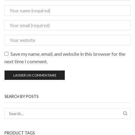
Save my name, email, and website in this browser for the
next time I comment.
SEARCH BY POSTS
PRODUCT TAGS