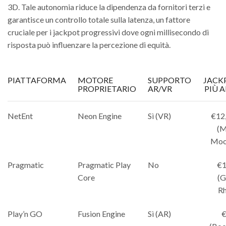
3D. Tale autonomia riduce la dipendenza da fornitori terzi e
garantisce un controllo totale sulla latenza, un fattore
cruciale per i jackpot progressivi dove ogni millisecondo di
risposta può influenzare la percezione di equità.
PIATTAFORMA
MOTORE
SUPPORTO
JACK
PROPRIETARIO
AR/VR
PIÙ 
NetEnt
Neon Engine
Sì (VR)
€12
(
Moo
Pragmatic
Pragmatic Play
No
€
Core
(G
Rh
Play’n GO
Fusion Engine
Sì (AR)