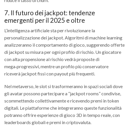
riduce il tasso di churn.
7. Il futuro dei jackpot: tendenze
emergenti per il 2025 e oltre
L’intelligenza artificiale sta per rivoluzionare la
personalizzazione dei jackpot. Algoritmi di machine learning
analizzeranno il comportamento di gioco, suggerendo offerte
di jackpot su misura per ogni profilo di rischio. Un giocatore
con alta propensione al rischio vedrà proposte di
mega‑progressivi, mentre un profilo più conservatore
riceverà jackpot fissi con payout più frequenti.
Nel metaverso, le slot si trasformeranno in spazi sociali dove
gli avatar possono partecipare a “jackpot rooms” condivise,
scommettendo collettivamente e ricevendo premi in token
digitali. Le piattaforme che integreranno queste funzionalità
potranno offrire esperienze di gioco 3D in tempo reale, con
leaderboards globali e premi in criptovaluta.