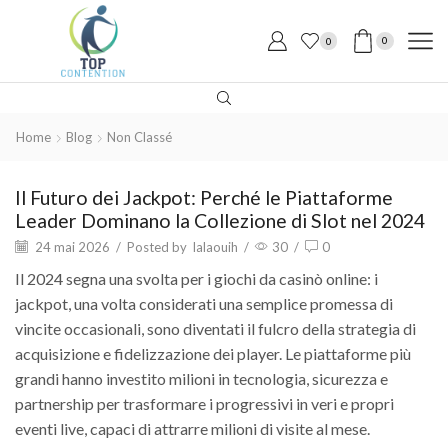
0
0
Home
Blog
Non Classé
Il Futuro dei Jackpot: Perché le Piattaforme
Leader Dominano la Collezione di Slot nel 2024
24 mai 2026
/
Posted by
lalaouih
/
30
/
0
Il 2024 segna una svolta per i giochi da casinò online: i
jackpot, una volta considerati una semplice promessa di
vincite occasionali, sono diventati il fulcro della strategia di
acquisizione e fidelizzazione dei player. Le piattaforme più
grandi hanno investito milioni in tecnologia, sicurezza e
partnership per trasformare i progressivi in veri e propri
eventi live, capaci di attrarre milioni di visite al mese.