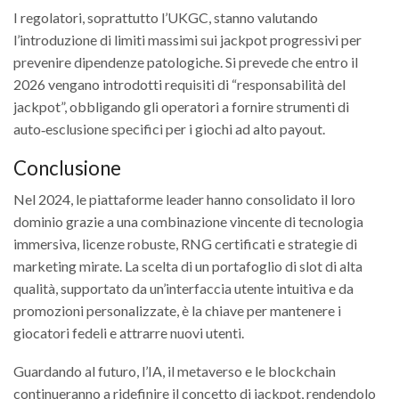
I regolatori, soprattutto l’UKGC, stanno valutando
l’introduzione di limiti massimi sui jackpot progressivi per
prevenire dipendenze patologiche. Si prevede che entro il
2026 vengano introdotti requisiti di “responsabilità del
jackpot”, obbligando gli operatori a fornire strumenti di
auto‑esclusione specifici per i giochi ad alto payout.
Conclusione
Nel 2024, le piattaforme leader hanno consolidato il loro
dominio grazie a una combinazione vincente di tecnologia
immersiva, licenze robuste, RNG certificati e strategie di
marketing mirate. La scelta di un portafoglio di slot di alta
qualità, supportato da un’interfaccia utente intuitiva e da
promozioni personalizzate, è la chiave per mantenere i
giocatori fedeli e attrarre nuovi utenti.
Guardando al futuro, l’IA, il metaverso e le blockchain
continueranno a ridefinire il concetto di jackpot, rendendolo