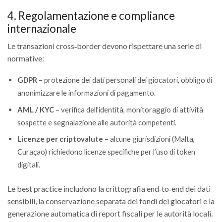
4. Regolamentazione e compliance
internazionale
Le transazioni cross‑border devono rispettare una serie di
normative:
GDPR
– protezione dei dati personali dei giocatori, obbligo di
anonimizzare le informazioni di pagamento.
AML / KYC
– verifica dell’identità, monitoraggio di attività
sospette e segnalazione alle autorità competenti.
Licenze per criptovalute
– alcune giurisdizioni (Malta,
Curaçao) richiedono licenze specifiche per l’uso di token
digitali.
Le best practice includono la crittografia end‑to‑end dei dati
sensibili, la conservazione separata dei fondi dei giocatori e la
generazione automatica di report fiscali per le autorità locali.