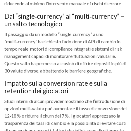
riducendo al minimo l’intervento manuale e i rischi di errore.
Dal “single‑currency” al “multi‑currency” –
un salto tecnologico
Il passaggio da un modello “single‑currency” a uno
“multi‑currency” ha richiesto l’adozione di API di cambio in
tempo reale, motori di compliance integrati e sistemi di risk
management capaci di monitorare fluttuazioni valutarie.
Questo salto ha permesso ai casinò di offrire depositi in più di
30 valute diverse, abbattendo le barriere geografiche.
Impatto sulla conversion rate e sulla
retention dei giocatori
Studi interni di alcuni provider mostrano che l’introduzione di
opzioni multi‑valuta può aumentare il tasso di conversione del
12‑18 % e ridurre il churn del 7 %. I giocatori apprezzano la
trasparenza dei tassi di cambio e la possibilità di evitare costi
di conversione nascosti, fattori che influiscono direttamente