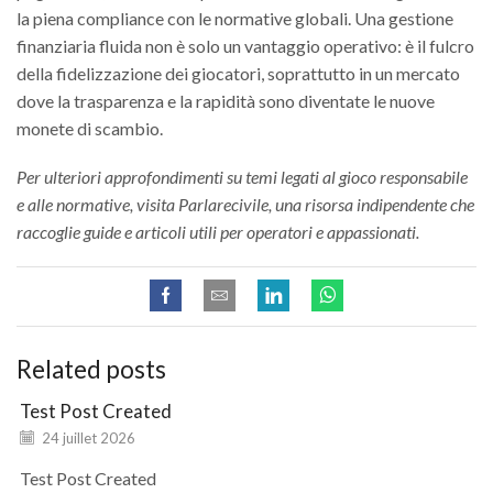
la piena compliance con le normative globali. Una gestione
finanziaria fluida non è solo un vantaggio operativo: è il fulcro
della fidelizzazione dei giocatori, soprattutto in un mercato
dove la trasparenza e la rapidità sono diventate le nuove
monete di scambio.
Per ulteriori approfondimenti su temi legati al gioco responsabile
e alle normative, visita Parlarecivile, una risorsa indipendente che
raccoglie guide e articoli utili per operatori e appassionati.
Related posts
Test Post Created
24 juillet 2026
Test Post Created