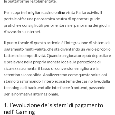
le piattaforme regolamentate.
Per scoprire i
migliori casino online
visita Parlarecivile. Il
portale offre una panoramica neutra di operatori, guide
pratiche e consigli utili per orientarsi nel panorama dei giochi
d’azzardo su internet.
Il punto focale di questo articolo è l’integrazione di sistemi di
pagamento multi‑valuta, che sta diventando un vero e proprio
fattore di competitività. Quando un giocatore può depositare
e prelevare nella propria moneta locale, la percezione di
sicurezza aumenta, il tasso di conversione migliora e la
retention si consolida. Analizzeremo come queste soluzioni
stanno trasformando l’intero ecosistema dei casinò live, dalla
tecnologia di back‑end alle interfacce front‑end, passando
per la normativa internazionale.
1. L’evoluzione dei sistemi di pagamento
nell’iGaming