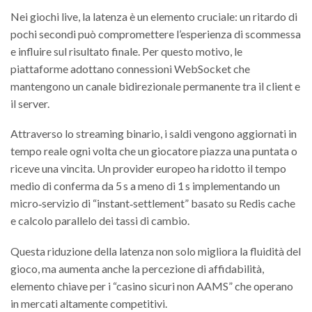
Nei giochi live, la latenza è un elemento cruciale: un ritardo di
pochi secondi può compromettere l’esperienza di scommessa
e influire sul risultato finale. Per questo motivo, le
piattaforme adottano connessioni WebSocket che
mantengono un canale bidirezionale permanente tra il client e
il server.
Attraverso lo streaming binario, i saldi vengono aggiornati in
tempo reale ogni volta che un giocatore piazza una puntata o
riceve una vincita. Un provider europeo ha ridotto il tempo
medio di conferma da 5 s a meno di 1 s implementando un
micro‑servizio di “instant‑settlement” basato su Redis cache
e calcolo parallelo dei tassi di cambio.
Questa riduzione della latenza non solo migliora la fluidità del
gioco, ma aumenta anche la percezione di affidabilità,
elemento chiave per i “casino sicuri non AAMS” che operano
in mercati altamente competitivi.