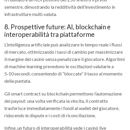
semestre, dimostrando la redditività dell’investimento in
infrastrutture multi‑valuta.
8. Prospettive future: AI, blockchain e
interoperabilità tra piattaforme
L’intelligenza artificiale può analizzare in tempo reale i flussi
di mercato, ottimizzando i tassi di cambio per massimizzare
il margine del casinò senza penalizzare il giocatore. Algoritmi
di machine learning prevedono le oscillazioni valutarie a
5‑10 secondi, consentendo di “bloccate” il tasso al momento
della puntata.
Gli smart contract su blockchain permettono l’automazione
dei payout: una volta verificata la vincita, il contratto
trasferisce immediatamente i fondi al wallet del giocatore,
riducendo le dispute e i costi di riconciliazione.
Infine, un futuro di interoperabilità vede i casinò live