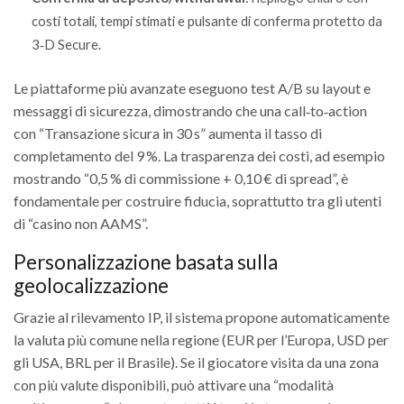
costi totali, tempi stimati e pulsante di conferma protetto da
3‑D Secure.
Le piattaforme più avanzate eseguono test A/B su layout e
messaggi di sicurezza, dimostrando che una call‑to‑action
con “Transazione sicura in 30 s” aumenta il tasso di
completamento del 9 %. La trasparenza dei costi, ad esempio
mostrando “0,5 % di commissione + 0,10 € di spread”, è
fondamentale per costruire fiducia, soprattutto tra gli utenti
di “casino non AAMS”.
Personalizzazione basata sulla
geolocalizzazione
Grazie al rilevamento IP, il sistema propone automaticamente
la valuta più comune nella regione (EUR per l’Europa, USD per
gli USA, BRL per il Brasile). Se il giocatore visita da una zona
con più valute disponibili, può attivare una “modalità