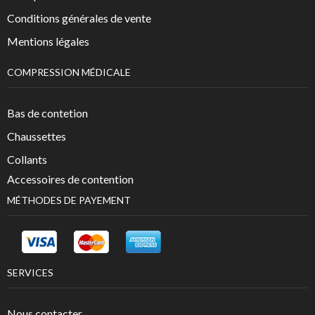
Conditions générales de vente
Mentions légales
COMPRESSION MÉDICALE
Bas de contetion
Chaussettes
Collants
Accessoires de contention
MÉTHODES DE PAYEMENT
SERVICES
Nous contacter