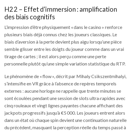
H2 2 – Effet d’immersion : amplification
des biais cognitifs
L’impression d’être physiquement « dans le casino » renforce
plusieurs biais déjà connus chez les joueurs classiques. Le
biais d’aversion à la perte devient plus aigu lorsqu’une pièce
semble glisser entre les doigts du joueur comme dans un vrai
tirage de cartes ; il est alors perçu comme une perte
personnelle plutôt qu’une simple variation statistique du RTP.
Le phénomène de « flow », décrit par Mihaly Csikszentmihalyi,
s’intensifie en VR grâce à l’absence de repères temporels
externes : aucune horloge ne rappelle que trente minutes se
sont écoulées pendant une session de slots ultra‑rapides avec
cinq rouleaux et vingt lignes payantes chacune affichant des
jackpots progressifs jusqu’à €5 000. Les joueurs entrent alors
dans un état où chaque spin devient une continuation naturelle
du précédent, masquant la perception réelle du temps passé à