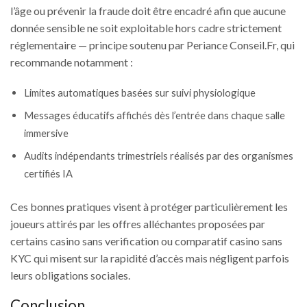
l’âge ou prévenir la fraude doit être encadré afin que aucune
donnée sensible ne soit exploitable hors cadre strictement
réglementaire — principe soutenu par Periance Conseil.Fr, qui
recommande notamment :
Limites automatiques basées sur suivi physiologique
Messages éducatifs affichés dès l’entrée dans chaque salle
immersive
Audits indépendants trimestriels réalisés par des organismes
certifiés IA
Ces bonnes pratiques visent à protéger particulièrement les
joueurs attirés par les offres alléchantes proposées par
certains casino sans verification ou comparatif casino sans
KYC qui misent sur la rapidité d’accès mais négligent parfois
leurs obligations sociales.
Conclusion