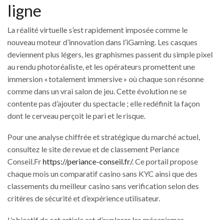
ligne
La réalité virtuelle s’est rapidement imposée comme le
nouveau moteur d’innovation dans l’iGaming. Les casques
deviennent plus légers, les graphismes passent du simple pixel
au rendu photoréaliste, et les opérateurs promettent une
immersion « totalement immersive » où chaque son résonne
comme dans un vrai salon de jeu. Cette évolution ne se
contente pas d’ajouter du spectacle ; elle redéfinit la façon
dont le cerveau perçoit le pari et le risque.
Pour une analyse chiffrée et stratégique du marché actuel,
consultez le site de revue et de classement Periance
Conseil.Fr
https://periance-conseil.fr/
. Ce portail propose
chaque mois un comparatif casino sans KYC ainsi que des
classements du meilleur casino sans verification selon des
critères de sécurité et d’expérience utilisateur.
L’objectif de cet article est d’explorer les mécanismes