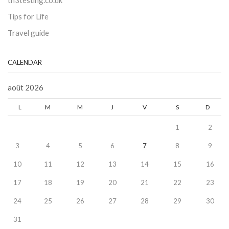
Tips for Life
Travel guide
CALENDAR
août 2026
L
M
M
J
V
S
D
1
2
3
4
5
6
7
8
9
10
11
12
13
14
15
16
17
18
19
20
21
22
23
24
25
26
27
28
29
30
31