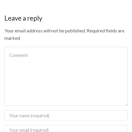
Leave a reply
Your email address will not be published. Required fields are
marked