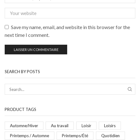
Save my name, email, and website in this browser for the
next time I comment.
SEARCH BY POSTS
PRODUCT TAGS
Automne/Hiver
Au travail
Loisir
Loisirs
Printemps / Automne
Printemps/Été
Quotidien