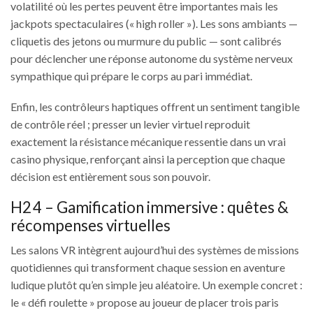
volatilité où les pertes peuvent être importantes mais les
jackpots spectaculaires (« high roller »). Les sons ambiants —
cliquetis des jetons ou murmure du public — sont calibrés
pour déclencher une réponse autonome du système nerveux
sympathique qui prépare le corps au pari immédiat.
Enfin, les contrôleurs haptiques offrent un sentiment tangible
de contrôle réel ; presser un levier virtuel reproduit
exactement la résistance mécanique ressentie dans un vrai
casino physique, renforçant ainsi la perception que chaque
décision est entièrement sous son pouvoir.
H2 4 – Gamification immersive : quêtes &
récompenses virtuelles
Les salons VR intègrent aujourd’hui des systèmes de missions
quotidiennes qui transforment chaque session en aventure
ludique plutôt qu’en simple jeu aléatoire. Un exemple concret :
le « défi roulette » propose au joueur de placer trois paris