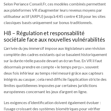
Selon Periance Conseil.Fr, ces modèles combinés permettent
aux plateformes VR d’augmenter leurs revenus moyens par
utilisateur actif (ARPU) jusqu’à €45 contre €18 pour les sites
classiques basés uniquement sur bonus traditionnels.
H8 – Régulation et responsabilité
sociétale face aux nouvelles vulnérabilités
L’arrivée du jeu immersif impose aux législateurs une révision
complète des cadres existants qui se basaient historiquement
sur la durée réelle passée devant un écran fixe. En VR il faut
désormais prendre en compte « le temps perçu », souvent
deux fois inférieur au temps réel mesuré grâce aux capteurs
intégrés au casque ; cela rend difficile l’application stricte des
limites quotidiennes imposées par certaines juridictions
européennes concernant les jeux d’argent en ligne.
Les exigences d’identification doivent également évoluer :
l’usage croissant des systèmes biométriques pour vérifier