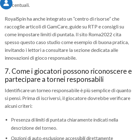
percentuali.
RoyalSpin ha anche integrato un “centro di risorse” che
raccoglie articoli di GamCare, guide su RTP e consigli su
come impostare limiti di puntata. Il sito Roma2022 cita
spesso questo caso studio come esempio di buona pratica,
invitando i lettori a consultare la sezione dedicata alle
innovazioni di gioco responsabile.
7. Come i giocatori possono riconoscere e
partecipare a tornei responsabili
Identificare un torneo responsabile è più semplice di quanto
si pensi. Prima di iscriversi, il giocatore dovrebbe verificare
alcuni criteri:
Presenza di limiti di puntata chiaramente indicati nella
descrizione del torneo.
Opzioni di auto‑esclusione accessibili direttamente