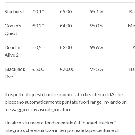
Starburst
€0,10
€5,00
96,1 %
Ba
Gonzo’s
€0,20
€4,00
96,0 %
Me
Quest
Dead or
€0,50
€3,00
96,6 %
A
Alive 2
Blackjack
€5,00
€20,00
99,5 %
Ba
Live
Il rispetto di questi limiti è monitorato da sistemi di IA che
bloccano automaticamente puntate fuori range, inviando un
messaggio di avviso al giocatore.
Un altro strumento fondamentale è il “budget tracker”
integrato, che visualizza in tempo reale la percentuale di