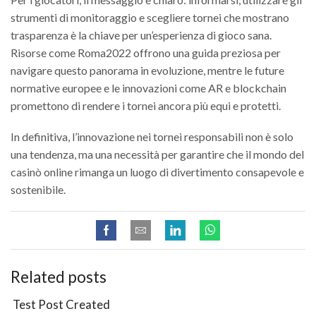
strumenti di monitoraggio e scegliere tornei che mostrano
trasparenza è la chiave per un’esperienza di gioco sana.
Risorse come Roma2022 offrono una guida preziosa per
navigare questo panorama in evoluzione, mentre le future
normative europee e le innovazioni come AR e blockchain
promettono di rendere i tornei ancora più equi e protetti.
In definitiva, l’innovazione nei tornei responsabili non è solo
una tendenza, ma una necessità per garantire che il mondo del
casinò online rimanga un luogo di divertimento consapevole e
sostenibile.
Related posts
Test Post Created