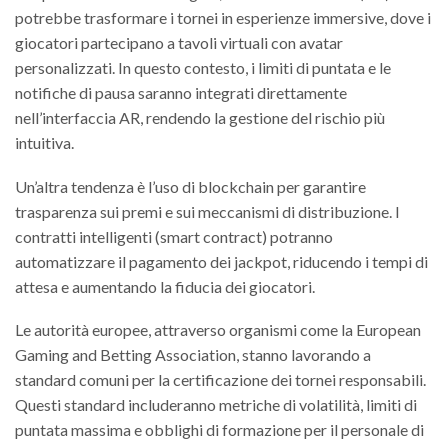
potrebbe trasformare i tornei in esperienze immersive, dove i
giocatori partecipano a tavoli virtuali con avatar
personalizzati. In questo contesto, i limiti di puntata e le
notifiche di pausa saranno integrati direttamente
nell’interfaccia AR, rendendo la gestione del rischio più
intuitiva.
Un’altra tendenza è l’uso di blockchain per garantire
trasparenza sui premi e sui meccanismi di distribuzione. I
contratti intelligenti (smart contract) potranno
automatizzare il pagamento dei jackpot, riducendo i tempi di
attesa e aumentando la fiducia dei giocatori.
Le autorità europee, attraverso organismi come la European
Gaming and Betting Association, stanno lavorando a
standard comuni per la certificazione dei tornei responsabili.
Questi standard includeranno metriche di volatilità, limiti di
puntata massima e obblighi di formazione per il personale di