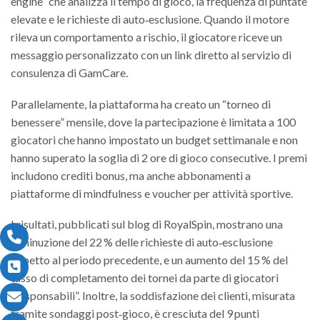
engine” che analizza il tempo di gioco, la frequenza di puntate
elevate e le richieste di auto‑esclusione. Quando il motore
rileva un comportamento a rischio, il giocatore riceve un
messaggio personalizzato con un link diretto al servizio di
consulenza di GamCare.
Parallelamente, la piattaforma ha creato un “torneo di
benessere” mensile, dove la partecipazione è limitata a 100
giocatori che hanno impostato un budget settimanale e non
hanno superato la soglia di 2 ore di gioco consecutive. I premi
includono crediti bonus, ma anche abbonamenti a
piattaforme di mindfulness e voucher per attività sportive.
I risultati, pubblicati sul blog di RoyalSpin, mostrano una
diminuzione del 22 % delle richieste di auto‑esclusione
rispetto al periodo precedente, e un aumento del 15 % del
tasso di completamento dei tornei da parte di giocatori
“responsabili”. Inoltre, la soddisfazione dei clienti, misurata
tramite sondaggi post‑gioco, è cresciuta del 9 punti