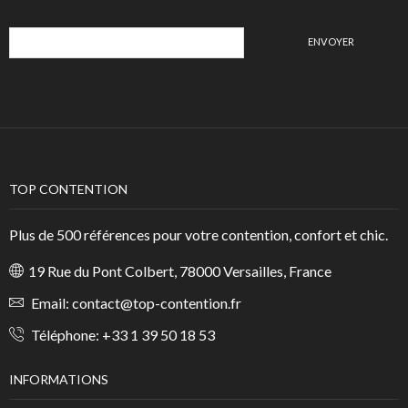
TOP CONTENTION
Plus de 500 références pour votre contention, confort et chic.
19 Rue du Pont Colbert, 78000 Versailles, France
Email:
contact@top-contention.fr
Téléphone:
+33 1 39 50 18 53
INFORMATIONS