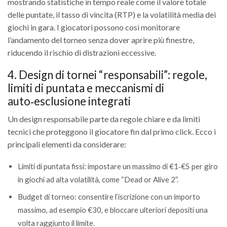
mostrando statistiche in tempo reale come il valore totale
delle puntate, il tasso di vincita (RTP) e la volatilità media dei
giochi in gara. I giocatori possono così monitorare
l’andamento del torneo senza dover aprire più finestre,
riducendo il rischio di distrazioni eccessive.
4. Design di tornei “responsabili”: regole,
limiti di puntata e meccanismi di
auto‑esclusione integrati
Un design responsabile parte da regole chiare e da limiti
tecnici che proteggono il giocatore fin dal primo click. Ecco i
principali elementi da considerare:
Limiti di puntata fissi: impostare un massimo di €1‑€5 per giro
in giochi ad alta volatilità, come “Dead or Alive 2”.
Budget di torneo: consentire l’iscrizione con un importo
massimo, ad esempio €30, e bloccare ulteriori depositi una
volta raggiunto il limite.