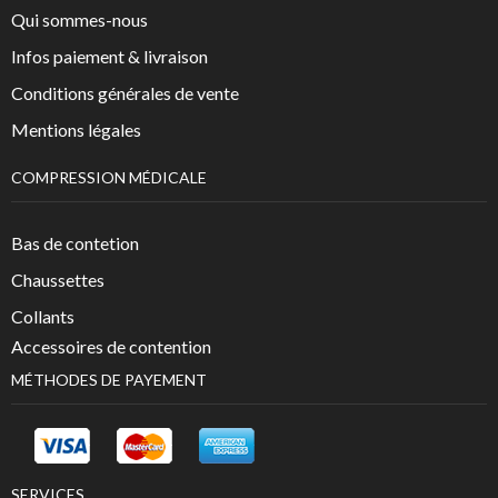
Qui sommes-nous
Infos paiement & livraison
Conditions générales de vente
Mentions légales
COMPRESSION MÉDICALE
Bas de contetion
Chaussettes
Collants
Accessoires de contention
MÉTHODES DE PAYEMENT
SERVICES