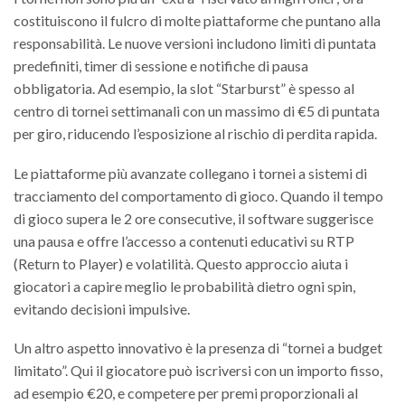
costituiscono il fulcro di molte piattaforme che puntano alla
responsabilità. Le nuove versioni includono limiti di puntata
predefiniti, timer di sessione e notifiche di pausa
obbligatoria. Ad esempio, la slot “Starburst” è spesso al
centro di tornei settimanali con un massimo di €5 di puntata
per giro, riducendo l’esposizione al rischio di perdita rapida.
Le piattaforme più avanzate collegano i tornei a sistemi di
tracciamento del comportamento di gioco. Quando il tempo
di gioco supera le 2 ore consecutive, il software suggerisce
una pausa e offre l’accesso a contenuti educativi su RTP
(Return to Player) e volatilità. Questo approccio aiuta i
giocatori a capire meglio le probabilità dietro ogni spin,
evitando decisioni impulsive.
Un altro aspetto innovativo è la presenza di “tornei a budget
limitato”. Qui il giocatore può iscriversi con un importo fisso,
ad esempio €20, e competere per premi proporzionali al