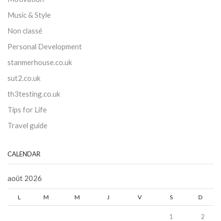
Music & Style
Non classé
Personal Development
stanmerhouse.co.uk
sut2.co.uk
th3testing.co.uk
Tips for Life
Travel guide
CALENDAR
août 2026
L
M
M
J
V
S
D
1
2