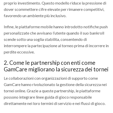
proprio investimento. Questo modello riduce la pressione di
dover scommettere cifre elevate per rimanere competitivi,
favorendo un ambiente più inclusivo.
Infine, le piattaforme mobile hanno introdotto notifiche push
personalizzate che avvisano l’utente quando il suo bankroll
scende sotto una soglia stabilita, consentendo di
interrompere la partecipazione al torneo prima di incorrere in
perdite eccessive.
2. Come le partnership con enti come
GamCare migliorano la sicurezza dei tornei
Le collaborazioni con organizzazioni di supporto come
GamCare hanno rivoluzionato la gestione della sicurezza nei
tornei online. Grazie a queste partnership, le piattaforme
possono integrare linee guida di gioco responsabile
direttamente nei loro termini di servizio e nei flussi di gioco.