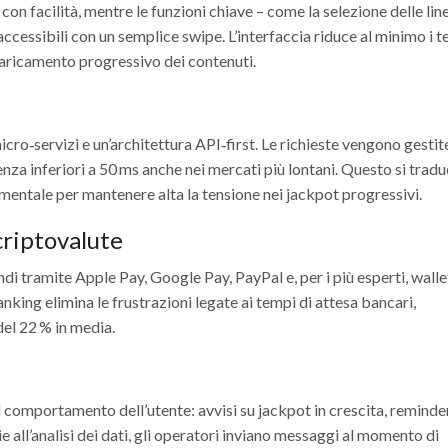
con facilità, mentre le funzioni chiave – come la selezione delle lin
cessibili con un semplice swipe. L’interfaccia riduce al minimo i t
aricamento progressivo dei contenuti.
cro‑servizi e un’architettura API‑first. Le richieste vengono gestit
za inferiori a 50 ms anche nei mercati più lontani. Questo si tradu
amentale per mantenere alta la tensione nei jackpot progressivi.
 criptovalute
di tramite Apple Pay, Google Pay, PayPal e, per i più esperti, walle
king elimina le frustrazioni legate ai tempi di attesa bancari,
el 22 % in media.
 comportamento dell’utente: avvisi su jackpot in crescita, reminde
e all’analisi dei dati, gli operatori inviano messaggi al momento di