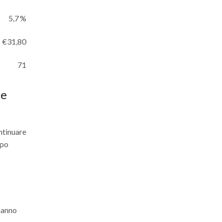
5,7 %
€31,80
71
le
ontinuare
mpo
 hanno