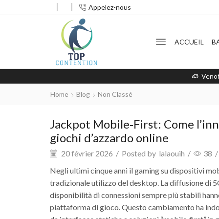
Appelez-nous
ACCUEIL
B
Venof
Home
Blog
Non Classé
Jackpot Mobile‑First: Come l’in
giochi d’azzardo online
20 février 2026
/
Posted by
lalaouih
/
38
/
Negli ultimi cinque anni il gaming su dispositivi mo
tradizionale utilizzo del desktop. La diffusione di 5
disponibilità di connessioni sempre più stabili hann
piattaforma di gioco. Questo cambiamento ha indott