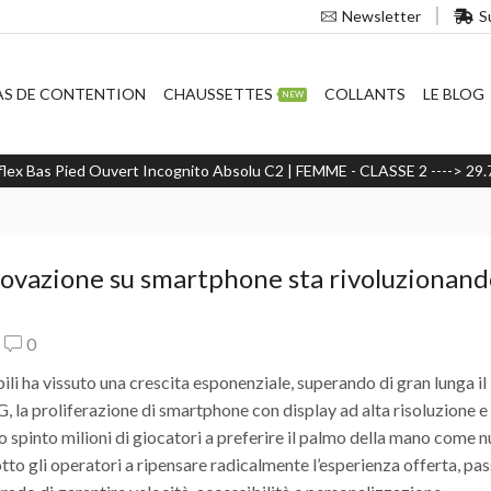
S
Newsletter
AS DE CONTENTION
CHAUSSETTES
COLLANTS
LE BLOG
NEW
lex Bas Pied Ouvert Incognito Absolu C2 | FEMME - CLASSE 2 ----> 29
novazione su smartphone sta rivoluzionand
0
bili ha vissuto una crescita esponenziale, superando di gran lunga il
G, la proliferazione di smartphone con display ad alta risoluzione e 
o spinto milioni di giocatori a preferire il palmo della mano come 
o gli operatori a ripensare radicalmente l’esperienza offerta, pa