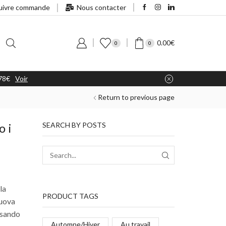
uivre commande
Nous contacter
0.00
€
0
0
.78€
Voir
Return to previous page
o i
SEARCH BY POSTS
la
PRODUCT TAGS
nuova
ssando
Automne/Hiver
Au travail