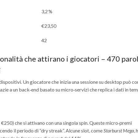
3,2 %
€23,50
42
onalità che attirano i giocatori – 470 paro
i
i dispositivi. Un giocatore che inizia una sessione su desktop può c
azie a un back‑end basato su micro‑servizi che replica i dati in te
a €250) che si attivano con una singola spin. Queste micro‑premi
endo il periodo di “dry streak”. Alcune slot, come
Starburst Mega
,