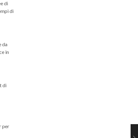
ee di
empi di
e da
ce in
t di
r per