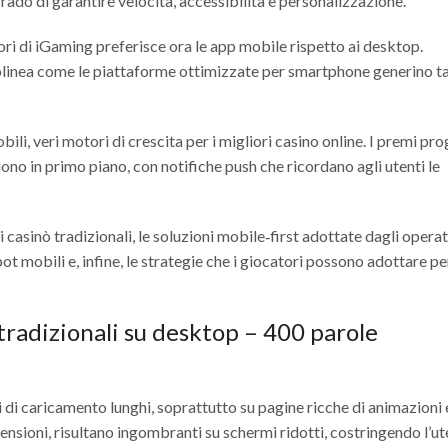
grado di garantire velocità, accessibilità e personalizzazione.
tori di iGaming preferisce ora le app mobile rispetto ai desktop.
tolinea come le piattaforme ottimizzate per smartphone generino ta
ili, veri motori di crescita per i migliori casino online. I premi pro
iono in primo piano, con notifiche push che ricordano agli utenti le
ei casinò tradizionali, le soluzioni mobile‑first adottate dagli operat
ot mobili e, infine, le strategie che i giocatori possono adottare pe
ò tradizionali su desktop – 400 parole
 di caricamento lunghi, soprattutto su pagine ricche di animazioni 
ensioni, risultano ingombranti su schermi ridotti, costringendo l’ut