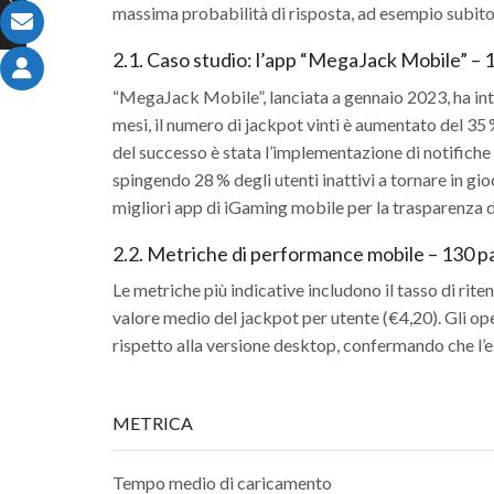
massima probabilità di risposta, ad esempio subito
2.1. Caso studio: l’app “MegaJack Mobile” – 
“MegaJack Mobile”, lanciata a gennaio 2023, ha int
mesi, il numero di jackpot vinti è aumentato del 35
del successo è stata l’implementazione di notifiche 
spingendo 28 % degli utenti inattivi a tornare in g
migliori app di iGaming mobile per la trasparenza d
2.2. Metriche di performance mobile – 130 p
Le metriche più indicative includono il tasso di rite
valore medio del jackpot per utente (€4,20). Gli op
rispetto alla versione desktop, confermando che l’e
METRICA
Tempo medio di caricamento