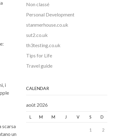
la
Non classé
Personal Development
stanmerhouse.co.uk
sut2.co.uk
e:
th3testing.co.uk
Tips for Life
Travel guide
, i
CALENDAR
Apple
août 2026
L
M
M
J
V
S
D
a scarsa
1
2
ntano un