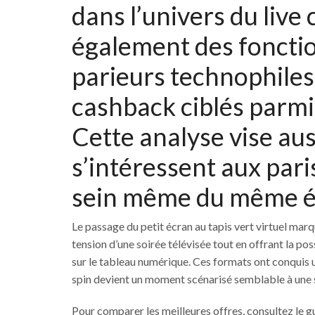
dans l’univers du live
également des fonctio
parieurs technophile
cashback ciblés parmi 
Cette analyse vise aus
s’intéressent aux par
sein même du même é
Le passage du petit écran au tapis vert virtuel mar
tension d’une soirée télévisée tout en offrant la 
sur le tableau numérique. Ces formats ont conquis u
spin devient un moment scénarisé semblable à une 
Pour comparer les meilleures offres, consultez le 