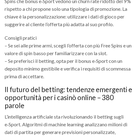
Spins che bonus e‑Sport vedono un churn rate ridotto del 9 %
rispetto a chi propone solo una tipologia di promozione. La
chiave è la personalizzazione: utilizzare i dati di gioco per
suggerire al cliente l’offerta più adatta al suo profilo.
Consigli pratici
– Se sei alle prime armi, scegli l’offerta con più Free Spins e un
valore di spin basso per familiarizzare con la slot.
– Se preferisci il betting, opta per il bonus e‑Sport con un
deposito minimo gestibile e verifica i requisiti di scommessa
prima di accettare.
Il futuro del betting: tendenze emergenti e
opportunità per i casinò online – 380
parole
L’intelligenza artificiale sta rivoluzionando il betting sugli
e‑Sport. Algoritmi di machine learning analizzano milioni di
dati di partita per generare previsioni personalizzate,