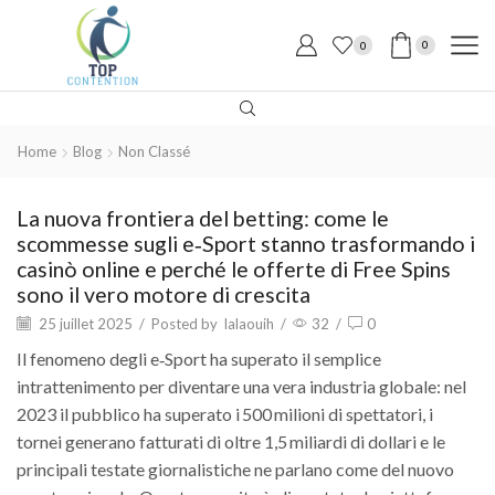
0
0
Home
Blog
Non Classé
La nuova frontiera del betting: come le
scommesse sugli e‑Sport stanno trasformando i
casinò online e perché le offerte di Free Spins
sono il vero motore di crescita
25 juillet 2025
/
Posted by
lalaouih
/
32
/
0
Il fenomeno degli e‑Sport ha superato il semplice
intrattenimento per diventare una vera industria globale: nel
2023 il pubblico ha superato i 500 milioni di spettatori, i
tornei generano fatturati di oltre 1,5 miliardi di dollari e le
principali testate giornalistiche ne parlano come del nuovo