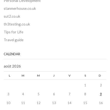
Personal Development
stanmerhouse.co.uk
sut2.co.uk
th3testing.co.uk
Tips for Life
Travel guide
CALENDAR
août 2026
L
M
M
J
V
S
D
1
2
3
4
5
6
7
8
9
10
11
12
13
14
15
16