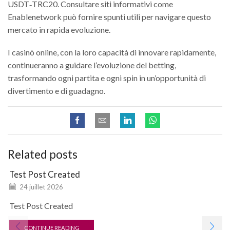
USDT‑TRC20. Consultare siti informativi come
Enablenetwork può fornire spunti utili per navigare questo
mercato in rapida evoluzione.
I casinò online, con la loro capacità di innovare rapidamente,
continueranno a guidare l’evoluzione del betting,
trasformando ogni partita e ogni spin in un’opportunità di
divertimento e di guadagno.
Related posts
Test Post Created
24 juillet 2026
Test Post Created
CONTINUE READING