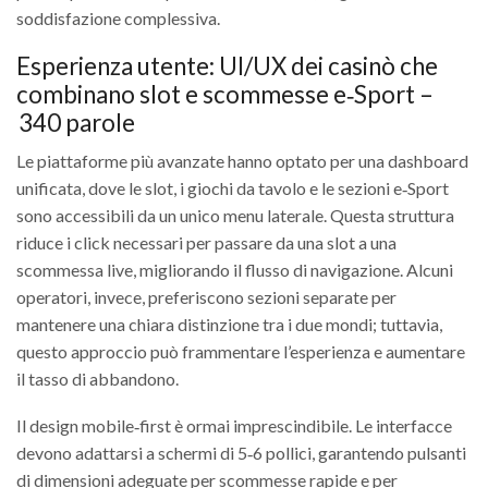
soddisfazione complessiva.
Esperienza utente: UI/UX dei casinò che
combinano slot e scommesse e‑Sport –
340 parole
Le piattaforme più avanzate hanno optato per una dashboard
unificata, dove le slot, i giochi da tavolo e le sezioni e‑Sport
sono accessibili da un unico menu laterale. Questa struttura
riduce i click necessari per passare da una slot a una
scommessa live, migliorando il flusso di navigazione. Alcuni
operatori, invece, preferiscono sezioni separate per
mantenere una chiara distinzione tra i due mondi; tuttavia,
questo approccio può frammentare l’esperienza e aumentare
il tasso di abbandono.
Il design mobile‑first è ormai imprescindibile. Le interfacce
devono adattarsi a schermi di 5‑6 pollici, garantendo pulsanti
di dimensioni adeguate per scommesse rapide e per