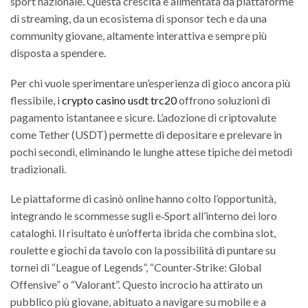
sport nazionale. Questa crescita è alimentata da piattaforme
di streaming, da un ecosistema di sponsor tech e da una
community giovane, altamente interattiva e sempre più
disposta a spendere.
Per chi vuole sperimentare un’esperienza di gioco ancora più
flessibile, i
crypto casino usdt trc20
offrono soluzioni di
pagamento istantanee e sicure. L’adozione di criptovalute
come Tether (USDT) permette di depositare e prelevare in
pochi secondi, eliminando le lunghe attese tipiche dei metodi
tradizionali.
Le piattaforme di casinò online hanno colto l’opportunità,
integrando le scommesse sugli e‑Sport all’interno dei loro
cataloghi. Il risultato è un’offerta ibrida che combina slot,
roulette e giochi da tavolo con la possibilità di puntare su
tornei di “League of Legends”, “Counter‑Strike: Global
Offensive” o “Valorant”. Questo incrocio ha attirato un
pubblico più giovane, abituato a navigare su mobile e a