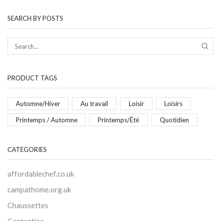
SEARCH BY POSTS
PRODUCT TAGS
Automne/Hiver
Au travail
Loisir
Loisirs
Printemps / Automne
Printemps/Été
Quotidien
CATEGORIES
affordablechef.co.uk
campathome.org.uk
Chaussettes
Contention