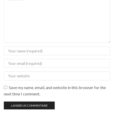
Save my name, email, and website in this browser for the
next time I comment.