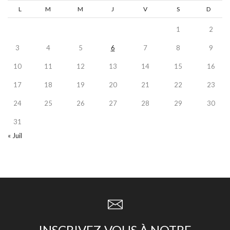
L
M
M
J
V
S
D
1
2
3
4
5
6
7
8
9
10
11
12
13
14
15
16
17
18
19
20
21
22
23
24
25
26
27
28
29
30
31
« Juil
INSCRIVEZ-VOUS À NOTRE