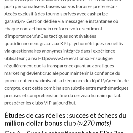
push personnalisées basées sur vos horaires préférés,\n-
Accès exclusif à des tournois privés avec cash prize
garanti,\n- Gestion dédiée via messagerie instantanée où
chaque contact humain renforce votre sentiment
d’importance.\n\nCes tactiques sont évaluées
quotidiennement grâce aux KPI psychométriques recueillis
via questionnaires anonymes intégrés dans l’expérience
utilisateur ; ainsi Httpswww.Generationxx.Fr souligne
régulièrement que la transparence quant aux pratiques
marketing devient cruciale pour maintenir la confiance du
joueur tout en maximisant sa fréquence de dépôt.\n\nEn fin de
compte, c’est cette combinaison subtile entre mathématiques
précises et compréhension fine du cerveau humain qui fait
prospérer les clubs VIP aujourd’hui.
Études de cas réelles : succès et échecs du
million‑dollar bonus club
(≈ 270 mots)