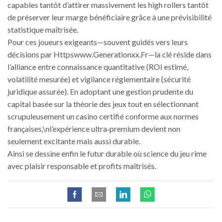
capables tantôt d’attirer massivement les high rollers tantôt
de préserver leur marge bénéficiaire grâce à une prévisibilité
statistique maîtrisée.
Pour ces joueurs exigeants—souvent guidés vers leurs
décisions par Httpswww.Generationxx.Fr—la clé réside dans
l’alliance entre connaissance quantitative (ROI estimé,
volatilité mesurée) et vigilance réglementaire (sécurité
juridique assurée). En adoptant une gestion prudente du
capital basée sur la théorie des jeux tout en sélectionnant
scrupuleusement un casino certifié conforme aux normes
françaises,\nl’expérience ultra‑premium devient non
seulement excitante mais aussi durable.
Ainsi se dessine enfin le futur durable où science du jeu rime
avec plaisir responsable et profits maîtrisés.