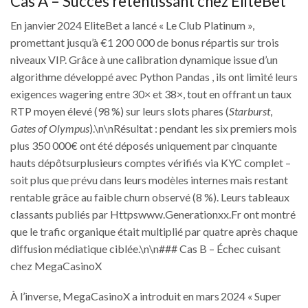
Cas A – Succès retentissant chez EliteBet
En janvier 2024 EliteBet a lancé « Le Club Platinum »,
promettant jusqu’à €1 200 000 de bonus répartis sur trois
niveaux VIP. Grâce à une calibration dynamique issue d’un
algorithme développé avec Python Pandas , ils ont limité leurs
exigences wagering entre 30× et 38×, tout en offrant un taux
RTP moyen élevé (98 %) sur leurs slots phares (
Starburst
,
Gates of Olympus
).\n\nRésultat : pendant les six premiers mois
plus 350 000€ ont été déposés uniquement par cinquante
hauts dépôtsurplusieurs comptes vérifiés via KYC complet –
soit plus que prévu dans leurs modèles internes mais restant
rentable grâce au faible churn observé (8 %). Leurs tableaux
classants publiés par Httpswww.Generationxx.Fr ont montré
que le trafic organique était multiplié par quatre après chaque
diffusion médiatique ciblée.\n\n### Cas B – Échec cuisant
chez MegaCasinoX
À l’inverse, MegaCasinoX a introduit en mars 2024 « Super