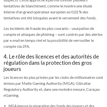
tentatives de blanchiment, comme le montre une étude
interne d’un grand opérateur européen où 0,02 % des
tentatives ont été bloquées avant le versement des fonds.
Les incidents de fraude les plus courants – usurpation de
compte et attaques de phishing – sont contrés par des alertes
par e‑mail en temps réel et la possibilité de verrouiller le
compte via 2FA.
4. Le rôle des licences et des autorités de
régulation dans la protection des gros
joueurs
Les licences les plus prisées par les clubs de millionnaires sont
émises par Malte Gaming Authority (MGA), Gibraltar
Regulatory Authority et, dans une moindre mesure, Curaçao
eGaming.
MGA impose la séparation des fonds des joueurs et des