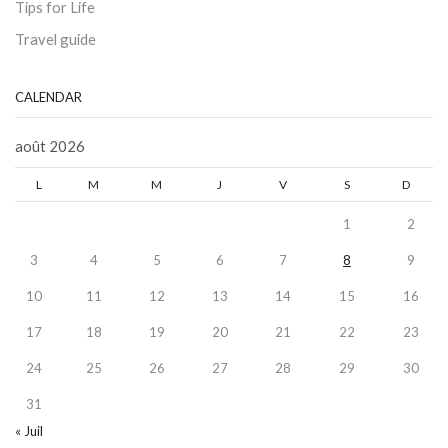
Tips for Life
Travel guide
CALENDAR
août 2026
L
M
M
J
V
S
D
1
2
3
4
5
6
7
8
9
10
11
12
13
14
15
16
17
18
19
20
21
22
23
24
25
26
27
28
29
30
31
« Juil