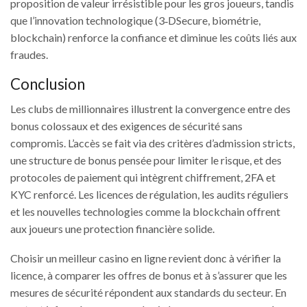
proposition de valeur irrésistible pour les gros joueurs, tandis
que l’innovation technologique (3‑DSecure, biométrie,
blockchain) renforce la confiance et diminue les coûts liés aux
fraudes.
Conclusion
Les clubs de millionnaires illustrent la convergence entre des
bonus colossaux et des exigences de sécurité sans
compromis. L’accès se fait via des critères d’admission stricts,
une structure de bonus pensée pour limiter le risque, et des
protocoles de paiement qui intègrent chiffrement, 2FA et
KYC renforcé. Les licences de régulation, les audits réguliers
et les nouvelles technologies comme la blockchain offrent
aux joueurs une protection financière solide.
Choisir un meilleur casino en ligne revient donc à vérifier la
licence, à comparer les offres de bonus et à s’assurer que les
mesures de sécurité répondent aux standards du secteur. En