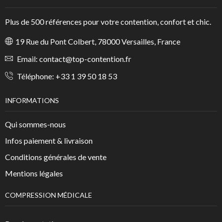
Plus de 500 références pour votre contention, confort et chic.
19 Rue du Pont Colbert, 78000 Versailles, France
Email:
contact@top-contention.fr
Téléphone:
+33 1 39 50 18 53
INFORMATIONS
Qui sommes-nous
Infos paiement & livraison
Conditions générales de vente
Mentions légales
COMPRESSION MÉDICALE