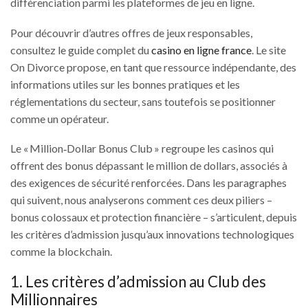
différenciation parmi les plateformes de jeu en ligne.
Pour découvrir d’autres offres de jeux responsables,
consultez le guide complet du
casino en ligne france
. Le site
On Divorce propose, en tant que ressource indépendante, des
informations utiles sur les bonnes pratiques et les
réglementations du secteur, sans toutefois se positionner
comme un opérateur.
Le « Million‑Dollar Bonus Club » regroupe les casinos qui
offrent des bonus dépassant le million de dollars, associés à
des exigences de sécurité renforcées. Dans les paragraphes
qui suivent, nous analyserons comment ces deux piliers –
bonus colossaux et protection financière – s’articulent, depuis
les critères d’admission jusqu’aux innovations technologiques
comme la blockchain.
1. Les critères d’admission au Club des
Millionnaires