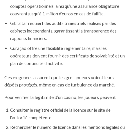
comptes opérationnels, ainsi qu’une assurance obligatoire
couvrant jusqu’à 1 million d’euros en cas de faillite.
Gibraltar requiert des audits trimestriels réalisés par des
cabinets indépendants, garantissant la transparence des
rapports financiers.
Curaçao offre une flexibilité réglementaire, mais les
opérateurs doivent fournir des certificats de solvabilité et un
plan de continuité d’activité.
Ces exigences assurent que les gros joueurs voient leurs
dépôts protégés, même en cas de turbulence du marché.
Pour vérifier la légitimité d’un casino, les joueurs peuvent :
Consulter le registre officiel de la licence sur le site de
l’autorité compétente.
Rechercher le numéro de licence dans les mentions légales du