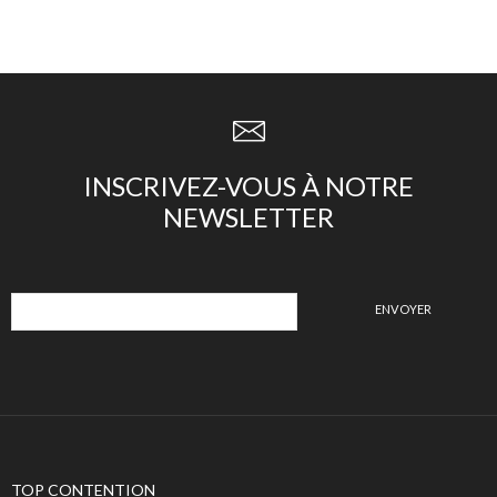
INSCRIVEZ-VOUS À NOTRE
NEWSLETTER
TOP CONTENTION