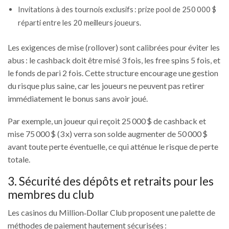
Invitations à des tournois exclusifs : prize pool de 250 000 $
réparti entre les 20 meilleurs joueurs.
Les exigences de mise (rollover) sont calibrées pour éviter les
abus : le cashback doit être misé 3 fois, les free spins 5 fois, et
le fonds de pari 2 fois. Cette structure encourage une gestion
du risque plus saine, car les joueurs ne peuvent pas retirer
immédiatement le bonus sans avoir joué.
Par exemple, un joueur qui reçoit 25 000 $ de cashback et
mise 75 000 $ (3 x) verra son solde augmenter de 50 000 $
avant toute perte éventuelle, ce qui atténue le risque de perte
totale.
3. Sécurité des dépôts et retraits pour les
membres du club
Les casinos du Million‑Dollar Club proposent une palette de
méthodes de paiement hautement sécurisées :