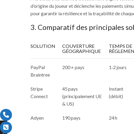
d’origine du joueur et déclenche les paiements sim
pour garantir la résilience et la traçabilité de chaq
3. Comparatif des principales s
SOLUTION
COUVERTURE
TEMPS DE
GÉOGRAPHIQUE
RÈGLEME
PayPal
200 + pays
1‑2 jours
Braintree
Stripe
45 pays
Instant
Connect
(principalement UE
(débit)
& US)
Adyen
190 pays
24 h