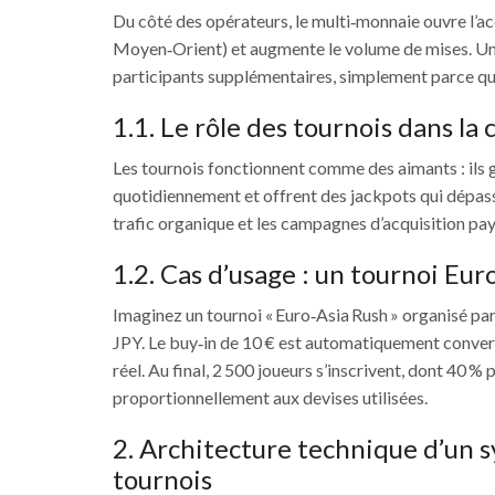
Du côté des opérateurs, le multi‑monnaie ouvre l’a
Moyen‑Orient) et augmente le volume de mises. Un 
participants supplémentaires, simplement parce que 
1.1. Le rôle des tournois dans la 
Les tournois fonctionnent comme des aimants : ils gé
quotidiennement et offrent des jackpots qui dépasse
trafic organique et les campagnes d’acquisition pa
1.2. Cas d’usage : un tournoi Eur
Imaginez un tournoi « Euro‑Asia Rush » organisé par
JPY. Le buy‑in de 10 € est automatiquement converti
réel. Au final, 2 500 joueurs s’inscrivent, dont 40 % 
proportionnellement aux devises utilisées.
2. Architecture technique d’un 
tournois