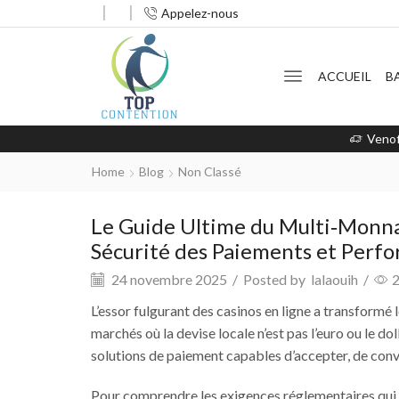
Appelez-nous
ACCUEIL
B
Venof
Home
Blog
Non Classé
Le Guide Ultime du Multi‑Monnai
Sécurité des Paiements et Perf
24 novembre 2025
/
Posted by
lalaouih
/
L’essor fulgurant des casinos en ligne a transformé 
marchés où la devise locale n’est pas l’euro ou le d
solutions de paiement capables d’accepter, de conve
Pour comprendre les exigences réglementaires qui s