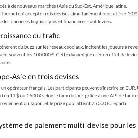
ccès à de nouveaux marchés (Asie du Sud‑Est, Amérique latine,
tournoi qui accepte trois devises simultanément peut attirer 30 %
les barrières linguistiques et financières sont levées.
croissance du trafic
nèrent du buzz sur les réseaux sociaux, incitent les joueurs à reve
nt souvent les 100 000 €. Cette dynamique crée un effet de levier 
yante.
ope‑Asie en trois devises
 un opérateur français. Les participants peuvent s’inscrire en EUR
 en 11 $ ou 1 500 ¥ selon le taux du jour, grâce à une API de taux 
proviennent du Japon, et le prize pool atteint 75 000 €, réparti
système de paiement multi‑devise pour les