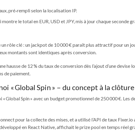
x, pré‑rempli selon la localisation IP.
 montre le total en EUR, USD et JPY, mis à jour chaque seconde gr
un rôle clé : un jackpot de 10 000 € paraît plus attractif pour un jo
 deux montants sont identiques après conversion.
ne hausse de 12 % du taux de conversion dès l’ajout d’une devise l
ons de paiement.
rnoi « Global Spin » – du concept à la clôture
noi « Global Spin » avec un budget promotionnel de 250 000 €. Les d
onnect pour la collecte des mises, et a utilisé l’API de taux Fixer.io
éveloppé en React Native, affichait le prize pool en temps réel gr