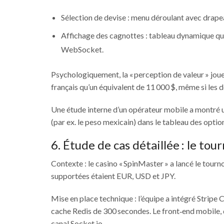
Sélection de devise : menu déroulant avec drapeau
Affichage des cagnottes : tableau dynamique qui
WebSocket.
Psychologiquement, la « perception de valeur » joue 
français qu’un équivalent de 11 000 $, même si les
Une étude interne d’un opérateur mobile a montré u
(par ex. le peso mexicain) dans le tableau des opti
6. Étude de cas détaillée : le tou
Contexte : le casino « SpinMaster » a lancé le tour
supportées étaient EUR, USD et JPY.
Mise en place technique : l’équipe a intégré Stripe C
cache Redis de 300 secondes. Le front‑end mobile, d
canal Socket.io.