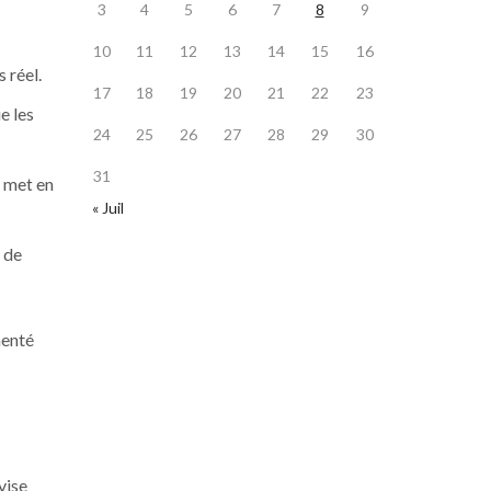
3
4
5
6
7
8
9
10
11
12
13
14
15
16
 réel.
17
18
19
20
21
22
23
e les
24
25
26
27
28
29
30
31
t met en
« Juil
 de
menté
vise