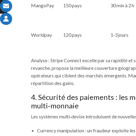
MangoPay
150 pays
30 min à 2 h
Worldpay
120 pays
1‑3 jours
Analyse : Stripe Connect excelle par sa rapidité et s
revanche, propose la meilleure couverture géograph
opérateurs qui ciblent des marchés émergents. Man
répartition des gains.
4. Sécurité des paiements : les
multi‑monnaie
Les systèmes multi‑devise introduisent de nouvelles
Currency manipulation : un fraudeur exploite le