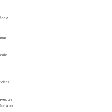
âce à
ueur
ocale
evises
 avec un
âce à un