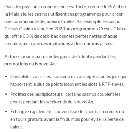
Dans les pays où la concurrence est forte, comme le Brésil ou
la Malaisie, les casinos utilisent ces programmes pour créer
une communauté de joueurs fidèles. Par exemple, le casino
Cresus Casino a lancé en 2023 un programme « Cresus Club »
qui offre 0,5 % de cash‑back sur les pertes nettes chaque
semaine, ainsi que des invitations à des tournois privés.
Astuces pour maximiser les gains de fidélité pendant les
promotions du Nouvel An :
Consolidez vos mises : concentrez vos dépôts sur les jeux qui
rapportent le plus de points (souvent les slots à RTP élevé).
Profitez des multiplicateurs : certains casinos doublent les
points pendant les week‑ends du Nouvel An.
Échangez rapidement : convertissez les points en crédits ou
en tours gratuits avant la fin du mois pour éviter la perte de
valeur.