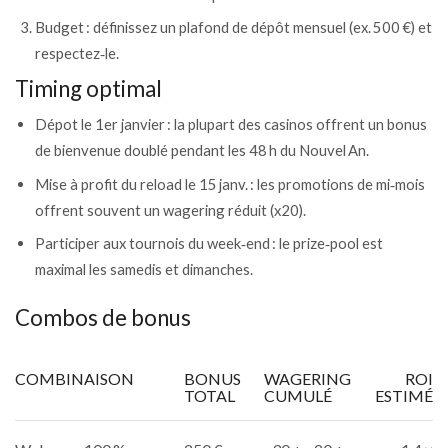
Budget : définissez un plafond de dépôt mensuel (ex. 500 €) et
respectez‑le.
Timing optimal
Dépot le 1er janvier : la plupart des casinos offrent un bonus
de bienvenue doublé pendant les 48 h du Nouvel An.
Mise à profit du reload le 15 janv. : les promotions de mi‑mois
offrent souvent un wagering réduit (x20).
Participer aux tournois du week‑end : le prize‑pool est
maximal les samedis et dimanches.
Combos de bonus
COMBINAISON
BONUS
WAGERING
ROI
TOTAL
CUMULÉ
ESTIMÉ