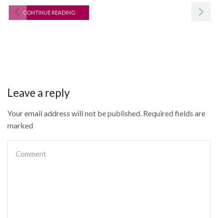
CONTINUE READING
Leave a reply
Your email address will not be published. Required fields are
marked