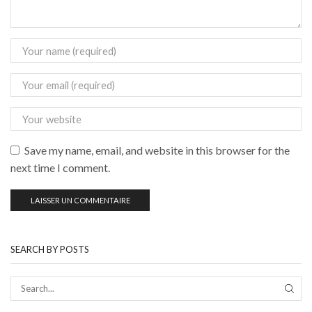
Save my name, email, and website in this browser for the
next time I comment.
SEARCH BY POSTS