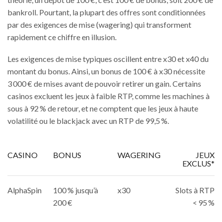
bankroll. Pourtant, la plupart des offres sont conditionnées
par des exigences de mise (wagering) qui transforment
rapidement ce chiffre en illusion.
Les exigences de mise typiques oscillent entre x30 et x40 du
montant du bonus. Ainsi, un bonus de 100 € à x30 nécessite
3 000 € de mises avant de pouvoir retirer un gain. Certains
casinos excluent les jeux à faible RTP, comme les machines à
sous à 92 % de retour, et ne comptent que les jeux à haute
volatilité ou le blackjack avec un RTP de 99,5 %.
CASINO
BONUS
WAGERING
JEUX
EXCLUS*
AlphaSpin
100 % jusqu’à
x30
Slots à RTP
200 €
< 95 %