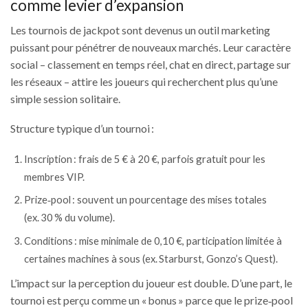
comme levier d’expansion
Les tournois de jackpot sont devenus un outil marketing
puissant pour pénétrer de nouveaux marchés. Leur caractère
social – classement en temps réel, chat en direct, partage sur
les réseaux – attire les joueurs qui recherchent plus qu’une
simple session solitaire.
Structure typique d’un tournoi :
Inscription : frais de 5 € à 20 €, parfois gratuit pour les
membres VIP.
Prize‑pool : souvent un pourcentage des mises totales
(ex. 30 % du volume).
Conditions : mise minimale de 0,10 €, participation limitée à
certaines machines à sous (ex. Starburst, Gonzo’s Quest).
L’impact sur la perception du joueur est double. D’une part, le
tournoi est perçu comme un « bonus » parce que le prize‑pool