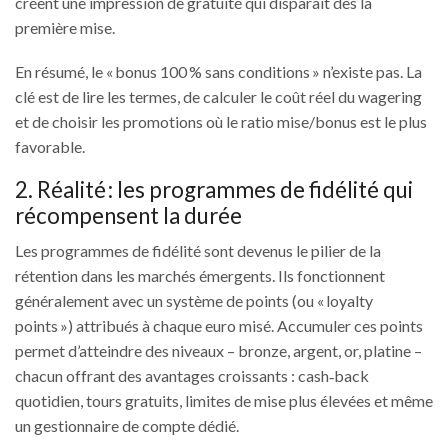
créent une impression de gratuité qui disparaît dès la
première mise.
En résumé, le « bonus 100 % sans conditions » n’existe pas. La
clé est de lire les termes, de calculer le coût réel du wagering
et de choisir les promotions où le ratio mise/bonus est le plus
favorable.
2. Réalité : les programmes de fidélité qui
récompensent la durée
Les programmes de fidélité sont devenus le pilier de la
rétention dans les marchés émergents. Ils fonctionnent
généralement avec un système de points (ou « loyalty
points ») attribués à chaque euro misé. Accumuler ces points
permet d’atteindre des niveaux – bronze, argent, or, platine –
chacun offrant des avantages croissants : cash‑back
quotidien, tours gratuits, limites de mise plus élevées et même
un gestionnaire de compte dédié.