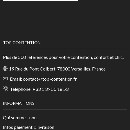
TOP CONTENTION
Plus de 500 références pour votre contention, confort et chic.
19 Rue du Pont Colbert, 78000 Versailles, France
Email:
contact@top-contention.fr
Téléphone:
+33 1 39 50 18 53
INFORMATIONS
Qui sommes-nous
Infos paiement & livraison