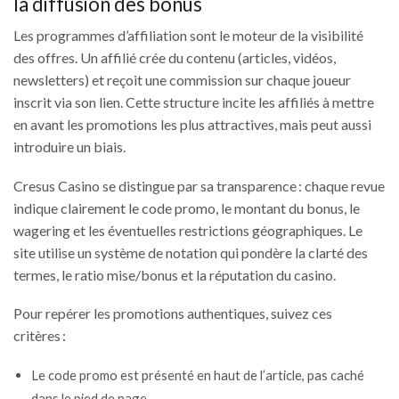
la diffusion des bonus
Les programmes d’affiliation sont le moteur de la visibilité
des offres. Un affilié crée du contenu (articles, vidéos,
newsletters) et reçoit une commission sur chaque joueur
inscrit via son lien. Cette structure incite les affiliés à mettre
en avant les promotions les plus attractives, mais peut aussi
introduire un biais.
Cresus Casino se distingue par sa transparence : chaque revue
indique clairement le code promo, le montant du bonus, le
wagering et les éventuelles restrictions géographiques. Le
site utilise un système de notation qui pondère la clarté des
termes, le ratio mise/bonus et la réputation du casino.
Pour repérer les promotions authentiques, suivez ces
critères :
Le code promo est présenté en haut de l’article, pas caché
dans le pied de page.