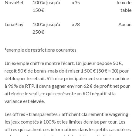
NovaBet
100 % jusqu’à
x35
Jeux de
150 €
table
LunaPlay
100 % jusqu’à
x28
Aucun
250 €
*exemple de restrictions courantes
Un exemple chiffré montre l’écart. Un joueur dépose 50 €,
reçoit 50 € de bonus, mais doit miser 1 500 € (50 € × 30) pour
débloquer le retrait. S’il mise principalement sur une machine
à 96 % de RTP, il devra gagner environ 62 € de profit net pour
atteindre le seuil, ce qui représente un ROI négatif si la
variance est élevée.
Les offres « transparentes » affichent clairement le wagering,
les jeux comptés à 100 % et les limites de mise par tour. Les
offres qui cachent ces informations dans les petits caractères