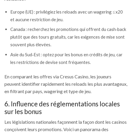
Europe (UE) : privilégiez les reloads avec un wagering ≤ x20
et aucune restriction de jeu.
Canada : recherchez les promotions qui offrent du cash‑back
plutôt que des tours gratuits, car les exigences de mise sont
souvent plus élevées.
Asie du Sud‑Est : optez pour les bonus en crédits de jeu, car
les restrictions de devise sont fréquentes.
En comparant les offres via Cresus Casino, les joueurs
peuvent identifier rapidement les reloads les plus avantageux,
en filtrant par pays, wagering et type de jeu.
6. Influence des réglementations locales
sur les bonus
Les législations nationales façonnent la façon dont les casinos
conçoivent leurs promotions. Voici un panorama des