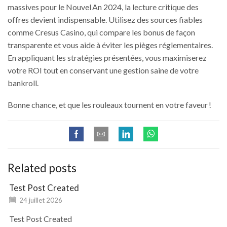
massives pour le Nouvel An 2024, la lecture critique des
offres devient indispensable. Utilisez des sources fiables
comme Cresus Casino, qui compare les bonus de façon
transparente et vous aide à éviter les pièges réglementaires.
En appliquant les stratégies présentées, vous maximiserez
votre ROI tout en conservant une gestion saine de votre
bankroll.
Bonne chance, et que les rouleaux tournent en votre faveur !
Related posts
Test Post Created
24 juillet 2026
Test Post Created