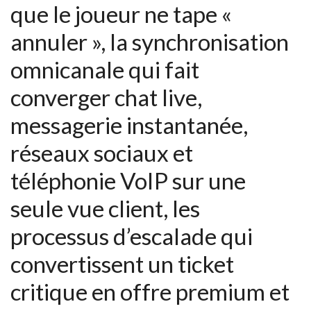
que le joueur ne tape «
annuler », la synchronisation
omnicanale qui fait
converger chat live,
messagerie instantanée,
réseaux sociaux et
téléphonie VoIP sur une
seule vue client, les
processus d’escalade qui
convertissent un ticket
critique en offre premium et