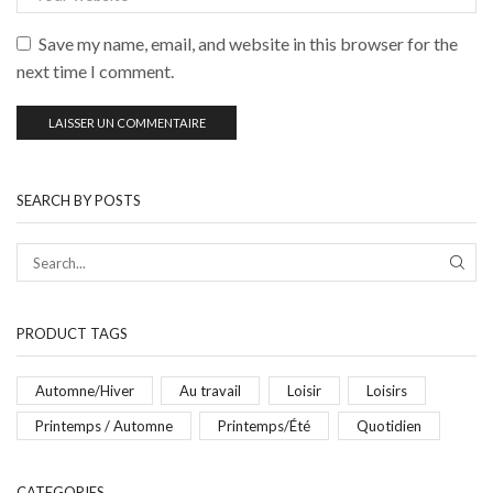
Save my name, email, and website in this browser for the
next time I comment.
SEARCH BY POSTS
PRODUCT TAGS
Automne/Hiver
Au travail
Loisir
Loisirs
Printemps / Automne
Printemps/Été
Quotidien
CATEGORIES