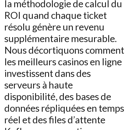
la méthodologie de calcul du
ROI quand chaque ticket
résolu génère un revenu
supplémentaire mesurable.
Nous décortiquons comment
les meilleurs casinos en ligne
investissent dans des
serveurs à haute
disponibilité, des bases de
données répliquées en temps
réel et des files d’attente