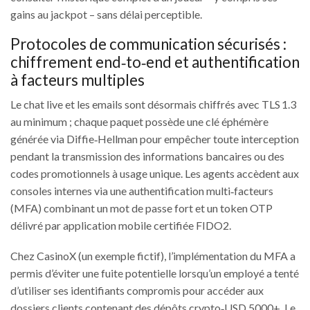
gains au jackpot – sans délai perceptible.
Protocoles de communication sécurisés :
chiffrement end‑to‑end et authentification
à facteurs multiples
Le chat live et les emails sont désormais chiffrés avec TLS 1.3
au minimum ; chaque paquet possède une clé éphémère
générée via Diffie‑Hellman pour empêcher toute interception
pendant la transmission des informations bancaires ou des
codes promotionnels à usage unique. Les agents accèdent aux
consoles internes via une authentification multi‑facteurs
(MFA) combinant un mot de passe fort et un token OTP
délivré par application mobile certifiée FIDO2.
Chez CasinoX (un exemple fictif), l’implémentation du MFA a
permis d’éviter une fuite potentielle lorsqu’un employé a tenté
d’utiliser ses identifiants compromis pour accéder aux
dossiers clients contenant des dépôts crypto‑USD 5000+. Le