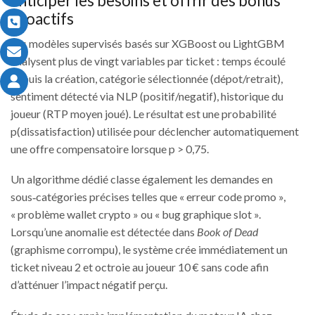
anticiper les besoins et offrir des bonus
proactifs
Les modèles supervisés basés sur XGBoost ou LightGBM
analysent plus de vingt variables par ticket : temps écoulé
depuis la création, catégorie sélectionnée (dépot/retrait),
sentiment détecté via NLP (positif/negatif), historique du
joueur (RTP moyen joué). Le résultat est une probabilité
p(dissatisfaction) utilisée pour déclencher automatiquement
une offre compensatoire lorsque p > 0,75.
Un algorithme dédié classe également les demandes en
sous‑catégories précises telles que « erreur code promo »,
« problème wallet crypto » ou « bug graphique slot ».
Lorsqu’une anomalie est détectée dans
Book of Dead
(graphisme corrompu), le système crée immédiatement un
ticket niveau 2 et octroie au joueur 10 € sans code afin
d’atténuer l’impact négatif perçu.