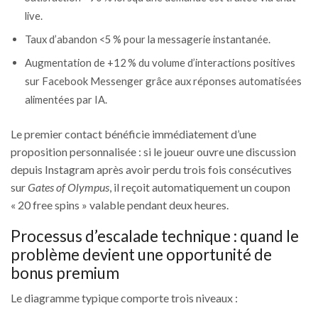
live.
Taux d’abandon <5 % pour la messagerie instantanée.
Augmentation de +12 % du volume d’interactions positives
sur Facebook Messenger grâce aux réponses automatisées
alimentées par IA.
Le premier contact bénéficie immédiatement d’une
proposition personnalisée : si le joueur ouvre une discussion
depuis Instagram après avoir perdu trois fois consécutives
sur
Gates of Olympus
, il reçoit automatiquement un coupon
« 20 free spins » valable pendant deux heures.
Processus d’escalade technique : quand le
problème devient une opportunité de
bonus premium
Le diagramme typique comporte trois niveaux :