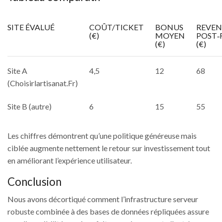
SITE ÉVALUÉ
COÛT/TICKET
BONUS
REVE
(€)
MOYEN
POST‑
(€)
(€)
Site A
4,5
12
68
(Choisirlartisanat.Fr)
Site B (autre)
6
15
55
Les chiffres démontrent qu’une politique généreuse mais
ciblée augmente nettement le retour sur investissement tout
en améliorant l’expérience utilisateur.
Conclusion
Nous avons décortiqué comment l’infrastructure serveur
robuste combinée à des bases de données répliquées assure