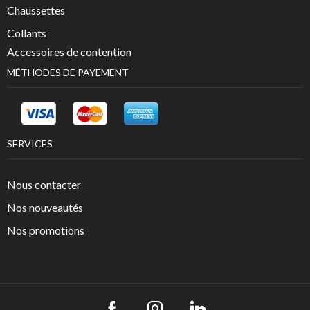
Chaussettes
Collants
Accessoires de contention
MÉTHODES DE PAYEMENT
SERVICES
Nous contacter
Nos nouveautés
Nos promotions