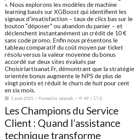
». Nous explorons les modèles de machine
learning basés sur XGBoost qui identifient les
signaux d’insatisfaction – taux de clics bas sur le
bouton “déposer” ou abandon du panier – et
déclenchent instantanément un crédit de 10 €
sans code promo. Enfin nous présentons le
tableau comparatif du coût moyen par ticket
résolu versus la valeur moyenne du bonus
accordé sur deux sites évalués par
Choisirlartisanat.Fr, démontrant que la stratégie
orientée bonus augmente le NPS de plus de
vingt points et réduit le churn de huit pour cent
en six mois.
1 août 2025
/
Posted by
lalaouih
/
49
/
0
Les Champions du Service
Client : Quand l’assistance
technique transforme