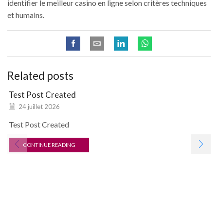
identifier le meilleur casino en ligne selon critères techniques
et humains.
Related posts
Test Post Created
24 juillet 2026
Test Post Created
CONTINUE READING