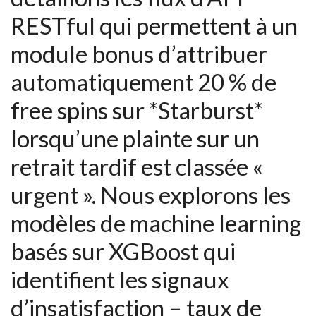
RESTful qui permettent à un
module bonus d’attribuer
automatiquement 20 % de
free spins sur *Starburst*
lorsqu’une plainte sur un
retrait tardif est classée «
urgent ». Nous explorons les
modèles de machine learning
basés sur XGBoost qui
identifient les signaux
d’insatisfaction – taux de