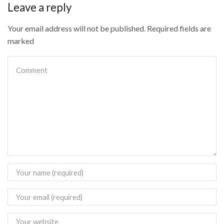
Leave a reply
Your email address will not be published. Required fields are
marked