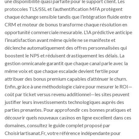
une disponibilité quasi parfaite pour le support client. Les
protocoles TLS/SSL et l’authentification MFA protègent
chaque échange sensible tandis que l’intégration fluide entre
CRM et moteur de bonus transforme chaque résolution en
opportunité commerciale mesurable. L’IA prédictive anticipe
l’insatisfaction avant même qu’elle ne se manifeste et
déclenche automatiquement des offres personnalisées qui
boostent le NPS et réduisent drastiquement les délais. La
gestion omnicanale garantit que chaque canal parle avec la
même voix et que chaque escalade devient fertile pour
attribuer des bonus premium capables d’atténuer le churn.
Enfin, grâce à une méthodologie claire pour mesurer le ROI—
coût par ticket versus revenu additionnel—les sites peuvent
justifier leurs investissements technologiques auprès des
parties prenantes. Pour approfondir ces bonnes pratiques et
découvrir quels nouveaux casinos en ligne excellent dans ces
domaines, consultez le guide complet proposé par
Choisirlartisanat.Fr, votre référence indépendante pour