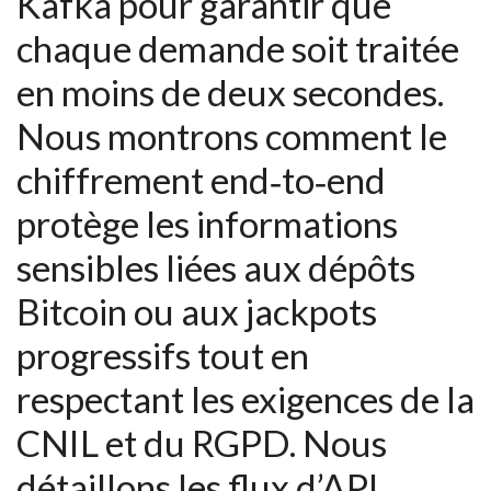
Kafka pour garantir que
chaque demande soit traitée
en moins de deux secondes.
Nous montrons comment le
chiffrement end‑to‑end
protège les informations
sensibles liées aux dépôts
Bitcoin ou aux jackpots
progressifs tout en
respectant les exigences de la
CNIL et du RGPD. Nous
détaillons les flux d’API