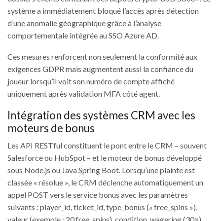
système a immédiatement bloqué l’accès après détection
d’une anomalie géographique grâce à l’analyse
comportementale intégrée au SSO Azure AD.
Ces mesures renforcent non seulement la conformité aux
exigences GDPR mais augmentent aussi la confiance du
joueur lorsqu’il voit son numéro de compte affiché
uniquement après validation MFA côté agent.
Intégration des systèmes CRM avec les
moteurs de bonus
Les API RESTful constituent le pont entre le CRM – souvent
Salesforce ou HubSpot – et le moteur de bonus développé
sous Node.js ou Java Spring Boot. Lorsqu’une plainte est
classée « résolue », le CRM déclenche automatiquement un
appel POST vers le service bonus avec les paramètres
suivants : player_id, ticket_id, type_bonus (« free_spins »),
valeur (exemple : 20 free_spins), condition_wagering (30×).