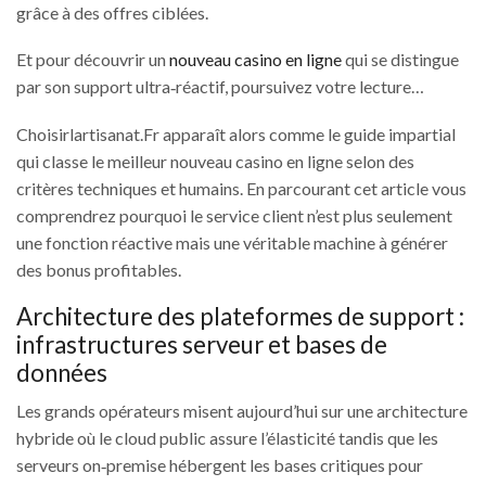
grâce à des offres ciblées.
Et pour découvrir un
nouveau casino en ligne
qui se distingue
par son support ultra‑réactif, poursuivez votre lecture…
Choisirlartisanat.Fr apparaît alors comme le guide impartial
qui classe le meilleur nouveau casino en ligne selon des
critères techniques et humains. En parcourant cet article vous
comprendrez pourquoi le service client n’est plus seulement
une fonction réactive mais une véritable machine à générer
des bonus profitables.
Architecture des plateformes de support :
infrastructures serveur et bases de
données
Les grands opérateurs misent aujourd’hui sur une architecture
hybride où le cloud public assure l’élasticité tandis que les
serveurs on‑premise hébergent les bases critiques pour