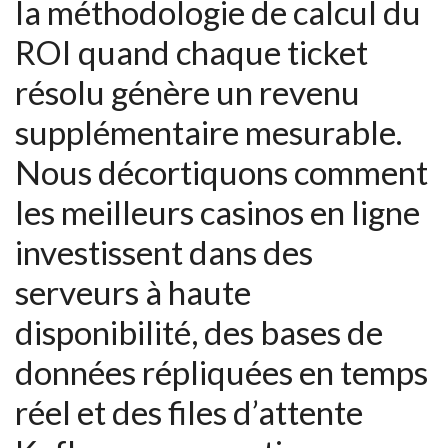
la méthodologie de calcul du
ROI quand chaque ticket
résolu génère un revenu
supplémentaire mesurable.
Nous décortiquons comment
les meilleurs casinos en ligne
investissent dans des
serveurs à haute
disponibilité, des bases de
données répliquées en temps
réel et des files d’attente