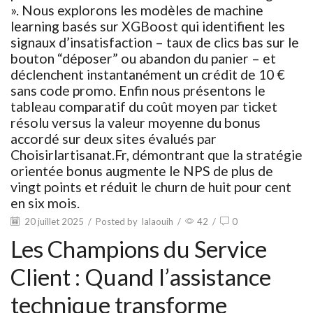
». Nous explorons les modèles de machine
learning basés sur XGBoost qui identifient les
signaux d’insatisfaction – taux de clics bas sur le
bouton “déposer” ou abandon du panier – et
déclenchent instantanément un crédit de 10 €
sans code promo. Enfin nous présentons le
tableau comparatif du coût moyen par ticket
résolu versus la valeur moyenne du bonus
accordé sur deux sites évalués par
Choisirlartisanat.Fr, démontrant que la stratégie
orientée bonus augmente le NPS de plus de
vingt points et réduit le churn de huit pour cent
en six mois.
20 juillet 2025
/
Posted by
lalaouih
/
42
/
0
Les Champions du Service
Client : Quand l’assistance
technique transforme