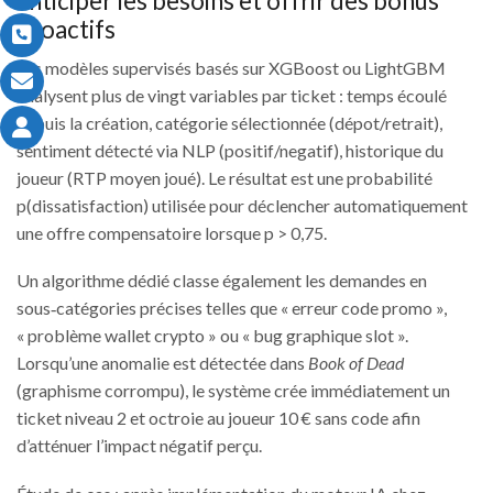
anticiper les besoins et offrir des bonus
proactifs
Les modèles supervisés basés sur XGBoost ou LightGBM
analysent plus de vingt variables par ticket : temps écoulé
depuis la création, catégorie sélectionnée (dépot/retrait),
sentiment détecté via NLP (positif/negatif), historique du
joueur (RTP moyen joué). Le résultat est une probabilité
p(dissatisfaction) utilisée pour déclencher automatiquement
une offre compensatoire lorsque p > 0,75.
Un algorithme dédié classe également les demandes en
sous‑catégories précises telles que « erreur code promo »,
« problème wallet crypto » ou « bug graphique slot ».
Lorsqu’une anomalie est détectée dans
Book of Dead
(graphisme corrompu), le système crée immédiatement un
ticket niveau 2 et octroie au joueur 10 € sans code afin
d’atténuer l’impact négatif perçu.