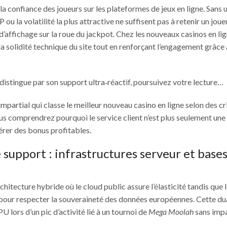
t la confiance des joueurs sur les plateformes de jeux en ligne. Sans 
u la volatilité la plus attractive ne suffisent pas à retenir un joue
’affichage sur la roue du jackpot. Chez les nouveaux casinos en lig
la solidité technique du site tout en renforçant l’engagement grâce 
 distingue par son support ultra‑réactif, poursuivez votre lecture…
mpartial qui classe le meilleur nouveau casino en ligne selon des cr
us comprendrez pourquoi le service client n’est plus seulement une
érer des bonus profitables.
support : infrastructures serveur et base
hitecture hybride où le cloud public assure l’élasticité tandis que 
pour respecter la souveraineté des données européennes. Cette du
lors d’un pic d’activité lié à un tournoi de
Mega Moolah
sans impa