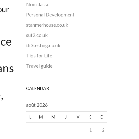
Non classé
our
Personal Development
stanmerhouse.co.uk
sut2.co.uk
nce
th3testing.co.uk
Tips for Life
ans
Travel guide
CALENDAR
,
août 2026
L
M
M
J
V
S
D
1
2