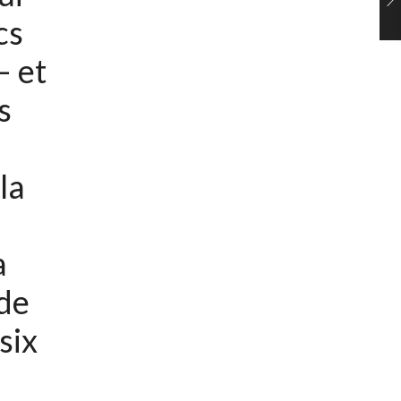
cs
– et
s
la
a
 de
six