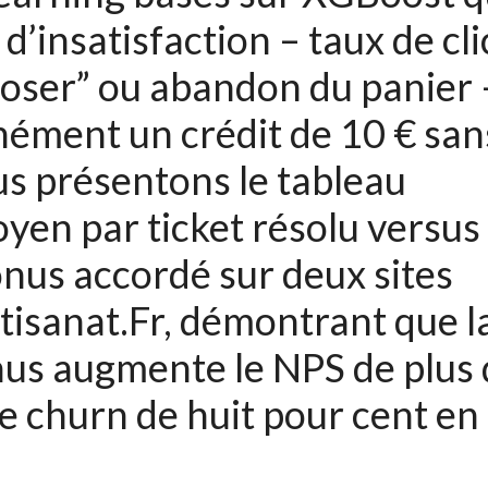
 d’insatisfaction – taux de cli
poser” ou abandon du panier 
ément un crédit de 10 € san
s présentons le tableau
yen par ticket résolu versus 
nus accordé sur deux sites
tisanat.Fr, démontrant que l
nus augmente le NPS de plus
le churn de huit pour cent en 