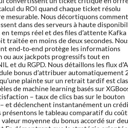
qui convertissent un ticket critique en offr
alcul du ROI quand chaque ticket résolu
e mesurable. Nous décortiquons comment
issent dans des serveurs à haute disponibil
en temps réel et des files d’attente Kafka
t traitée en moins de deux secondes. Nou
t end‑to‑end protège les informations
n ou aux jackpots progressifs tout en
IL et du RGPD. Nous détaillons les flux d’
dule bonus d’attribuer automatiquement 
qu’une plainte sur un retrait tardif est cla
dèles de machine learning basés sur XGBoo
tisfaction – taux de clics bas sur le bouton
 – et déclenchent instantanément un crédi
s présentons le tableau comparatif du coût
la valeur moyenne du bonus accordé sur de