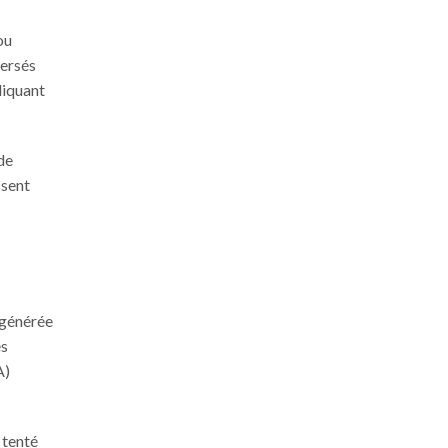
ou
persés
liquant
de
ssent
 générée
es
A)
 tenté