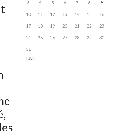
3
4
5
6
7
8
9
t
10
11
12
13
14
15
16
17
18
19
20
21
22
23
24
25
26
27
28
29
30
31
« Juil
n
gne
é,
des