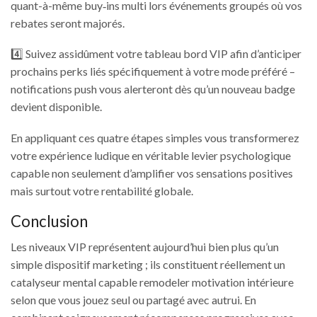
quant-à-même buy‑ins multi lors événements groupés où vos
rebates seront majorés.
4️⃣ Suivez assidûment votre tableau bord VIP afin d’anticiper
prochains perks liés spécifiquement à votre mode préféré –
notifications push vous alerteront dès qu’un nouveau badge
devient disponible.
En appliquant ces quatre étapes simples vous transformerez
votre expérience ludique en véritable levier psychologique
capable non seulement d’amplifier vos sensations positives
mais surtout votre rentabilité globale.
Conclusion
Les niveaux VIP représentent aujourd’hui bien plus qu’un
simple dispositif marketing ; ils constituent réellement un
catalyseur mental capable remodeler motivation intérieure
selon que vous jouez seul ou partagé avec autrui. En