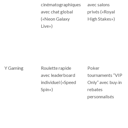
cinématographiques
avec salons
avec chat global
privés («Royal
(«Neon Galaxy
High Stakes»)
Live»)
Y Gaming
Roulette rapide
Poker
avec leaderboard
tournaments “VIP
individuel («Speed
Only” avec buy‑in
Spin»)
rebates
personnalisés