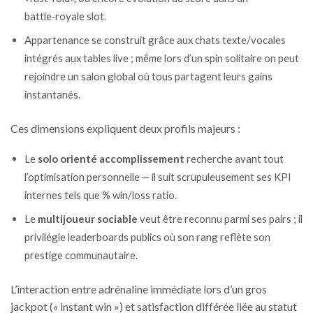
battle‑royale slot.
Appartenance se construit grâce aux chats texte/vocales
intégrés aux tables live ; même lors d’un spin solitaire on peut
rejoindre un salon global où tous partagent leurs gains
instantanés.
Ces dimensions expliquent deux profils majeurs :
Le
solo orienté accomplissement
recherche avant tout
l’optimisation personnelle — il suit scrupuleusement ses KPI
internes tels que % win/loss ratio.
Le
multijoueur sociable
veut être reconnu parmi ses pairs ; il
privilégie leaderboards publics où son rang reflète son
prestige communautaire.
L’interaction entre adrénaline immédiate lors d’un gros
jackpot (« instant win ») et satisfaction différée liée au statut