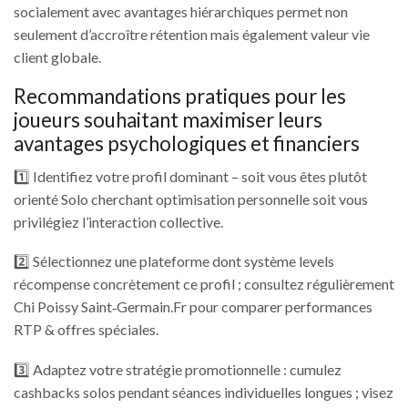
socialement avec avantages hiérarchiques permet non
seulement d’accroître rétention mais également valeur vie
client globale.
Recommandations pratiques pour les
joueurs souhaitant maximiser leurs
avantages psychologiques et financiers
1️⃣ Identifiez votre profil dominant – soit vous êtes plutôt
orienté Solo cherchant optimisation personnelle soit vous
privilégiez l’interaction collective.
2️⃣ Sélectionnez une plateforme dont système levels
récompense concrètement ce profil ; consultez régulièrement
Chi Poissy Saint‑Germain.Fr pour comparer performances
RTP & offres spéciales.
3️⃣ Adaptez votre stratégie promotionnelle : cumulez
cashbacks solos pendant séances individuelles longues ; visez