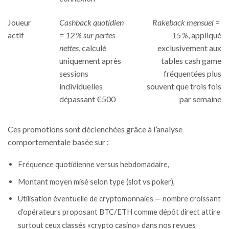
Joueur
Cashback quotidien
Rakeback mensuel =
actif
= 12 % sur pertes
15 %
, appliqué
nettes
, calculé
exclusivement aux
uniquement après
tables cash game
sessions
fréquentées plus
individuelles
souvent que trois fois
dépassant €500
par semaine
Ces promotions sont déclenchées grâce à l’analyse
comportementale basée sur :
Fréquence quotidienne versus hebdomadaire,
Montant moyen misé selon type (slot vs poker),
Utilisation éventuelle de cryptomonnaies — nombre croissant
d’opérateurs proposant BTC/ETH comme dépôt direct attire
surtout ceux classés «crypto casino» dans nos revues