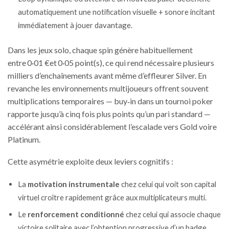
automatiquement une notification visuelle + sonore incitant
immédiatement à jouer davantage.
Dans les jeux solo, chaque spin génère habituellement
entre 0·01 €et 0·05 point(s), ce qui rend nécessaire plusieurs
milliers d’enchaînements avant même d’effleurer Silver. En
revanche les environnements multijoueurs offrent souvent
multiplications temporaires — buy‑in dans un tournoi poker
rapporte jusqu’à cinq fois plus points qu’un pari standard —
accélérant ainsi considérablement l’escalade vers Gold voire
Platinum.
Cette asymétrie exploite deux leviers cognitifs :
La
motivation instrumentale
chez celui qui voit son capital
virtuel croître rapidement grâce aux multiplicateurs multi.
Le
renforcement conditionné
chez celui qui associe chaque
victoire solitaire avec l’obtention progressive d’un badge