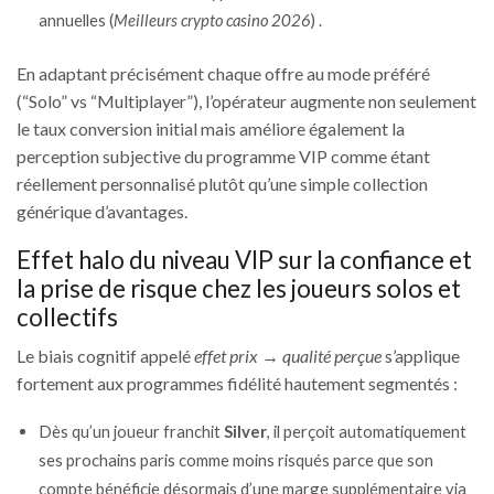
annuelles (
Meilleurs crypto casino 2026
) .
En adaptant précisément chaque offre au mode préféré
(“Solo” vs “Multiplayer”), l’opérateur augmente non seulement
le taux conversion initial mais améliore également la
perception subjective du programme VIP comme étant
réellement personnalisé plutôt qu’une simple collection
générique d’avantages.
Effet halo du niveau VIP sur la confiance et
la prise de risque chez les joueurs solos et
collectifs
Le biais cognitif appelé
effet prix → qualité perçue
s’applique
fortement aux programmes fidélité hautement segmentés :
Dès qu’un joueur franchit
Silver
, il perçoit automatiquement
ses prochains paris comme moins risqués parce que son
compte bénéficie désormais d’une marge supplémentaire via