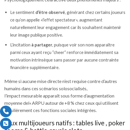
Le sentiment
d’être observé
, générant chez certains joueurs
ce qu’on appelle «l’effet spectateur», augmentant
naturellement leur engagement car ils souhaitent maintenir
leur image publique positive.
L’incitation
à partager
, puisque voir son nom apparaître
parmi ceux ayant reçu “cheer” renforce immédiatement sa
motivation intrinsèque sans passer par aucune contrainte
financière supplémentaire.
Même si aucune mise directe n’est requise contre d’autres
humains dans ces scénarios solosocialisés,
l’impact mesurable apparaît sous forme d’augmentation
moyenne del« ARPU autour de +8 % chez ceux qui utilisent
régulièrement ces fonctions sociales intégrées.
Jeux multijoueurs natifs : tables live , poker