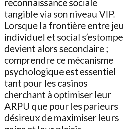
reconnaissance sociale
tangible via son niveau VIP.
Lorsque la frontière entre jeu
individuel et social s’estompe
devient alors secondaire ;
comprendre ce mécanisme
psychologique est essentiel
tant pour les casinos
cherchant à optimiser leur
ARPU que pour les parieurs
désireux de maximiser leurs