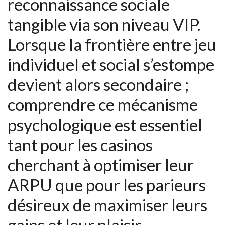
reconnaissance sociale
tangible via son niveau VIP.
Lorsque la frontière entre jeu
individuel et social s’estompe
devient alors secondaire ;
comprendre ce mécanisme
psychologique est essentiel
tant pour les casinos
cherchant à optimiser leur
ARPU que pour les parieurs
désireux de maximiser leurs