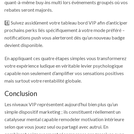
quant-à-même buy‑ins multi lors événements groupés où vos
rebates seront majorés.
4️⃣ Suivez assidûment votre tableau bord VIP afin d’anticiper
prochains perks liés spécifiquement à votre mode préféré –
notifications push vous alerteront dès qu’un nouveau badge
devient disponible.
En appliquant ces quatre étapes simples vous transformerez
votre expérience ludique en véritable levier psychologique
capable non seulement d’amplifier vos sensations positives
mais surtout votre rentabilité globale.
Conclusion
Les niveaux VIP représentent aujourd’hui bien plus qu’un
simple dispositif marketing ; ils constituent réellement un
catalyseur mental capable remodeler motivation intérieure
selon que vous jouez seul ou partagé avec autrui. En