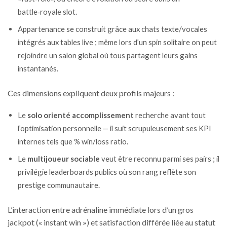
battle‑royale slot.
Appartenance se construit grâce aux chats texte/vocales
intégrés aux tables live ; même lors d’un spin solitaire on peut
rejoindre un salon global où tous partagent leurs gains
instantanés.
Ces dimensions expliquent deux profils majeurs :
Le
solo orienté accomplissement
recherche avant tout
l’optimisation personnelle — il suit scrupuleusement ses KPI
internes tels que % win/loss ratio.
Le
multijoueur sociable
veut être reconnu parmi ses pairs ; il
privilégie leaderboards publics où son rang reflète son
prestige communautaire.
L’interaction entre adrénaline immédiate lors d’un gros
jackpot (« instant win ») et satisfaction différée liée au statut