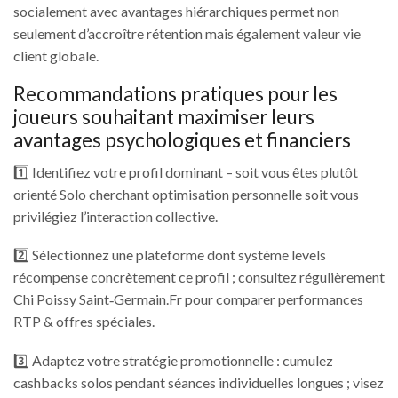
socialement avec avantages hiérarchiques permet non
seulement d’accroître rétention mais également valeur vie
client globale.
Recommandations pratiques pour les
joueurs souhaitant maximiser leurs
avantages psychologiques et financiers
1️⃣ Identifiez votre profil dominant – soit vous êtes plutôt
orienté Solo cherchant optimisation personnelle soit vous
privilégiez l’interaction collective.
2️⃣ Sélectionnez une plateforme dont système levels
récompense concrètement ce profil ; consultez régulièrement
Chi Poissy Saint‑Germain.Fr pour comparer performances
RTP & offres spéciales.
3️⃣ Adaptez votre stratégie promotionnelle : cumulez
cashbacks solos pendant séances individuelles longues ; visez