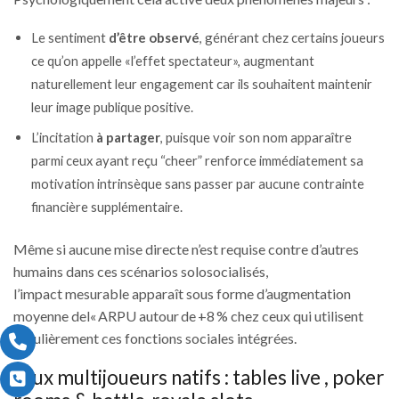
Le sentiment
d’être observé
, générant chez certains joueurs
ce qu’on appelle «l’effet spectateur», augmentant
naturellement leur engagement car ils souhaitent maintenir
leur image publique positive.
L’incitation
à partager
, puisque voir son nom apparaître
parmi ceux ayant reçu “cheer” renforce immédiatement sa
motivation intrinsèque sans passer par aucune contrainte
financière supplémentaire.
Même si aucune mise directe n’est requise contre d’autres
humains dans ces scénarios solosocialisés,
l’impact mesurable apparaît sous forme d’augmentation
moyenne del« ARPU autour de +8 % chez ceux qui utilisent
régulièrement ces fonctions sociales intégrées.
Jeux multijoueurs natifs : tables live , poker