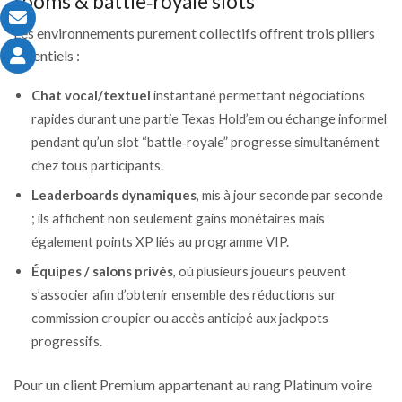
rooms & battle‑royale slots
Les environnements purement collectifs offrent trois piliers
essentiels :
Chat vocal/textuel
instantané permettant négociations
rapides durant une partie Texas Hold’em ou échange informel
pendant qu’un slot “battle‑royale” progresse simultanément
chez tous participants.
Leaderboards dynamiques
, mis à jour seconde par seconde
; ils affichent non seulement gains monétaires mais
également points XP liés au programme VIP.
Équipes / salons privés
, où plusieurs joueurs peuvent
s’associer afin d’obtenir ensemble des réductions sur
commission croupier ou accès anticipé aux jackpots
progressifs.
Pour un client Premium appartenant au rang Platinum voire