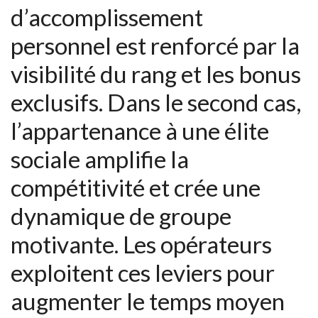
d’accomplissement
personnel est renforcé par la
visibilité du rang et les bonus
exclusifs. Dans le second cas,
l’appartenance à une élite
sociale amplifie la
compétitivité et crée une
dynamique de groupe
motivante. Les opérateurs
exploitent ces leviers pour
augmenter le temps moyen