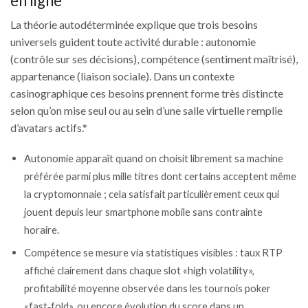
en ligne
La théorie autodéterminée explique que trois besoins
universels guident toute activité durable : autonomie
(contrôle sur ses décisions), compétence (sentiment maîtrisé),
appartenance (liaison sociale). Dans un contexte
casinographique ces besoins prennent forme très distincte
selon qu’on mise seul ou au sein d’une salle virtuelle remplie
d’avatars actifs.*
Autonomie apparaît quand on choisit librement sa machine
préférée parmi plus mille titres dont certains acceptent même
la cryptomonnaie ; cela satisfait particulièrement ceux qui
jouent depuis leur smartphone mobile sans contrainte
horaire.
Compétence se mesure via statistiques visibles : taux RTP
affiché clairement dans chaque slot «high volatility»,
profitabilité moyenne observée dans les tournois poker
«fast‑fold», ou encore évolution du score dans un