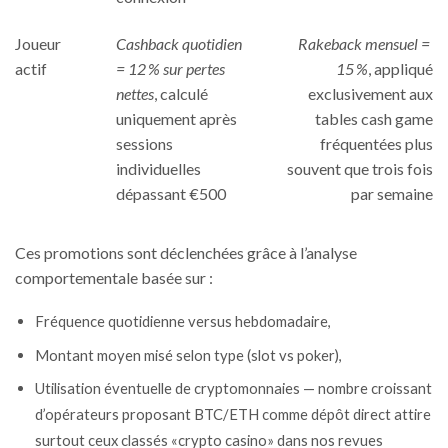
Joueur
Cashback quotidien
Rakeback mensuel =
actif
= 12 % sur pertes
15 %
, appliqué
nettes
, calculé
exclusivement aux
uniquement après
tables cash game
sessions
fréquentées plus
individuelles
souvent que trois fois
dépassant €500
par semaine
Ces promotions sont déclenchées grâce à l’analyse
comportementale basée sur :
Fréquence quotidienne versus hebdomadaire,
Montant moyen misé selon type (slot vs poker),
Utilisation éventuelle de cryptomonnaies — nombre croissant
d’opérateurs proposant BTC/ETH comme dépôt direct attire
surtout ceux classés «crypto casino» dans nos revues