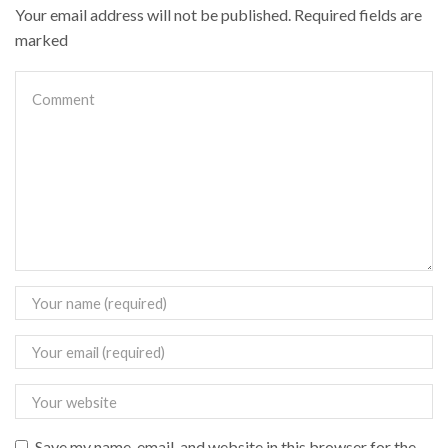
Your email address will not be published. Required fields are
marked
Save my name, email, and website in this browser for the