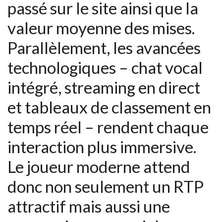
passé sur le site ainsi que la
valeur moyenne des mises.
Parallèlement, les avancées
technologiques – chat vocal
intégré, streaming en direct
et tableaux de classement en
temps réel – rendent chaque
interaction plus immersive.
Le joueur moderne attend
donc non seulement un RTP
attractif mais aussi une