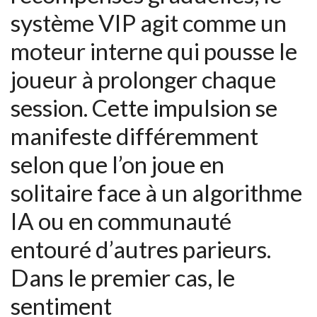
système VIP agit comme un
moteur interne qui pousse le
joueur à prolonger chaque
session. Cette impulsion se
manifeste différemment
selon que l’on joue en
solitaire face à un algorithme
IA ou en communauté
entouré d’autres parieurs.
Dans le premier cas, le
sentiment