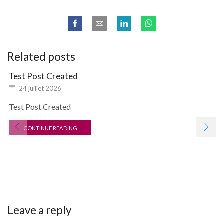
Related posts
Test Post Created
24 juillet 2026
Test Post Created
CONTINUE READING
Leave a reply