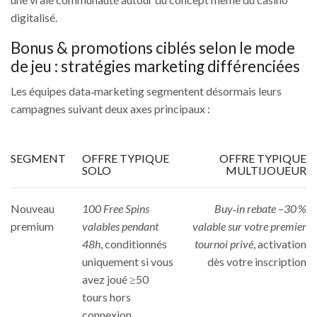
digitalisé.
Bonus & promotions ciblés selon le mode
de jeu : stratégies marketing différenciées
Les équipes data‐marketing segmentent désormais leurs
campagnes suivant deux axes principaux :
SEGMENT
OFFRE TYPIQUE
OFFRE TYPIQUE
SOLO
MULTIJOUEUR
Nouveau
100 Free Spins
Buy‑in rebate –30 %
premium
valables pendant
valable sur votre premier
48h
, conditionnés
tournoi privé
, activation
uniquement si vous
dès votre inscription
avez joué ≥50
tours hors
connexion