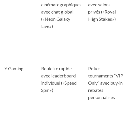
cinématographiques
avec salons
avec chat global
privés («Royal
(«Neon Galaxy
High Stakes»)
Live»)
Y Gaming
Roulette rapide
Poker
avec leaderboard
tournaments “VIP
individuel («Speed
Only” avec buy‑in
Spin»)
rebates
personnalisés