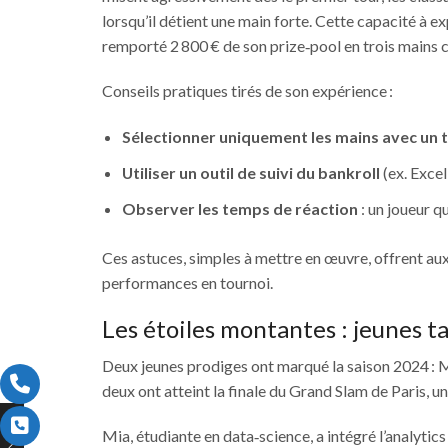
lorsqu’il détient une main forte. Cette capacité à exp
remporté 2 800 € de son prize‑pool en trois mains 
Conseils pratiques tirés de son expérience :
Sélectionner uniquement les mains avec un t
Utiliser un outil de suivi du bankroll
(ex. Excel
Observer les temps de réaction
: un joueur q
Ces astuces, simples à mettre en œuvre, offrent aux
performances en tournoi.
Les étoiles montantes : jeunes ta
Deux jeunes prodiges ont marqué la saison 2024 : Mi
deux ont atteint la finale du Grand Slam de Paris, u
Mia, étudiante en data‑science, a intégré l’analytic