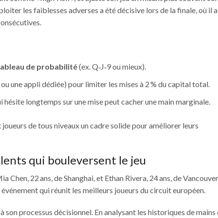
loiter les faiblesses adverses a été décisive lors de la finale, où il a
consécutives.
ableau de probabilité
(ex. Q‑J‑9 ou mieux).
 ou une appli dédiée) pour limiter les mises à 2 % du capital total.
ui hésite longtemps sur une mise peut cacher une main marginale.
 joueurs de tous niveaux un cadre solide pour améliorer leurs
lents qui bouleversent le jeu
a Chen, 22 ans, de Shanghai, et Ethan Rivera, 24 ans, de Vancouver
n événement qui réunit les meilleurs joueurs du circuit européen.
s à son processus décisionnel. En analysant les historiques de mains