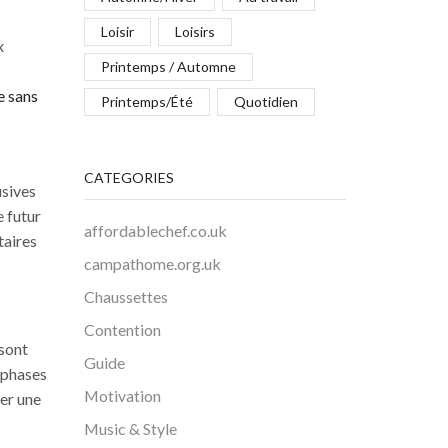
Loisir
Loisirs
x
Printemps / Automne
e sans
Printemps/Été
Quotidien
CATEGORIES
usives
e futur
affordablechef.co.uk
taires
campathome.org.uk
Chaussettes
Contention
 sont
Guide
x phases
Motivation
ser une
Music & Style