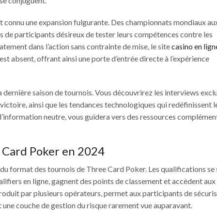
 se conjuguent.
ont connu une expansion fulgurante. Des championnats mondiaux au
rs de participants désireux de tester leurs compétences contre les
tement dans l’action sans contrainte de mise, le site
casino en lign
st absent, offrant ainsi une porte d’entrée directe à l’expérience
 dernière saison de tournois. Vous découvrirez les interviews excl
 victoire, ainsi que les tendances technologiques qui redéfinissent l
d’information neutre, vous guidera vers des ressources complémen
 Card Poker en 2024
u format des tournois de Three Card Poker. Les qualifications se
qualifiers en ligne, gagnent des points de classement et accèdent au
ntroduit par plusieurs opérateurs, permet aux participants de sécuri
ant une couche de gestion du risque rarement vue auparavant.