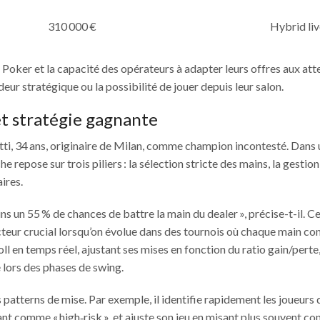
310 000 €
Hybrid liv
 Poker et la capacité des opérateurs à adapter leurs offres aux att
deur stratégique ou la possibilité de jouer depuis leur salon.
et stratégie gagnante
i, 34 ans, originaire de Milan, comme champion incontesté. Dans 
 repose sur trois piliers : la sélection stricte des mains, la gestion
ires.
ns un 55 % de chances de battre la main du dealer », précise-t-il. C
 facteur crucial lorsqu’on évolue dans des tournois où chaque main c
ll en temps réel, ajustant ses mises en fonction du ratio gain/perte,
 lors des phases de swing.
es patterns de mise. Par exemple, il identifie rapidement les joueurs 
nt comme « high‑risk », et ajuste son jeu en misant plus souvent co