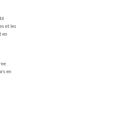
té
s et les
t en
ree
urs en