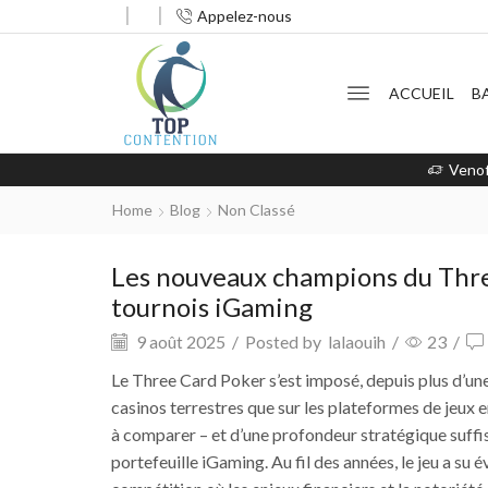
Appelez-nous
ACCUEIL
B
Venof
Home
Blog
Non Classé
Les nouveaux champions du Three
tournois iGaming
9 août 2025
/
Posted by
lalaouih
/
23
/
Le Three Card Poker s’est imposé, depuis plus d’une
casinos terrestres que sur les plateformes de jeux 
à comparer – et d’une profondeur stratégique suffis
portefeuille iGaming. Au fil des années, le jeu a su