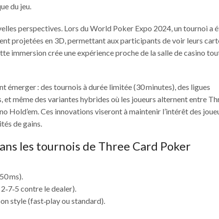
ue du jeu.
elles perspectives. Lors du World Poker Expo 2024, un tournoi a é
ient projetées en 3D, permettant aux participants de voir leurs carte
ette immersion crée une expérience proche de la salle de casino tou
t émerger : des tournois à durée limitée (30 minutes), des ligues
 et même des variantes hybrides où les joueurs alternent entre Th
o Hold’em. Ces innovations viseront à maintenir l’intérêt des joue
tés de gains.
dans les tournois de Three Card Poker
 50 ms).
2‑7‑5 contre le dealer).
on style (fast‑play ou standard).