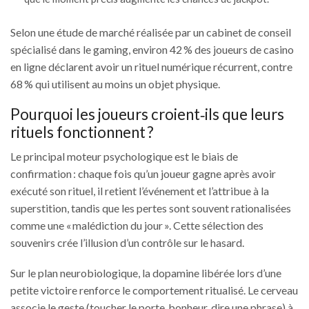
Selon une étude de marché réalisée par un cabinet de conseil
spécialisé dans le gaming, environ 42 % des joueurs de casino
en ligne déclarent avoir un rituel numérique récurrent, contre
68 % qui utilisent au moins un objet physique.
Pourquoi les joueurs croient‑ils que leurs
rituels fonctionnent ?
Le principal moteur psychologique est le biais de
confirmation : chaque fois qu’un joueur gagne après avoir
exécuté son rituel, il retient l’événement et l’attribue à la
superstition, tandis que les pertes sont souvent rationalisées
comme une « malédiction du jour ». Cette sélection des
souvenirs crée l’illusion d’un contrôle sur le hasard.
Sur le plan neurobiologique, la dopamine libérée lors d’une
petite victoire renforce le comportement ritualisé. Le cerveau
associe le geste (toucher le porte‑bonheur, dire une phrase) à