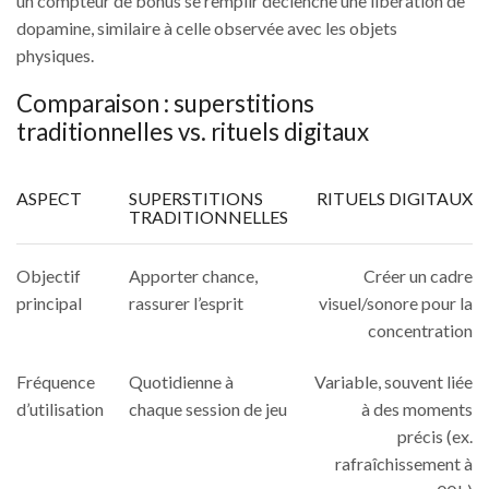
un compteur de bonus se remplir déclenche une libération de
dopamine, similaire à celle observée avec les objets
physiques.
Comparaison : superstitions
traditionnelles vs. rituels digitaux
ASPECT
SUPERSTITIONS
RITUELS DIGITAUX
TRADITIONNELLES
Objectif
Apporter chance,
Créer un cadre
principal
rassurer l’esprit
visuel/sonore pour la
concentration
Fréquence
Quotidienne à
Variable, souvent liée
d’utilisation
chaque session de jeu
à des moments
précis (ex.
rafraîchissement à