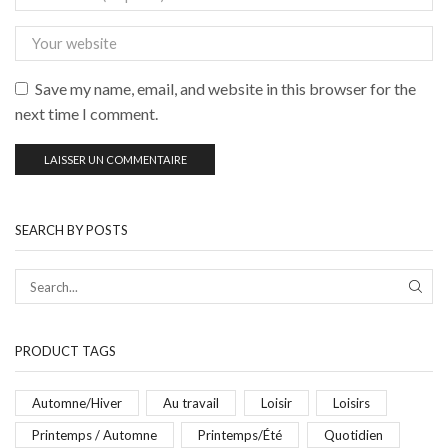
Save my name, email, and website in this browser for the
next time I comment.
SEARCH BY POSTS
PRODUCT TAGS
Automne/Hiver
Au travail
Loisir
Loisirs
Printemps / Automne
Printemps/Été
Quotidien