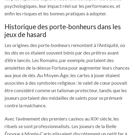
psychologiques, leur impact réel sur les performances, et
enfin les risques et les bonnes pratiques à adopter.
Historique des porte‑bonheurs dans les
jeux de hasard
Les origines des porte‑bonheurs remontent à l’Antiquité, où
les dés en os étaient souvent bénis par des prêtres avant
d’être lancés. Les Romains, par exemple, portaient des
amulettes de la déesse Fortuna pour augmenter leurs chances
aux jeux de dés. Au Moyen‑Âge, les cartes à jouer étaient
associées à des symboles religieux : le valet de cœur pouvait
être considéré comme un talisman protecteur, tandis que les
joueurs portaient des médailles de saints pour se prémunir
contre la malchance.
Avec l’avènement des premiers casinos au XIXᵉ siècle, les
rituels se sont professionnalisés. Les joueurs de la Belle
Époque à Monte‑Carlo glissaient discrètement un petit fer à