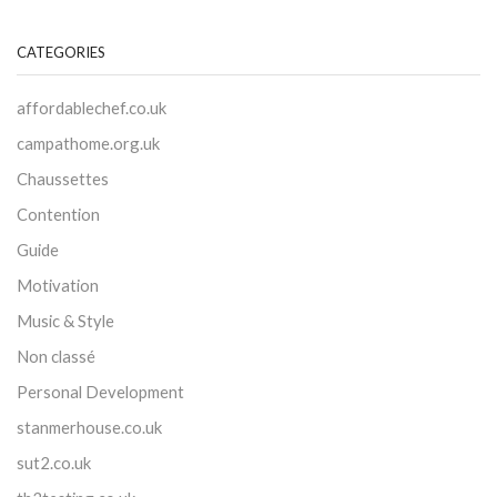
CATEGORIES
affordablechef.co.uk
campathome.org.uk
Chaussettes
Contention
Guide
Motivation
Music & Style
Non classé
Personal Development
stanmerhouse.co.uk
sut2.co.uk