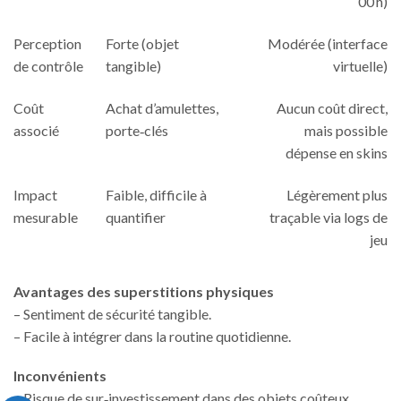
00 h)
Perception
Forte (objet
Modérée (interface
de contrôle
tangible)
virtuelle)
Coût
Achat d’amulettes,
Aucun coût direct,
associé
porte‑clés
mais possible
dépense en skins
Impact
Faible, difficile à
Légèrement plus
mesurable
quantifier
traçable via logs de
jeu
Avantages des superstitions physiques
– Sentiment de sécurité tangible.
– Facile à intégrer dans la routine quotidienne.
Inconvénients
– Risque de sur‑investissement dans des objets coûteux.