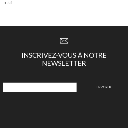
« Juil
INSCRIVEZ-VOUS À NOTRE
NEWSLETTER