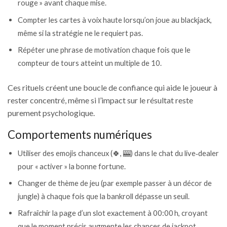
rouge » avant chaque mise.
Compter les cartes à voix haute lorsqu’on joue au blackjack,
même si la stratégie ne le requiert pas.
Répéter une phrase de motivation chaque fois que le
compteur de tours atteint un multiple de 10.
Ces rituels créent une boucle de confiance qui aide le joueur à
rester concentré, même si l’impact sur le résultat reste
purement psychologique.
Comportements numériques
Utiliser des emojis chanceux (🍀, 🎰) dans le chat du live‑dealer
pour « activer » la bonne fortune.
Changer de thème de jeu (par exemple passer à un décor de
jungle) à chaque fois que la bankroll dépasse un seuil.
Rafraîchir la page d’un slot exactement à 00:00 h, croyant
que le moment précis augmente les chances de jackpot.