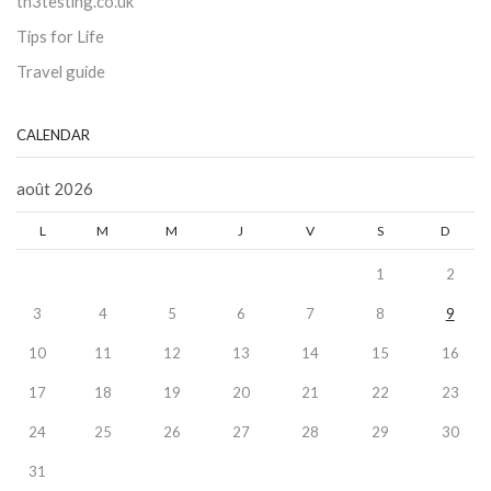
th3testing.co.uk
Tips for Life
Travel guide
CALENDAR
août 2026
L
M
M
J
V
S
D
1
2
3
4
5
6
7
8
9
10
11
12
13
14
15
16
17
18
19
20
21
22
23
24
25
26
27
28
29
30
31