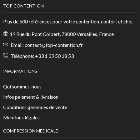
TOP CONTENTION
Plus de 500 références pour votre contention, confort et chic.
19 Rue du Pont Colbert, 78000 Versailles, France
Email:
contact@top-contention.fr
Téléphone:
+33 1 39 50 18 53
INFORMATIONS
Qui sommes-nous
Infos paiement & livraison
Conditions générales de vente
Mentions légales
COMPRESSION MÉDICALE