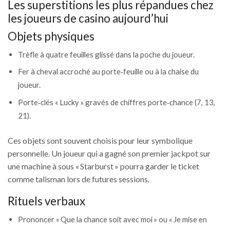
Les superstitions les plus répandues chez
les joueurs de casino aujourd’hui
Objets physiques
Trèfle à quatre feuilles glissé dans la poche du joueur.
Fer à cheval accroché au porte‑feuille ou à la chaise du
joueur.
Porte‑clés « Lucky » gravés de chiffres porte‑chance (7, 13,
21).
Ces objets sont souvent choisis pour leur symbolique
personnelle. Un joueur qui a gagné son premier jackpot sur
une machine à sous « Starburst » pourra garder le ticket
comme talisman lors de futures sessions.
Rituels verbaux
Prononcer « Que la chance soit avec moi » ou « Je mise en