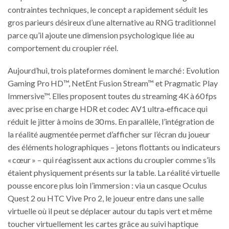
contraintes techniques, le concept a rapidement séduit les
gros parieurs désireux d’une alternative au RNG traditionnel
parce qu’il ajoute une dimension psychologique liée au
comportement du croupier réel.
Aujourd’hui, trois plateformes dominent le marché : Evolution
Gaming Pro HD™, NetEnt Fusion Stream™ et Pragmatic Play
Immersive™. Elles proposent toutes du streaming 4K à 60 fps
avec prise en charge HDR et codec AV1 ultra‑efficace qui
réduit le jitter à moins de 30 ms. En parallèle, l’intégration de
la réalité augmentée permet d’afficher sur l’écran du joueur
des éléments holographiques – jetons flottants ou indicateurs
« cœur » – qui réagissent aux actions du croupier comme s’ils
étaient physiquement présents sur la table. La réalité virtuelle
pousse encore plus loin l’immersion : via un casque Oculus
Quest 2 ou HTC Vive Pro 2, le joueur entre dans une salle
virtuelle où il peut se déplacer autour du tapis vert et même
toucher virtuellement les cartes grâce au suivi haptique