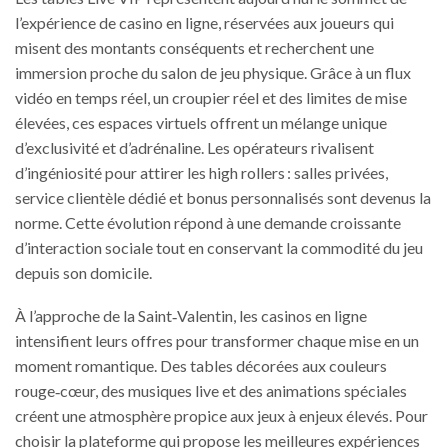
l’expérience de casino en ligne, réservées aux joueurs qui
misent des montants conséquents et recherchent une
immersion proche du salon de jeu physique. Grâce à un flux
vidéo en temps réel, un croupier réel et des limites de mise
élevées, ces espaces virtuels offrent un mélange unique
d’exclusivité et d’adrénaline. Les opérateurs rivalisent
d’ingéniosité pour attirer les high rollers : salles privées,
service clientèle dédié et bonus personnalisés sont devenus la
norme. Cette évolution répond à une demande croissante
d’interaction sociale tout en conservant la commodité du jeu
depuis son domicile.
À l’approche de la Saint‑Valentin, les casinos en ligne
intensifient leurs offres pour transformer chaque mise en un
moment romantique. Des tables décorées aux couleurs
rouge‑cœur, des musiques live et des animations spéciales
créent une atmosphère propice aux jeux à enjeux élevés. Pour
choisir la plateforme qui propose les meilleures expériences