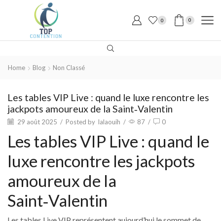
0
0
Home
Blog
Non Classé
Les tables VIP Live : quand le luxe rencontre les
jackpots amoureux de la Saint‑Valentin
29 août 2025
/
Posted by
lalaouih
/
87
/
0
Les tables VIP Live : quand le
luxe rencontre les jackpots
amoureux de la
Saint‑Valentin
Les tables Live VIP représentent aujourd’hui le sommet de