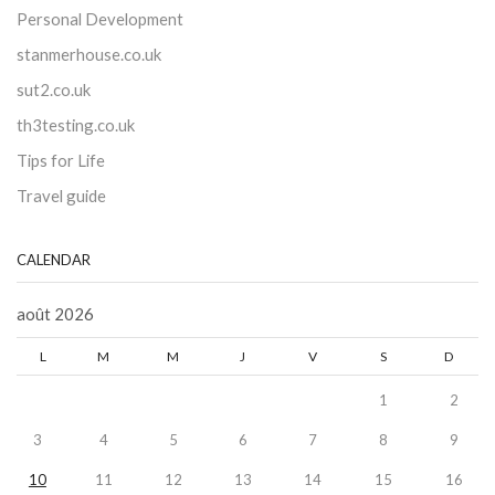
Personal Development
stanmerhouse.co.uk
sut2.co.uk
th3testing.co.uk
Tips for Life
Travel guide
CALENDAR
août 2026
L
M
M
J
V
S
D
1
2
3
4
5
6
7
8
9
10
11
12
13
14
15
16