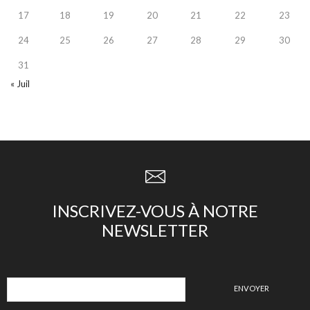
17
18
19
20
21
22
23
24
25
26
27
28
29
30
31
« Juil
INSCRIVEZ-VOUS À NOTRE
NEWSLETTER