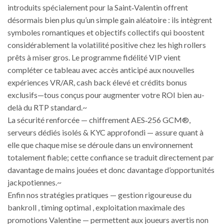
introduits spécialement pour la Saint‑Valentin offrent
désormais bien plus qu’un simple gain aléatoire : ils intègrent
symboles romantiques et objectifs collectifs qui boostent
considérablement la volatilité positive chez les high rollers
prêts à miser gros. Le programme fidélité VIP vient
compléter ce tableau avec accès anticipé aux nouvelles
expériences VR/AR, cash back élevé et crédits bonus
exclusifs—tous conçus pour augmenter votre ROI bien au-
delà du RTP standard.~
La sécurité renforcée — chiffrement AES‑256 GCM®,
serveurs dédiés isolés & KYC approfondi — assure quant à
elle que chaque mise se déroule dans un environnement
totalement fiable; cette confiance se traduit directement par
davantage de mains jouées et donc davantage d’opportunités
jackpotiennes.~
Enfin nos stratégies pratiques — gestion rigoureuse du
bankroll , timing optimal , exploitation maximale des
promotions Valentine — permettent aux joueurs avertis non