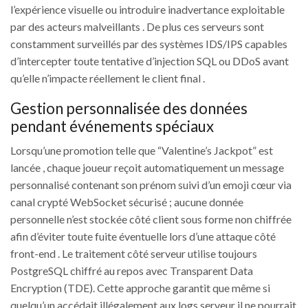
l’expérience visuelle ou introduire inadvertance exploitable
par des acteurs malveillants . De plus ces serveurs sont
constamment surveillés par des systèmes IDS/IPS capables
d’intercepter toute tentative d’injection SQL ou DDoS avant
qu’elle n’impacte réellement le client final .
Gestion personnalisée des données
pendant événements spéciaux
Lorsqu’une promotion telle que “Valentine’s Jackpot” est
lancée , chaque joueur reçoit automatiquement un message
personnalisé contenant son prénom suivi d’un emoji cœur via
canal crypté WebSocket sécurisé ; aucune donnée
personnelle n’est stockée côté client sous forme non chiffrée
afin d’éviter toute fuite éventuelle lors d’une attaque côté
front-end . Le traitement côté serveur utilise toujours
PostgreSQL chiffré au repos avec Transparent Data
Encryption (TDE). Cette approche garantit que même si
quelqu’un accédait illégalement aux logs serveur il ne pourrait