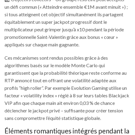
un défi commun (« Atteindre ensemble €1M avant minuit ») ;
si tous atteignent cet objectif simultanément ils partagent
équitablement un super jackpot progressif dont le
multiplicateur peut grimper jusqu’à x10 pendant la période
promotionnelle Saint‑Valentin grâce aux bonus « cœur »
appliqués sur chaque main gagnante.
Ces mécanismes sont rendus possibles grâce à des
algorithmes basés sur le modèle Monte Carlo qui
garantissent que la probabilité théorique reste conforme au
RTP annoncé tout en offrant une volatilité adaptée aux
profils “high roller”. Par exemple Evolution Gaming utilise un
facteur « volatility index » réglé à 8 sur leurs tables Blackjack
VIP afin que chaque main ait environ 0,03 % de chance
déclencher le jackpot privé – suffisante pour créer tension
sans compromettre l’équité statistique globale.
Éléments romantiques intégrés pendant la