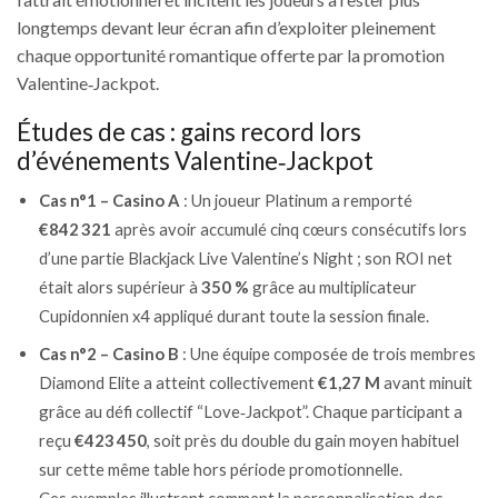
longtemps devant leur écran afin d’exploiter pleinement
chaque opportunité romantique offerte par la promotion
Valentine‑Jackpot.
Études de cas : gains record lors
d’événements Valentine‑Jackpot
Cas n°1 – Casino A
: Un joueur Platinum a remporté
€842 321
après avoir accumulé cinq cœurs consécutifs lors
d’une partie Blackjack Live Valentine’s Night ; son ROI net
était alors supérieur à
350 %
grâce au multiplicateur
Cupidonnien x4 appliqué durant toute la session finale.
Cas n°2 – Casino B
: Une équipe composée de trois membres
Diamond Elite a atteint collectivement
€1,27 M
avant minuit
grâce au défi collectif “Love‑Jackpot”. Chaque participant a
reçu
€423 450
, soit près du double du gain moyen habituel
sur cette même table hors période promotionnelle.
Ces exemples illustrent comment la personnalisation des