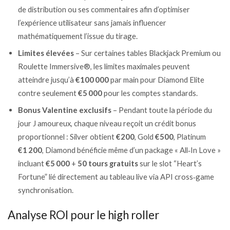
de distribution ou ses commentaires afin d’optimiser
l’expérience utilisateur sans jamais influencer
mathématiquement l’issue du tirage.
Limites élevées
– Sur certaines tables Blackjack Premium ou
Roulette Immersive®, les limites maximales peuvent
atteindre jusqu’à
€100 000
par main pour Diamond Elite
contre seulement
€5 000
pour les comptes standards.
Bonus Valentine exclusifs
– Pendant toute la période du
jour J amoureux, chaque niveau reçoit un crédit bonus
proportionnel : Silver obtient
€200
, Gold
€500
, Platinum
€1 200
, Diamond bénéficie même d’un package « All‑In Love »
incluant
€5 000
+
50 tours gratuits
sur le slot “Heart’s
Fortune” lié directement au tableau live via API cross‑game
synchronisation.
Analyse ROI pour le high roller