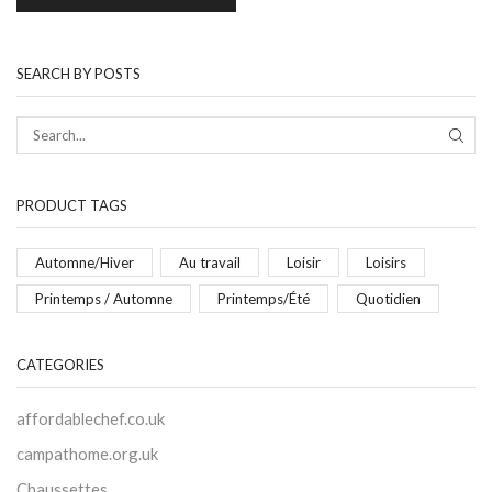
SEARCH BY POSTS
PRODUCT TAGS
Automne/Hiver
Au travail
Loisir
Loisirs
Printemps / Automne
Printemps/Été
Quotidien
CATEGORIES
affordablechef.co.uk
campathome.org.uk
Chaussettes