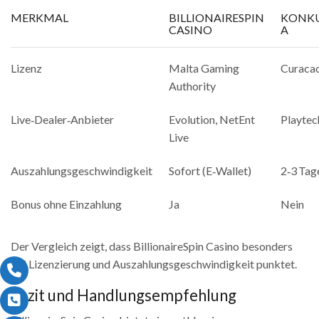
MERKMAL
BILLIONAIRESPIN
KONK
CASINO
A
Lizenz
Malta Gaming
Curaca
Authority
Live‑Dealer‑Anbieter
Evolution, NetEnt
Playtec
Live
Auszahlungsgeschwindigkeit
Sofort (E‑Wallet)
2‑3 Tag
Bonus ohne Einzahlung
Ja
Nein
Der Vergleich zeigt, dass BillionaireSpin Casino besonders
bei Lizenzierung und Auszahlungsgeschwindigkeit punktet.
Fazit und Handlungsempfehlung