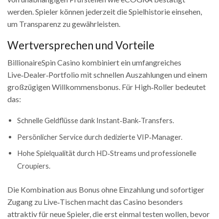
werden. Spieler können jederzeit die Spielhistorie einsehen,
um Transparenz zu gewährleisten.
Wertversprechen und Vorteile
BillionaireSpin Casino kombiniert ein umfangreiches
Live‑Dealer‑Portfolio mit schnellen Auszahlungen und einem
großzügigen Willkommensbonus. Für High‑Roller bedeutet
das:
Schnelle Geldflüsse dank Instant‑Bank‑Transfers.
Persönlicher Service durch dedizierte VIP‑Manager.
Hohe Spielqualität durch HD‑Streams und professionelle
Croupiers.
Die Kombination aus Bonus ohne Einzahlung und sofortiger
Zugang zu Live‑Tischen macht das Casino besonders
attraktiv für neue Spieler, die erst einmal testen wollen, bevor