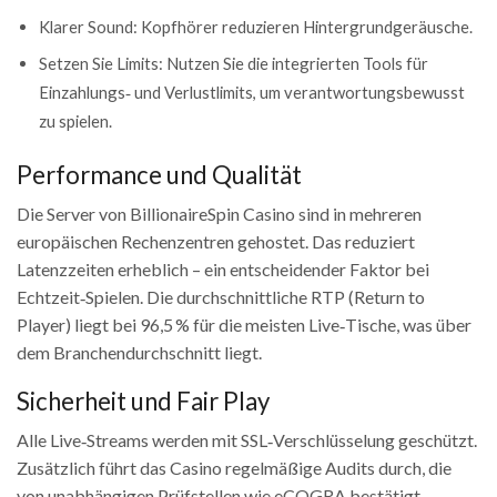
Klarer Sound: Kopfhörer reduzieren Hintergrundgeräusche.
Setzen Sie Limits: Nutzen Sie die integrierten Tools für
Einzahlungs‑ und Verlustlimits, um verantwortungsbewusst
zu spielen.
Performance und Qualität
Die Server von BillionaireSpin Casino sind in mehreren
europäischen Rechenzentren gehostet. Das reduziert
Latenzzeiten erheblich – ein entscheidender Faktor bei
Echtzeit‑Spielen. Die durchschnittliche RTP (Return to
Player) liegt bei 96,5 % für die meisten Live‑Tische, was über
dem Branchendurchschnitt liegt.
Sicherheit und Fair Play
Alle Live‑Streams werden mit SSL‑Verschlüsselung geschützt.
Zusätzlich führt das Casino regelmäßige Audits durch, die
von unabhängigen Prüfstellen wie eCOGRA bestätigt