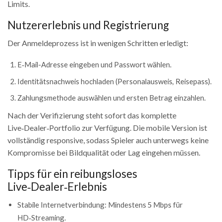
Limits.
Nutzererlebnis und Registrierung
Der Anmeldeprozess ist in wenigen Schritten erledigt:
E‑Mail-Adresse eingeben und Passwort wählen.
Identitätsnachweis hochladen (Personalausweis, Reisepass).
Zahlungsmethode auswählen und ersten Betrag einzahlen.
Nach der Verifizierung steht sofort das komplette
Live‑Dealer‑Portfolio zur Verfügung. Die mobile Version ist
vollständig responsive, sodass Spieler auch unterwegs keine
Kompromisse bei Bildqualität oder Lag eingehen müssen.
Tipps für ein reibungsloses
Live‑Dealer‑Erlebnis
Stabile Internetverbindung: Mindestens 5 Mbps für
HD‑Streaming.