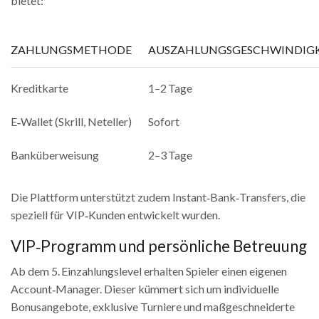
bietet:
ZAHLUNGSMETHODE
AUSZAHLUNGSGESCHWINDIGK
Kreditkarte
1–2 Tage
E‑Wallet (Skrill, Neteller)
Sofort
Banküberweisung
2–3 Tage
Die Plattform unterstützt zudem Instant‑Bank‑Transfers, die
speziell für VIP‑Kunden entwickelt wurden.
VIP‑Programm und persönliche Betreuung
Ab dem 5. Einzahlungslevel erhalten Spieler einen eigenen
Account‑Manager. Dieser kümmert sich um individuelle
Bonusangebote, exklusive Turniere und maßgeschneiderte