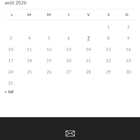
août 2026
L
M
M
J
V
S
D
1
2
3
4
5
6
7
8
9
10
11
12
13
14
15
16
17
18
19
20
21
22
23
24
25
26
27
28
29
30
31
« Juil