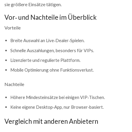
sie größere Einsätze tätigen.
Vor‑ und Nachteile im Überblick
Vorteile
Breite Auswahl an Live‑Dealer‑Spielen.
Schnelle Auszahlungen, besonders für VIPs.
Lizenzierte und regulierte Plattform.
Mobile Optimierung ohne Funktionsverlust.
Nachteile
Höhere Mindesteinsätze bei einigen VIP‑Tischen.
Keine eigene Desktop‑App, nur Browser‑basiert.
Vergleich mit anderen Anbietern