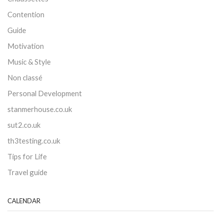
Contention
Guide
Motivation
Music & Style
Non classé
Personal Development
stanmerhouse.co.uk
sut2.co.uk
th3testing.co.uk
Tips for Life
Travel guide
CALENDAR