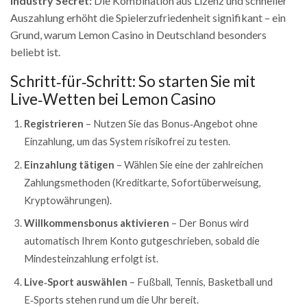
Industry Secret:
Die Kombination aus Lizenz und schneller
Auszahlung erhöht die Spielerzufriedenheit signifikant – ein
Grund, warum Lemon Casino in Deutschland besonders
beliebt ist.
Schritt‑für‑Schritt: So starten Sie mit
Live‑Wetten bei Lemon Casino
Registrieren
– Nutzen Sie das Bonus‑Angebot ohne
Einzahlung, um das System risikofrei zu testen.
Einzahlung tätigen
– Wählen Sie eine der zahlreichen
Zahlungsmethoden (Kreditkarte, Sofortüberweisung,
Kryptowährungen).
Willkommensbonus aktivieren
– Der Bonus wird
automatisch Ihrem Konto gutgeschrieben, sobald die
Mindesteinzahlung erfolgt ist.
Live‑Sport auswählen
– Fußball, Tennis, Basketball und
E‑Sports stehen rund um die Uhr bereit.