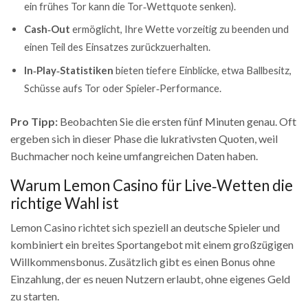
ein frühes Tor kann die Tor‑Wettquote senken).
Cash‑Out
ermöglicht, Ihre Wette vorzeitig zu beenden und
einen Teil des Einsatzes zurückzuerhalten.
In‑Play‑Statistiken
bieten tiefere Einblicke, etwa Ballbesitz,
Schüsse aufs Tor oder Spieler‑Performance.
Pro Tipp:
Beobachten Sie die ersten fünf Minuten genau. Oft
ergeben sich in dieser Phase die lukrativsten Quoten, weil
Buchmacher noch keine umfangreichen Daten haben.
Warum Lemon Casino für Live‑Wetten die
richtige Wahl ist
Lemon Casino richtet sich speziell an deutsche Spieler und
kombiniert ein breites Sportangebot mit einem großzügigen
Willkommensbonus. Zusätzlich gibt es einen Bonus ohne
Einzahlung, der es neuen Nutzern erlaubt, ohne eigenes Geld
zu starten.