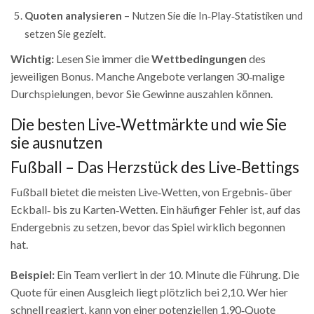
Quoten analysieren
– Nutzen Sie die In‑Play‑Statistiken und
setzen Sie gezielt.
Wichtig:
Lesen Sie immer die
Wettbedingungen
des
jeweiligen Bonus. Manche Angebote verlangen 30‑malige
Durchspielungen, bevor Sie Gewinne auszahlen können.
Die besten Live‑Wettmärkte und wie Sie
sie ausnutzen
Fußball – Das Herzstück des Live‑Bettings
Fußball bietet die meisten Live‑Wetten, von Ergebnis‑ über
Eckball‑ bis zu Karten‑Wetten. Ein häufiger Fehler ist, auf das
Endergebnis zu setzen, bevor das Spiel wirklich begonnen
hat.
Beispiel:
Ein Team verliert in der 10. Minute die Führung. Die
Quote für einen Ausgleich liegt plötzlich bei 2,10. Wer hier
schnell reagiert, kann von einer potenziellen 1,90‑Quote