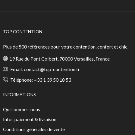
TOP CONTENTION
Plus de 500 références pour votre contention, confort et chic.
19 Rue du Pont Colbert, 78000 Versailles, France
Email:
contact@top-contention.fr
Téléphone:
+33 1 39 50 18 53
INFORMATIONS
Qui sommes-nous
Infos paiement & livraison
Conditions générales de vente