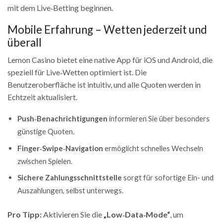
mit dem Live‑Betting beginnen.
Mobile Erfahrung – Wetten jederzeit und
überall
Lemon Casino bietet eine native App für iOS und Android, die
speziell für Live‑Wetten optimiert ist. Die
Benutzeroberfläche ist intuitiv, und alle Quoten werden in
Echtzeit aktualisiert.
Push‑Benachrichtigungen
informieren Sie über besonders
günstige Quoten.
Finger‑Swipe‑Navigation
ermöglicht schnelles Wechseln
zwischen Spielen.
Sichere Zahlungsschnittstelle
sorgt für sofortige Ein- und
Auszahlungen, selbst unterwegs.
Pro Tipp:
Aktivieren Sie die
„Low‑Data‑Mode“
, um