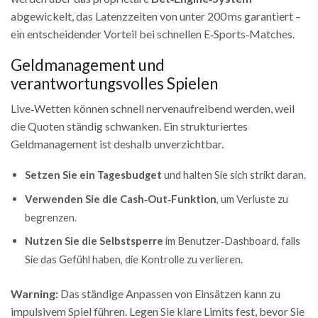
abgewickelt, das Latenzzeiten von unter 200 ms garantiert –
ein entscheidender Vorteil bei schnellen E‑Sports‑Matches.
Geldmanagement und
verantwortungsvolles Spielen
Live‑Wetten können schnell nervenaufreibend werden, weil
die Quoten ständig schwanken. Ein strukturiertes
Geldmanagement ist deshalb unverzichtbar.
Setzen Sie ein Tagesbudget
und halten Sie sich strikt daran.
Verwenden Sie die Cash‑Out‑Funktion
, um Verluste zu
begrenzen.
Nutzen Sie die Selbstsperre
im Benutzer‑Dashboard, falls
Sie das Gefühl haben, die Kontrolle zu verlieren.
Warning:
Das ständige Anpassen von Einsätzen kann zu
impulsivem Spiel führen. Legen Sie klare Limits fest, bevor Sie