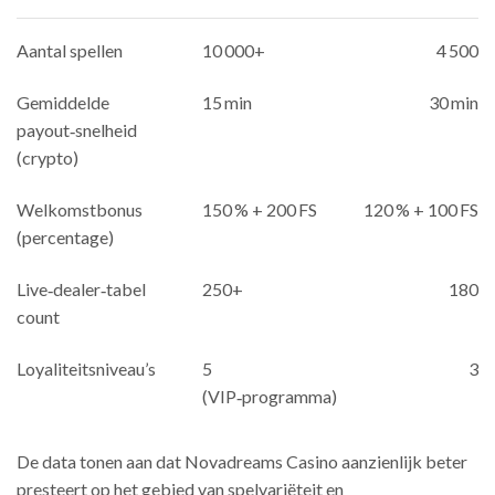
Aantal spellen
10 000+
4 500
Gemiddelde
15 min
30 min
payout‑snelheid
(crypto)
Welkomstbonus
150 % + 200 FS
120 % + 100 FS
(percentage)
Live‑dealer‑tabel
250+
180
count
Loyaliteitsniveau’s
5
3
(VIP‑programma)
De data tonen aan dat Novadreams Casino aanzienlijk beter
presteert op het gebied van spelvariëteit en