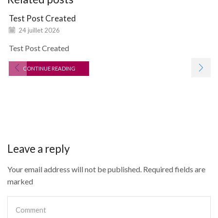
Test Post Created
24 juillet 2026
Test Post Created
CONTINUE READING
Leave a reply
Your email address will not be published. Required fields are
marked