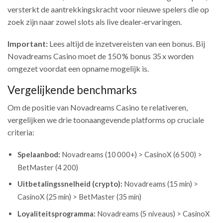
versterkt de aantrekkingskracht voor nieuwe spelers die op
zoek zijn naar zowel slots als live dealer‑ervaringen.
Important:
Lees altijd de inzetvereisten van een bonus. Bij
Novadreams Casino moet de 150 % bonus 35 x worden
omgezet voordat een opname mogelijk is.
Vergelijkende benchmarks
Om de positie van Novadreams Casino te relativeren,
vergelijken we drie toonaangevende platforms op cruciale
criteria:
Spelaanbod:
Novadreams (10 000+) > CasinoX (6 500) >
BetMaster (4 200)
Uitbetalingssnelheid (crypto):
Novadreams (15 min) >
CasinoX (25 min) > BetMaster (35 min)
Loyaliteitsprogramma:
Novadreams (5 niveaus) > CasinoX