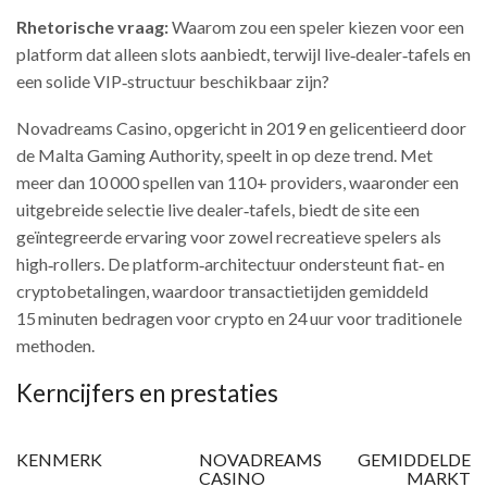
Rhetorische vraag:
Waarom zou een speler kiezen voor een
platform dat alleen slots aanbiedt, terwijl live‑dealer‑tafels en
een solide VIP‑structuur beschikbaar zijn?
Novadreams Casino, opgericht in 2019 en gelicentieerd door
de Malta Gaming Authority, speelt in op deze trend. Met
meer dan 10 000 spellen van 110+ providers, waaronder een
uitgebreide selectie live dealer‑tafels, biedt de site een
geïntegreerde ervaring voor zowel recreatieve spelers als
high‑rollers. De platform‑architectuur ondersteunt fiat‑ en
cryptobetalingen, waardoor transactietijden gemiddeld
15 minuten bedragen voor crypto en 24 uur voor traditionele
methoden.
Kerncijfers en prestaties
KENMERK
NOVADREAMS
GEMIDDELDE
CASINO
MARKT