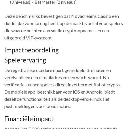
(3 niveaus) > BetMaster (2 niveaus)
Deze benchmarks bevestigen dat Novadreams Casino een
duidelijke voorsprong heeft op de markt, vooral voor spelers
die waarde hechten aan snelle crypto‑opnames en een
uitgebreid VIP‑systeem.
Impactbeoordeling
Spelerervaring
De registratieprocedure duurt gemiddeld 3 minuten en
vereist alleen een e‑mailadres en een wachtwoord. Na
verificatie kunnen spelers direct inzetten met fiat of crypto.
De mobiele app, beschikbaar voor iOS en Android, biedt
dezelfde functionaliteit als de desktopversie, inclusief
push‑meldingen voor bonusacties.
Financiële impact
Analyse van 5 000 actieve accounts toont een gemiddelde