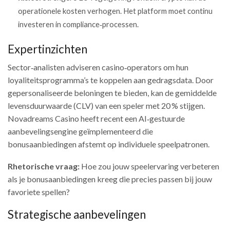
operationele kosten verhogen. Het platform moet continu
investeren in compliance‑processen.
Expertinzichten
Sector‑analisten adviseren casino‑operators om hun
loyaliteitsprogramma’s te koppelen aan gedragsdata. Door
gepersonaliseerde beloningen te bieden, kan de gemiddelde
levensduurwaarde (CLV) van een speler met 20 % stijgen.
Novadreams Casino heeft recent een AI‑gestuurde
aanbevelingsengine geïmplementeerd die
bonusaanbiedingen afstemt op individuele speelpatronen.
Rhetorische vraag:
Hoe zou jouw speelervaring verbeteren
als je bonusaanbiedingen kreeg die precies passen bij jouw
favoriete spellen?
Strategische aanbevelingen