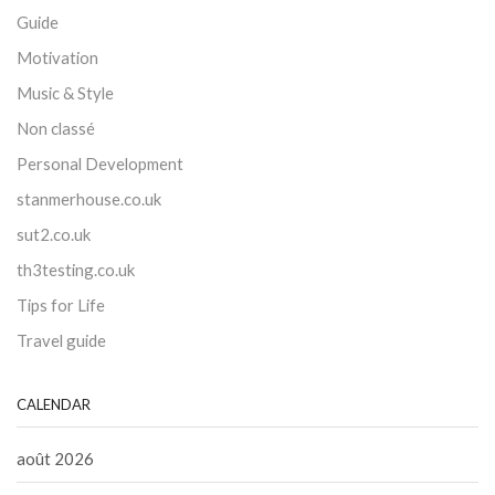
Guide
Motivation
Music & Style
Non classé
Personal Development
stanmerhouse.co.uk
sut2.co.uk
th3testing.co.uk
Tips for Life
Travel guide
CALENDAR
août 2026