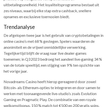
uitbetalingssnelheid. Het loyaliteitsprogramma bestaat uit
zes niveaus, waarbij elke stap extra cashback, snellere
opnames en exclusieve toernooien biedt.
Trendanalyse
De afgelopen twee jaar is het gebruik van cryptobetalingen in
online casino’s met 68 % gestegen. Spelers waarderen de
anonimiteit en de vrijwel onmiddellijke verwerking.
Tegelijkertijd blijft de vraag naar live dealer‑games
toenemen; in Q3 2023 bedroeg het aandeel live‑gaming 34 %
van de totale speeltijd, een stijging van 9 % ten opzichte van
het vorige jaar.
Novadreams Casino heeft hierop gereageerd door zowel
Bitcoin‑ als Ethereum‑opties te integreren en door samen te
werken met toonaangevende live‑studio’s zoals Evolution
Gaming en Pragmatic Play. De combinatie van een royale
welkomstbonus, 150 % match tot €500 en 200 gratis spins,