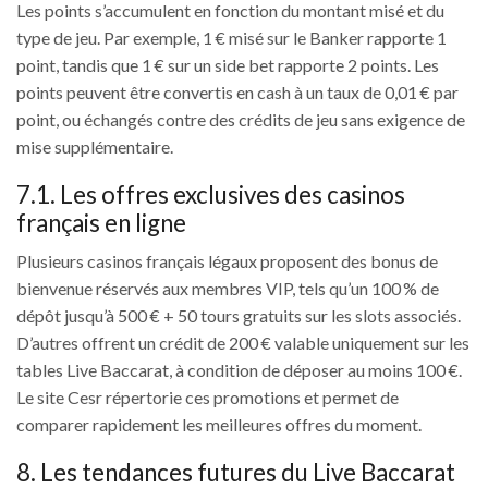
Les points s’accumulent en fonction du montant misé et du
type de jeu. Par exemple, 1 € misé sur le Banker rapporte 1
point, tandis que 1 € sur un side bet rapporte 2 points. Les
points peuvent être convertis en cash à un taux de 0,01 € par
point, ou échangés contre des crédits de jeu sans exigence de
mise supplémentaire.
7.1. Les offres exclusives des casinos
français en ligne
Plusieurs casinos français légaux proposent des bonus de
bienvenue réservés aux membres VIP, tels qu’un 100 % de
dépôt jusqu’à 500 € + 50 tours gratuits sur les slots associés.
D’autres offrent un crédit de 200 € valable uniquement sur les
tables Live Baccarat, à condition de déposer au moins 100 €.
Le site Cesr répertorie ces promotions et permet de
comparer rapidement les meilleures offres du moment.
8. Les tendances futures du Live Baccarat