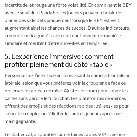
incertitude, et rouge une forte volatilité. En combinant le BEY
avec le suivi du « Panda 8 », les joueurs peuvent choisir de
placer des side bets uniquement lorsque le BEY est vert,
augmentant ainsi les chances de succès. D’autres indicateurs,
comme le « Dragon 7 Tracker », fonctionnent de manière
similaire et méritent d’être surveillés en temps réel.
5. L’expérience immersive : comment
profiter pleinement du côté « table »
Personnalisez l’interface en choisissant la caméra frontale ou
latérale, selon que vous préférez voir le croupier de face ou
observer le tableau de mise. Ajustez le zoom pour suivre les
cartes sans perdre le fil du chat. Les plateformes modernes
offrent des emojis et des réactions rapides : utilisez‑les pour
saluer le croupier ou féliciter les autres joueurs après une
main gagnante.
Le chat vocal, disponible sur certaines tables VIP, crée une