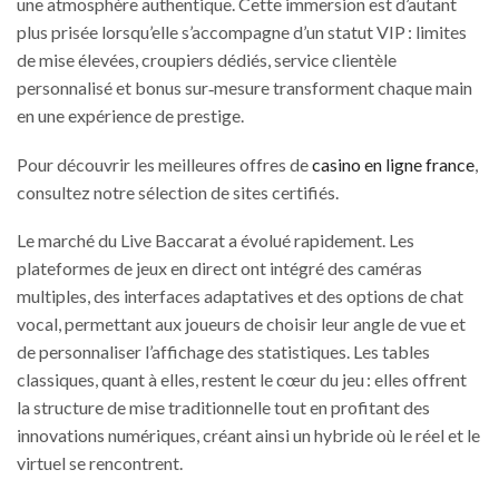
une atmosphère authentique. Cette immersion est d’autant
plus prisée lorsqu’elle s’accompagne d’un statut VIP : limites
de mise élevées, croupiers dédiés, service clientèle
personnalisé et bonus sur‑mesure transforment chaque main
en une expérience de prestige.
Pour découvrir les meilleures offres de
casino en ligne france
,
consultez notre sélection de sites certifiés.
Le marché du Live Baccarat a évolué rapidement. Les
plateformes de jeux en direct ont intégré des caméras
multiples, des interfaces adaptatives et des options de chat
vocal, permettant aux joueurs de choisir leur angle de vue et
de personnaliser l’affichage des statistiques. Les tables
classiques, quant à elles, restent le cœur du jeu : elles offrent
la structure de mise traditionnelle tout en profitant des
innovations numériques, créant ainsi un hybride où le réel et le
virtuel se rencontrent.