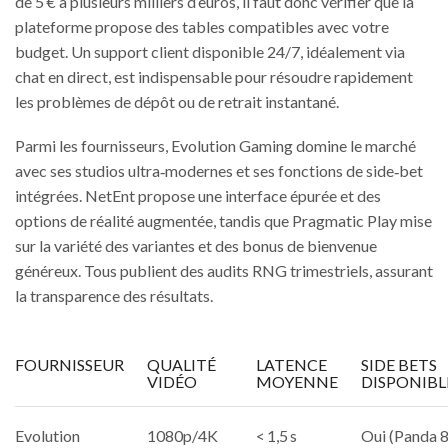
de 5 € à plusieurs milliers d’euros, il faut donc vérifier que la
plateforme propose des tables compatibles avec votre
budget. Un support client disponible 24/7, idéalement via
chat en direct, est indispensable pour résoudre rapidement
les problèmes de dépôt ou de retrait instantané.
Parmi les fournisseurs, Evolution Gaming domine le marché
avec ses studios ultra‑modernes et ses fonctions de side‑bet
intégrées. NetEnt propose une interface épurée et des
options de réalité augmentée, tandis que Pragmatic Play mise
sur la variété des variantes et des bonus de bienvenue
généreux. Tous publient des audits RNG trimestriels, assurant
la transparence des résultats.
FOURNISSEUR
QUALITÉ
LATENCE
SIDE BETS
VIDÉO
MOYENNE
DISPONIBL
Evolution
1080p/4K
< 1,5 s
Oui (Panda 8