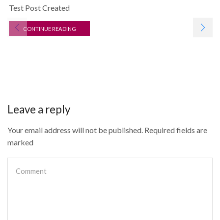
Test Post Created
CONTINUE READING
Leave a reply
Your email address will not be published. Required fields are
marked