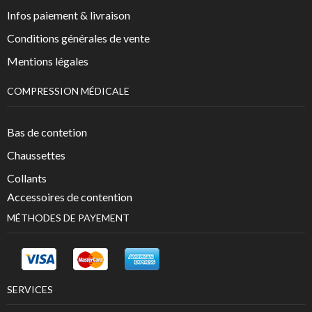
Infos paiement & livraison
Conditions générales de vente
Mentions légales
COMPRESSION MÉDICALE
Bas de contetion
Chaussettes
Collants
Accessoires de contention
MÉTHODES DE PAYEMENT
SERVICES