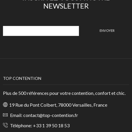
NEWSLETTER
TOP CONTENTION
Plus de 500 références pour votre contention, confort et chic.
19 Rue du Pont Colbert, 78000 Versailles, France
Email:
contact@top-contention.fr
Téléphone:
+33 1 39 50 18 53