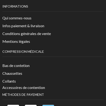
INFORMATIONS
Qui sommes-nous
Infos paiement & livraison
Conditions générales de vente
Mentions légales
COMPRESSION MÉDICALE
Bas de contetion
Chaussettes
Collants
Accessoires de contention
MÉTHODES DE PAYEMENT