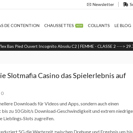
S
Newsletter
AS DE CONTENTION
CHAUSSETTES
COLLANTS
LE BLOG
NEW
lex Bas Pied Ouvert Incognito Absolu C2 | FEMME - CLASSE 2 ----> 29
e Slotmafia Casino das Spielerlebnis auf
0
nellere Downloads für Videos und Apps, sondern auch einen
it bis zu 10 Gbit/s Download‑Geschwindigkeit und extrem niedrige
e Lieblings‑Slots zugreifen.
eduziert 5G die Wartezeit zwischen Drehung und Ergebnis um bis