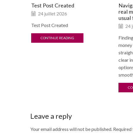
Test Post Created
Navig
real m
24 juillet 2026
usual 
Test Post Created
24 j
Finding
CONTINUE READING
money 
straigh
clear i
options
smoothe
CO
Leave a reply
Your email address will not be published. Required