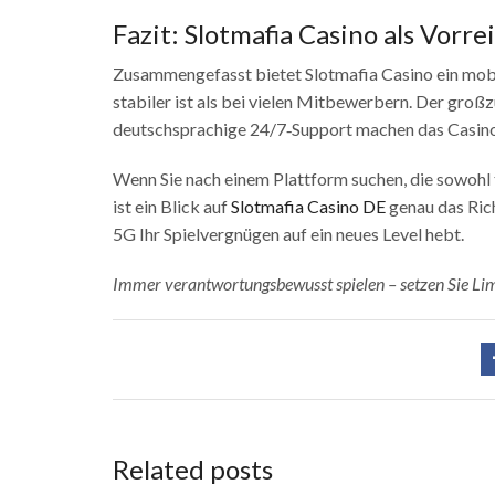
Fazit: Slotmafia Casino als Vorre
Zusammengefasst bietet Slotmafia Casino ein mobil
stabiler ist als bei vielen Mitbewerbern. Der gro
deutschsprachige 24/7‑Support machen das Casino z
Wenn Sie nach einem Plattform suchen, die sowohl t
ist ein Blick auf
Slotmafia Casino DE
genau das Rich
5G Ihr Spielvergnügen auf ein neues Level hebt.
Immer verantwortungsbewusst spielen – setzen Sie Limi
Related posts