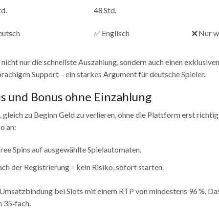
td.
48 Std.
eutsch
✅ Englisch
❌ Nur w
 nicht nur die schnellste Auszahlung, sondern auch einen exklusive
chigen Support – ein starkes Argument für deutsche Spieler.
s und Bonus ohne Einzahlung
, gleich zu Beginn Geld zu verlieren, ohne die Plattform erst richtig
o an:
ree Spins auf ausgewählte Spielautomaten.
ch der Registrierung – kein Risiko, sofort starten.
Umsatzbindung bei Slots mit einem RTP von mindestens 96 %. Das
n 35‑fach.