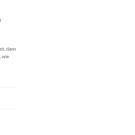
d
nt, dann
, wie