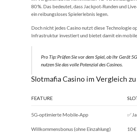
80 %. Das bedeutet, dass Jackpot‑Runden und Live‑De
ein reibungsloses Spielerlebnis legen.
Doch nicht jedes Casino nutzt diese Technologie op
Infrastruktur investiert und bietet damit ein mobil
Pro Tip: Prüfen Sie vor dem Spiel, ob Ihr Gerät 5
nutzen Sie das volle Potenzial des Casinos.
Slotmafia Casino im Vergleich z
FEATURE
SLO
5G‑optimierte Mobile‑App
✅ Ja
Willkommensbonus (ohne Einzahlung)
10 €