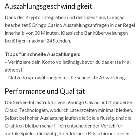
Auszahlungsgeschwindigkeit
Dank der Krypto‑Integration und der Lizenz aus Curaçao
bearbeitet 5Gringo Casino Auszahlungsanfragen in der Regel
innerhalb von 30 Minuten. Klassische Banküberweisungen
benötigen maximal 24 Stunden.
Tipps für schnelle Auszahlungen:
– Verifiziere dein Konto vollständig, bevor du das erste Mal
abhebst.
– Nutze Kryptowährungen für die schnellste Abwicklung.
Performance und Qualität
Die Server-Infrastruktur von 5Gringo Casino nutzt moderne
Cloud‑Technologien, wodurch Latenzzeiten minimal bleiben.
Selbst bei hoher Auslastung laufen die Spiele flüssig, und die
Grafiken bleiben scharf – ein entscheidender Vorteil für
mobile Spieler, die häufig über kleinere Bildschirme spielen.