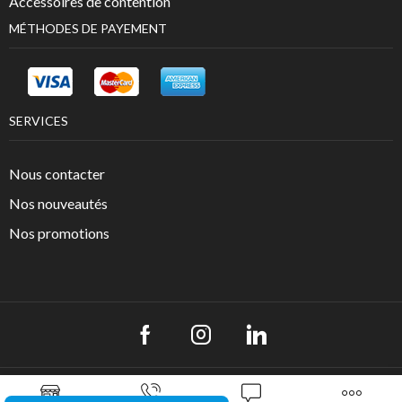
Accessoires de contention
MÉTHODES DE PAYEMENT
SERVICES
Nous contacter
Nos nouveautés
Nos promotions
Copyright © 2022
. Créé LCH Corporate -
Groupe Univers Otho