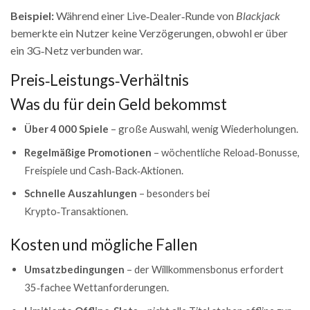
Beispiel:
Während einer Live‑Dealer‑Runde von
Blackjack
bemerkte ein Nutzer keine Verzögerungen, obwohl er über
ein 3G‑Netz verbunden war.
Preis‑Leistungs‑Verhältnis
Was du für dein Geld bekommst
Über 4 000 Spiele
– große Auswahl, wenig Wiederholungen.
Regelmäßige Promotionen
– wöchentliche Reload‑Bonusse,
Freispiele und Cash‑Back‑Aktionen.
Schnelle Auszahlungen
– besonders bei
Krypto‑Transaktionen.
Kosten und mögliche Fallen
Umsatzbedingungen
– der Willkommensbonus erfordert
35‑fachee Wettanforderungen.