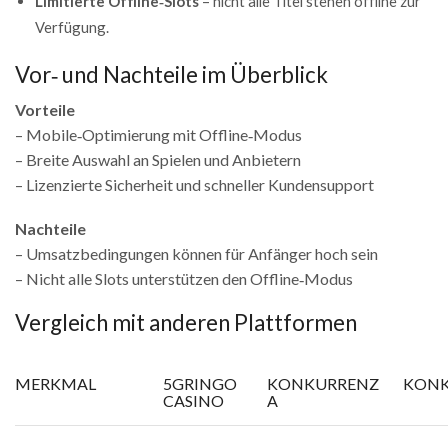
Limitierte Offline‑Slots
– nicht alle Titel stehen offline zur
Verfügung.
Vor‑ und Nachteile im Überblick
Vorteile
– Mobile‑Optimierung mit Offline‑Modus
– Breite Auswahl an Spielen und Anbietern
– Lizenzierte Sicherheit und schneller Kundensupport
Nachteile
– Umsatzbedingungen können für Anfänger hoch sein
– Nicht alle Slots unterstützen den Offline‑Modus
Vergleich mit anderen Plattformen
MERKMAL
5GRINGO
KONKURRENZ
KONK
CASINO
A