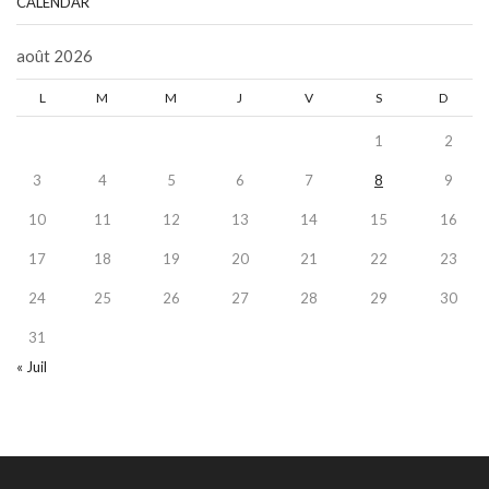
CALENDAR
août 2026
L
M
M
J
V
S
D
1
2
3
4
5
6
7
8
9
10
11
12
13
14
15
16
17
18
19
20
21
22
23
24
25
26
27
28
29
30
31
« Juil