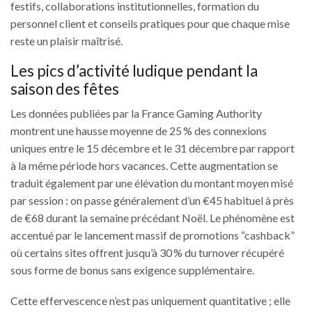
festifs, collaborations institutionnelles, formation du
personnel client et conseils pratiques pour que chaque mise
reste un plaisir maîtrisé.
Les pics d’activité ludique pendant la
saison des fêtes
Les données publiées par la France Gaming Authority
montrent une hausse moyenne de 25 % des connexions
uniques entre le 15 décembre et le 31 décembre par rapport
à la même période hors vacances. Cette augmentation se
traduit également par une élévation du montant moyen misé
par session : on passe généralement d’un €45 habituel à près
de €68 durant la semaine précédant Noël. Le phénomène est
accentué par le lancement massif de promotions “cashback”
où certains sites offrent jusqu’à 30 % du turnover récupéré
sous forme de bonus sans exigence supplémentaire.
Cette effervescence n’est pas uniquement quantitative ; elle