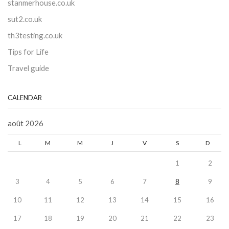
stanmerhouse.co.uk
sut2.co.uk
th3testing.co.uk
Tips for Life
Travel guide
CALENDAR
août 2026
L
M
M
J
V
S
D
1
2
3
4
5
6
7
8
9
10
11
12
13
14
15
16
17
18
19
20
21
22
23