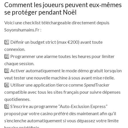
Comment les joueurs peuvent eux‑mêmes
se protéger pendant Noël
Voici une checklist téléchargeable directement depuis
Soyonshumains.Fr :
1️⃣ Définir un budget strict (max €200) avant toute
connexion.
2️⃣ Programmer une alarme toutes les heures pour limiter
chaque session.
3️⃣ Activer automatiquement le mode démo gratuit lorsqu’on
veut tester une nouvelle machine à sous avant mise réelle.
4️⃣ Utiliser une application tierce comme
SpendTracker
compatible avec tous les sites français pour suivre dépenses
quotidiennes.
5️⃣ S’inscrire au programme “Auto‑Exclusion Express”
proposé par votre casino préféré dès maintenant afin qu’il
s’enclenche automatiquement si vous dépassez votre limite
horaire prédéfinie.