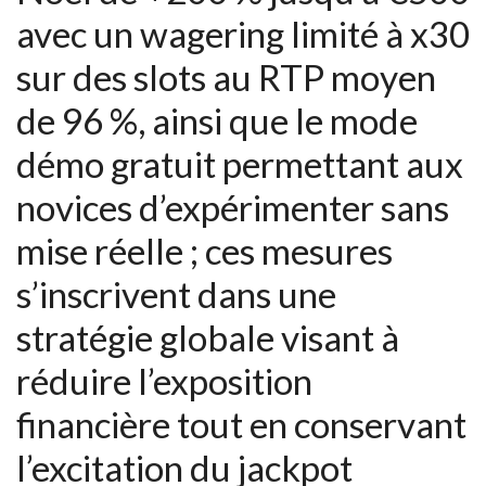
avec un wagering limité à x30
sur des slots au RTP moyen
de 96 %, ainsi que le mode
démo gratuit permettant aux
novices d’expérimenter sans
mise réelle ; ces mesures
s’inscrivent dans une
stratégie globale visant à
réduire l’exposition
financière tout en conservant
l’excitation du jackpot