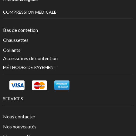
COMPRESSION MÉDICALE
Bas de contetion
Chaussettes
Collants
Accessoires de contention
MÉTHODES DE PAYEMENT
SERVICES
Nous contacter
Nos nouveautés