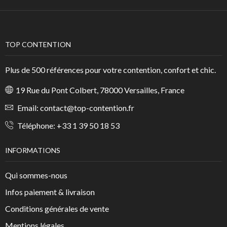
TOP CONTENTION
Plus de 500 références pour votre contention, confort et chic.
19 Rue du Pont Colbert, 78000 Versailles, France
Email:
contact@top-contention.fr
Téléphone:
+33 1 39 50 18 53
INFORMATIONS
Qui sommes-nous
Infos paiement & livraison
Conditions générales de vente
Mentions légales