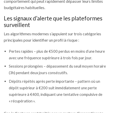
comportement qui peut rapidement dépasser leurs limites
budgétaires habituelles.
Les signaux d’alerte que les plateformes
surveillent
Les algorithmes modernes s’appuient sur trois catégories
principales pour identifier un profil à risque :
Pertes rapides – plus de €500 perdus en moins d’une heure
avec une fréquence supérieure à trois fois par jour.
Sessions prolongées – dépassement du seuil moyen horaire
(3h) pendant deux jours consécutifs.
Dépôts répétés après perte importante – pattern où un
dépôt supérieur à €200 suit immédiatement une perte
supérieure à €400, indiquant une tentative compulsive de
« récupération ».