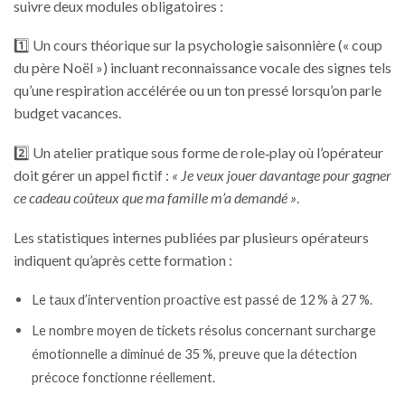
suivre deux modules obligatoires :
1️⃣ Un cours théorique sur la psychologie saisonnière (« coup
du père Noël ») incluant reconnaissance vocale des signes tels
qu’une respiration accélérée ou un ton pressé lorsqu’on parle
budget vacances.
2️⃣ Un atelier pratique sous forme de role‑play où l’opérateur
doit gérer un appel fictif :
« Je veux jouer davantage pour gagner
ce cadeau coûteux que ma famille m’a demandé »
.
Les statistiques internes publiées par plusieurs opérateurs
indiquent qu’après cette formation :
Le taux d’intervention proactive est passé de 12 % à 27 %.
Le nombre moyen de tickets résolus concernant surcharge
émotionnelle a diminué de 35 %, preuve que la détection
précoce fonctionne réellement.