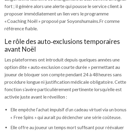
fort ; il génère alors une alerte qui pousse le service client à
proposer immédiatement un lien vers le programme
« Coaching Noël » proposé par Soyonshumains.Fr comme
référence fiable.
Le rôle des auto‑exclusions temporaires
avant Noël
Les plateformes ont introduit depuis quelques années une
option dite « auto‑exclusion courte durée » permettant au
joueur de bloquer son compte pendant 24 à 48 heures sans
procédure longue ni justification médicale obligatoire. Cette
fonction s’avère particulièrement pertinente lorsqu’elle est
activée juste avant le réveillon :
Elle empêche l’achat impulsif d’un cadeau virtuel via un bonus
« Free Spins » qui aurait pu déclencher une série coûteuse.
Elle offre au joueur un temps mort suffisant pour réévaluer