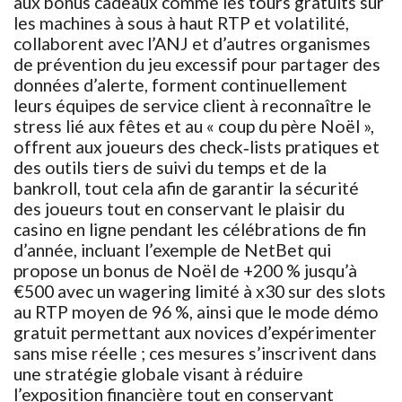
aux bonus cadeaux comme les tours gratuits sur
les machines à sous à haut RTP et volatilité,
collaborent avec l’ANJ et d’autres organismes
de prévention du jeu excessif pour partager des
données d’alerte, forment continuellement
leurs équipes de service client à reconnaître le
stress lié aux fêtes et au « coup du père Noël »,
offrent aux joueurs des check‑lists pratiques et
des outils tiers de suivi du temps et de la
bankroll, tout cela afin de garantir la sécurité
des joueurs tout en conservant le plaisir du
casino en ligne pendant les célébrations de fin
d’année, incluant l’exemple de NetBet qui
propose un bonus de Noël de +200 % jusqu’à
€500 avec un wagering limité à x30 sur des slots
au RTP moyen de 96 %, ainsi que le mode démo
gratuit permettant aux novices d’expérimenter
sans mise réelle ; ces mesures s’inscrivent dans
une stratégie globale visant à réduire
l’exposition financière tout en conservant