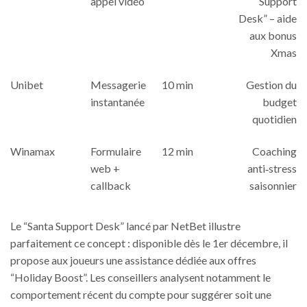
appel vidéo
Support
Desk” – aide
aux bonus
Xmas
Unibet
Messagerie
10 min
Gestion du
instantanée
budget
quotidien
Winamax
Formulaire
12 min
Coaching
web +
anti‑stress
callback
saisonnier
Le “Santa Support Desk” lancé par NetBet illustre
parfaitement ce concept : disponible dès le 1er décembre, il
propose aux joueurs une assistance dédiée aux offres
“Holiday Boost”. Les conseillers analysent notamment le
comportement récent du compte pour suggérer soit une