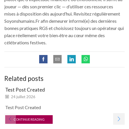
joueur — dès son premier clic — d’utiliser ces ressources
mises à disposition dès aujourd’hui. Revisitez régulièrement
Soyonshumains.Fr afin demeurer informé(e) des dernières
bonnes pratiques RGS et choisissez toujours un opérateur qui
place réellement votre bien‑être au cœur même des
célébrations festives.
Related posts
Test Post Created
24 juillet 2026
Test Post Created
CONTINUE READING