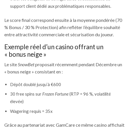
support client dédié aux problématiques responsables.
Le score final correspond ensuite à la moyenne pondérée (70
% Bonus / 30 % Protection) afin refléter l’équilibre souhaité
entre attractivité commerciale et sécurisation du joueur.
Exemple réel d’un casino offrant un
« bonus neige »
Le site
SnowBet
proposait récemment pendant Décembre un
« bonus neige » consistant en :
Dépôt doublé jusqu’à €600
30 free spins sur
Frozen Fortune
(RTP = 96 %, volatilité
élevée)
Wagering requis = 35x
Grâce au partenariat avec GamCare ce même casino affichait