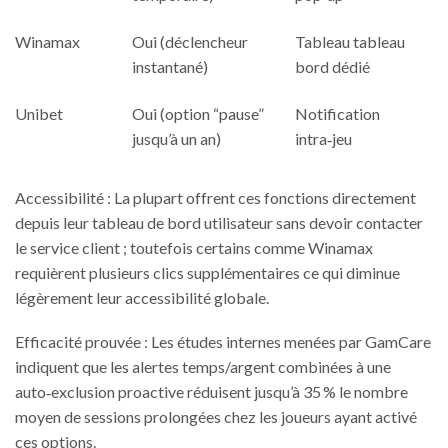
Winamax
Oui (déclencheur
Tableau tableau
instantané)
bord dédié
Unibet
Oui (option “pause”
Notification
jusqu’à un an)
intra‑jeu
Accessibilité : La plupart offrent ces fonctions directement
depuis leur tableau de bord utilisateur sans devoir contacter
le service client ; toutefois certains comme Winamax
requièrent plusieurs clics supplémentaires ce qui diminue
légèrement leur accessibilité globale.
Efficacité prouvée : Les études internes menées par GamCare
indiquent que les alertes temps/argent combinées à une
auto‑exclusion proactive réduisent jusqu’à 35 % le nombre
moyen de sessions prolongées chez les joueurs ayant activé
ces options.