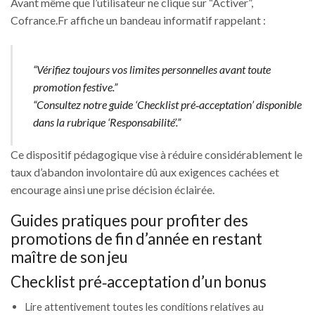
Avant même que l’utilisateur ne clique sur “Activer”,
Cofrance.Fr affiche un bandeau informatif rappelant :
“Vérifiez toujours vos limites personnelles avant toute
promotion festive.”
“Consultez notre guide ‘Checklist pré‑acceptation’ disponible
dans la rubrique ‘Responsabilité’.”
Ce dispositif pédagogique vise à réduire considérablement le
taux d’abandon involontaire dû aux exigences cachées et
encourage ainsi une prise décision éclairée.
Guides pratiques pour profiter des
promotions de fin d’année en restant
maître de son jeu
Checklist pré‑acceptation d’un bonus
Lire attentivement toutes les conditions relatives au