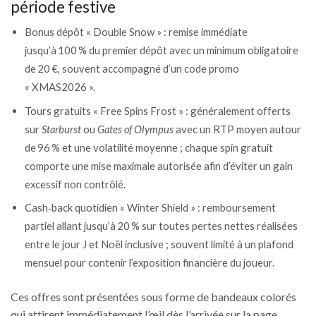
période festive
Bonus dépôt « Double Snow » : remise immédiate
jusqu’à 100 % du premier dépôt avec un minimum obligatoire
de 20 €, souvent accompagné d’un code promo
« XMAS2026 ».
Tours gratuits « Free Spins Frost » : généralement offerts
sur
Starburst
ou
Gates of Olympus
avec un RTP moyen autour
de 96 % et une volatilité moyenne ; chaque spin gratuit
comporte une mise maximale autorisée afin d’éviter un gain
excessif non contrôlé.
Cash‑back quotidien « Winter Shield » : remboursement
partiel allant jusqu’à 20 % sur toutes pertes nettes réalisées
entre le jour J et Noël inclusive ; souvent limité à un plafond
mensuel pour contenir l’exposition financière du joueur.
Ces offres sont présentées sous forme de bandeaux colorés
qui attirent immédiatement l’œil dès l’arrivée sur la page