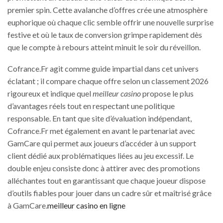
premier spin. Cette avalanche d’offres crée une atmosphère
euphorique où chaque clic semble offrir une nouvelle surprise
festive et où le taux de conversion grimpe rapidement dès
que le compte à rebours atteint minuit le soir du réveillon.
Cofrance.Fr agit comme guide impartial dans cet univers
éclatant ; il compare chaque offre selon un classement 2026
rigoureux et indique quel
meilleur casino
propose le plus
d’avantages réels tout en respectant une politique
responsable. En tant que site d’évaluation indépendant,
Cofrance.Fr met également en avant le partenariat avec
GamCare qui permet aux joueurs d’accéder à un support
client dédié aux problématiques liées au jeu excessif. Le
double enjeu consiste donc à attirer avec des promotions
alléchantes tout en garantissant que chaque joueur dispose
d’outils fiables pour jouer dans un cadre sûr et maîtrisé grâce
à GamCare.
meilleur casino en ligne