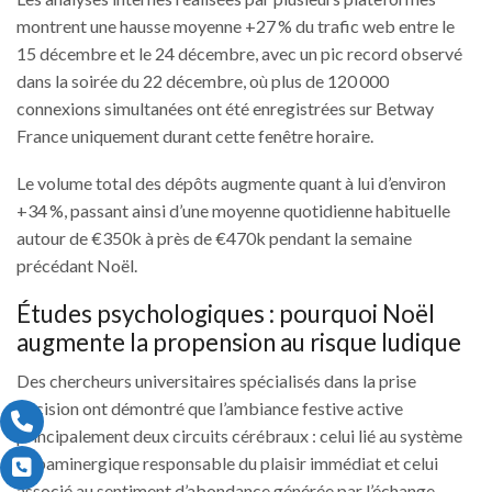
montrent une hausse moyenne +27 % du trafic web entre le
15 décembre et le 24 décembre, avec un pic record observé
dans la soirée du 22 décembre, où plus de 120 000
connexions simultanées ont été enregistrées sur Betway
France uniquement durant cette fenêtre horaire.
Le volume total des dépôts augmente quant à lui d’environ
+34 %, passant ainsi d’une moyenne quotidienne habituelle
autour de €350k à près de €470k pendant la semaine
précédant Noël.
Études psychologiques : pourquoi Noël
augmente la propension au risque ludique
Des chercheurs universitaires spécialisés dans la prise
décision ont démontré que l’ambiance festive active
principalement deux circuits cérébraux : celui lié au système
dopaminergique responsable du plaisir immédiat et celui
associé au sentiment d’abondance générée par l’échange