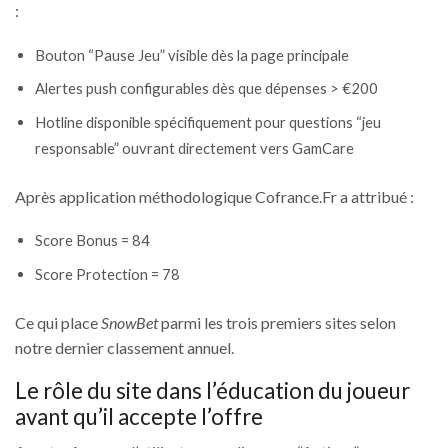
:
Bouton “Pause Jeu” visible dès la page principale
Alertes push configurables dès que dépenses > €200
Hotline disponible spécifiquement pour questions “jeu
responsable” ouvrant directement vers GamCare
Après application méthodologique Cofrance.Fr a attribué :
Score Bonus = 84
Score Protection = 78
Ce qui place
SnowBet
parmi les trois premiers sites selon
notre dernier classement annuel.
Le rôle du site dans l’éducation du joueur
avant qu’il accepte l’offre