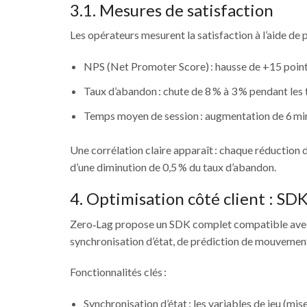
3.1. Mesures de satisfaction
Les opérateurs mesurent la satisfaction à l’aide de p
NPS (Net Promoter Score) : hausse de +15 points
Taux d’abandon : chute de 8 % à 3 % pendant les 
Temps moyen de session : augmentation de 6 min
Une corrélation claire apparaît : chaque réduction 
d’une diminution de 0,5 % du taux d’abandon.
4. Optimisation côté client : SD
Zero‑Lag propose un SDK complet compatible avec J
synchronisation d’état, de prédiction de mouvement
Fonctionnalités clés :
Synchronisation d’état : les variables de jeu (mis