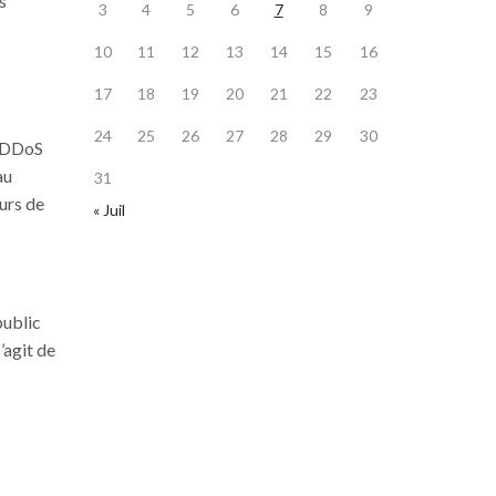
s
3
4
5
6
7
8
9
10
11
12
13
14
15
16
17
18
19
20
21
22
23
24
25
26
27
28
29
30
n DDoS
au
31
urs de
« Juil
public
’agit de