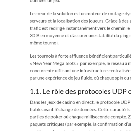
données de jeu.
Le cœur de la solution est un moteur de routage dy
serveurs et la localisation des joueurs. Grâce à des a
trafic est redirigé instantanément vers le chemin le 
30 % en moyenne et d’assurer une stabilité du ping 
même tournoi.
Les tournois à forte affluence bénéficient particul
« New Year Mega‑Slots », par exemple, le réseau a
concurrente utilisant une infrastructure centralisée
par une expérience de jeu fluide, où chaque spin ou 
1.1. Le rôle des protocoles UDP 
Dans les jeux de casino en direct, le protocole UDP
fiable avant l’échange de données. Cette caractéris
parties de poker où chaque milliseconde compte. Ze
paquets critiques (par exemple, la confirmation d’un