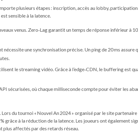
mporte plusieurs étapes : inscription, accès au lobby, participation 
est sensible à la latence.
ouveaux venus. Zero‑Lag garantit un temps de réponse inférieur à 10
nt nécessite une synchronisation précise. Un ping de 20 ms assure q
utes.
utilisent le streaming vidéo. Grâce à l’edge‑CDN, le buffering est qua
s API sécurisées, où chaque milliseconde compte pour éviter les ab
 Lors du tournoi « Nouvel An 2024 » organisé par le site partenaire
 % grâce à la réduction de la latence. Les joueurs ont également sig
nt plus affectés par des retards réseau.