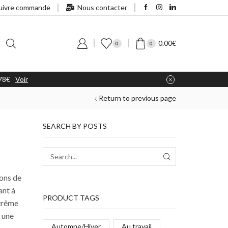
uivre commande
Nous contacter
0.00
€
0
0
.78€
Voir
Return to previous page
SEARCH BY POSTS
ions de
ant à
PRODUCT TAGS
xtrême
 une
Automne/Hiver
Au travail