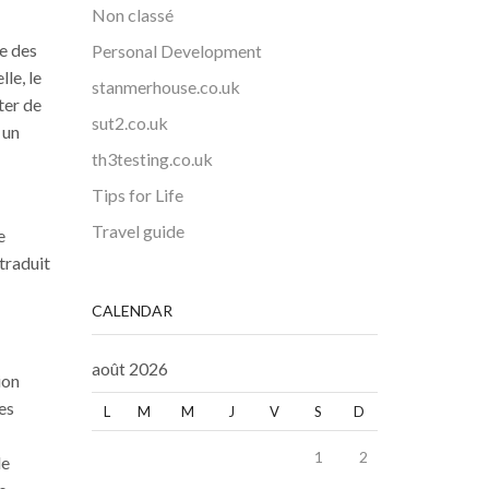
Non classé
ge des
Personal Development
le, le
stanmerhouse.co.uk
ter de
sut2.co.uk
 un
th3testing.co.uk
Tips for Life
Travel guide
e
 traduit
CALENDAR
août 2026
ion
es
L
M
M
J
V
S
D
1
2
de