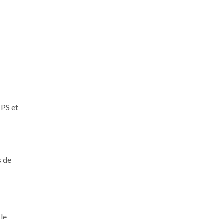
NPS et
s de
 le