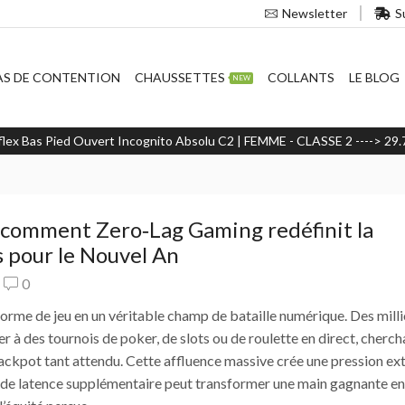
S
Newsletter
AS DE CONTENTION
CHAUSSETTES
COLLANTS
LE BLOG
NEW
lex Bas Pied Ouvert Incognito Absolu C2 | FEMME - CLASSE 2 ----> 29
 : comment Zero‑Lag Gaming redéfinit la
s pour le Nouvel An
0
forme de jeu en un véritable champ de bataille numérique. Des mill
 à des tournois de poker, de slots ou de roulette en direct, cherch
jackpot tant attendu. Cette affluence massive crée une pression e
de de latence supplémentaire peut transformer une main gagnante en