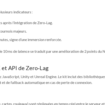
lusieurs indicateurs :
 après l’intégration de Zero‑Lag.
tournois majeurs.
utes, signe d’une immersion renforcée.
de 10 ms de latence se traduit par une amélioration de 2 points du 
K et API de Zero‑Lag
avaScript, Unity et Unreal Engine. Le kit inclut des bibliothèque
 et de fallback automatique en cas de perte de connexion.
e, cartes, rouleaux) sont répliquées en temps réel entre le serveur et