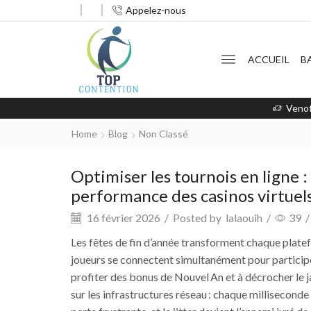
Appelez-nous
ACCUEIL
B
Venof
Home
Blog
Non Classé
Optimiser les tournois en ligne
performance des casinos virtuel
16 février 2026
/
Posted by
lalaouih
/
39
/
Les fêtes de fin d’année transforment chaque plate
joueurs se connectent simultanément pour participer
profiter des bonus de Nouvel An et à décrocher le 
sur les infrastructures réseau : chaque millisecon