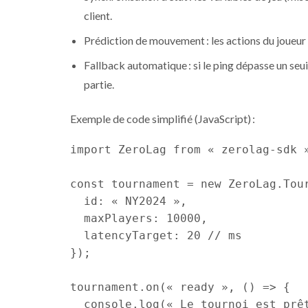
client.
Prédiction de mouvement : les actions du joueur 
Fallback automatique : si le ping dépasse un seui
partie.
Exemple de code simplifié (JavaScript) :
import ZeroLag from « zerolag-sdk »
const tournament = new ZeroLag.Tour
  id: « NY2024 »,

  maxPlayers: 10000,

  latencyTarget: 20 // ms

});

tournament.on(« ready », () => {

  console.log(« Le tournoi est prêt