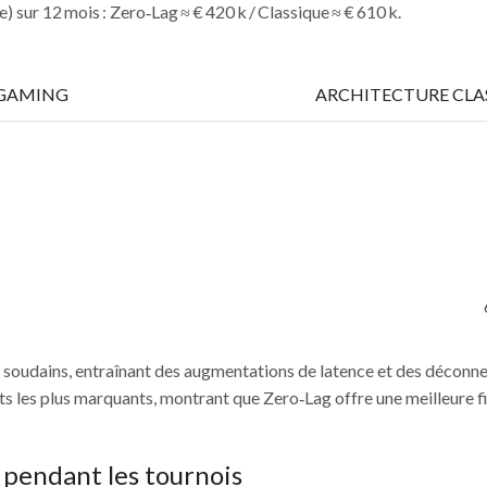
 sur 12 mois : Zero‑Lag ≈ € 420 k / Classique ≈ € 610 k.
 GAMING
ARCHITECTURE CLA
cs soudains, entraînant des augmentations de latence et des déconn
rts les plus marquants, montrant que Zero‑Lag offre une meilleure fi
r pendant les tournois