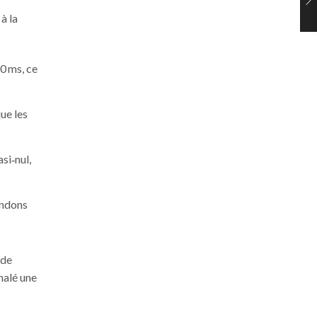
à la
0 ms, ce
ue les
si‑nul,
andons
 de
nalé une