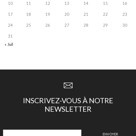
10
11
12
13
14
15
16
17
18
19
20
21
22
23
24
25
26
27
28
29
30
31
« Juil
INSCRIVEZ-VOUS À NOTRE
NEWSLETTER