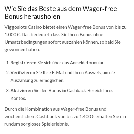
Wie Sie das Beste aus dem Wager‑free
Bonus herausholen
Viggoslots Casino bietet einen Wager‑free Bonus von bis zu
1.000 €. Das bedeutet, dass Sie Ihren Bonus ohne
Umsatzbedingungen sofort auszahlen können, sobald Sie
gewonnen haben.
Registrieren
Sie sich über das Anmeldeformular.
Verifizieren
Sie Ihre E‑Mail und Ihren Ausweis, um die
Auszahlung zu ermöglichen.
Aktivieren
Sie den Bonus im Cashback‑Bereich Ihres
Kontos.
Durch die Kombination aus Wager‑free Bonus und
wöchentlichem Cashback von bis zu 1.400 € erhalten Sie ein
rundum sorgloses Spielerlebnis.