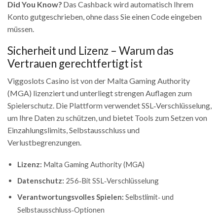
Did You Know?
Das Cashback wird automatisch Ihrem
Konto gutgeschrieben, ohne dass Sie einen Code eingeben
müssen.
Sicherheit und Lizenz – Warum das
Vertrauen gerechtfertigt ist
Viggoslots Casino ist von der Malta Gaming Authority
(MGA) lizenziert und unterliegt strengen Auflagen zum
Spielerschutz. Die Plattform verwendet SSL‑Verschlüsselung,
um Ihre Daten zu schützen, und bietet Tools zum Setzen von
Einzahlungslimits, Selbstausschluss und
Verlustbegrenzungen.
Lizenz:
Malta Gaming Authority (MGA)
Datenschutz:
256‑Bit SSL‑Verschlüsselung
Verantwortungsvolles Spielen:
Selbstlimit‑ und
Selbstausschluss‑Optionen