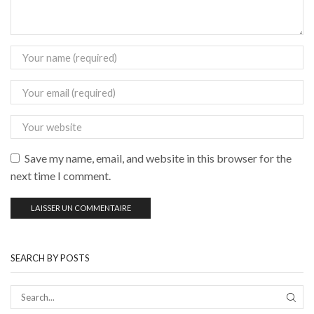
Save my name, email, and website in this browser for the
next time I comment.
SEARCH BY POSTS