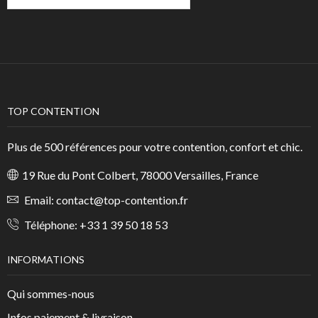
TOP CONTENTION
Plus de 500 références pour votre contention, confort et chic.
19 Rue du Pont Colbert, 78000 Versailles, France
Email:
contact@top-contention.fr
Téléphone:
+33 1 39 50 18 53
INFORMATIONS
Qui sommes-nous
Infos paiement & livraison