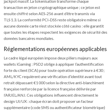
jackpot massif. La tokenisation transforme chaque
transaction en jeton cryptographique unique ; ce jeton est
ensuite chiffré selon AES‑256 avant d’être transmis via
TLS 1.3. La conformité PCI‑DSS reste obligatoire même si
aucune donnée carte n’est stockée côté casino : elle garantit
que toutes les étapes respectent les exigences de sécurité des
données bancaires mondiales.
Réglementations européennes applicables
Le cadre légal européen impose deux piliers majeurs aux
wallets iGaming : PSD2 oblige à appliquer l’authentification
forte du client (SCA) pour toute opération supérieure à €30 ;
AML/KYC requièrent une vérification d’identité avant tout
retrait dépassant €1 000 selon la directive anti‑blanchiment
française renforcée par la licence française délivrée par
l’ARJEL/ANJ. Ces obligations influencent directement le
design UI/UX : chaque écran doit proposer un facteur
supplémentaire (code SMS ou authentificateur biométrique)