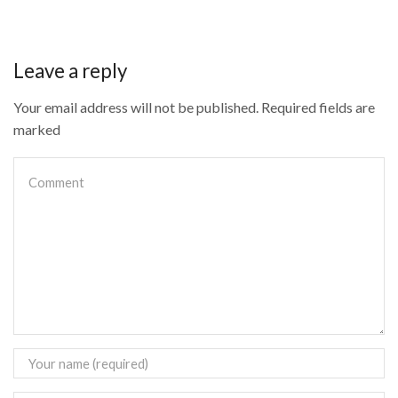
Leave a reply
Your email address will not be published. Required fields are
marked