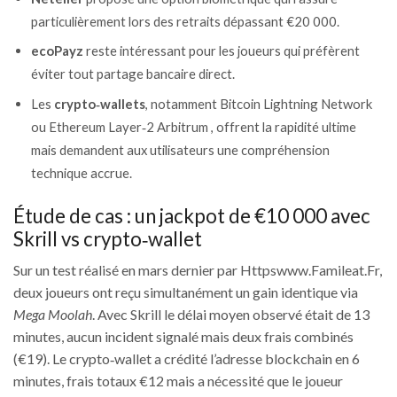
particulièrement lors des retraits dépassant €20 000.
ecoPayz
reste intéressant pour les joueurs qui préfèrent
éviter tout partage bancaire direct.
Les
crypto‑wallets
, notamment Bitcoin Lightning Network
ou Ethereum Layer‑2 Arbitrum , offrent la rapidité ultime
mais demandent aux utilisateurs une compréhension
technique accrue.
Étude de cas : un jackpot de €10 000 avec
Skrill vs crypto‑wallet
Sur un test réalisé en mars dernier par Httpswww.Famileat.Fr,
deux joueurs ont reçu simultanément un gain identique via
Mega Moolah
. Avec Skrill le délai moyen observé était de 13
minutes, aucun incident signalé mais deux frais combinés
(€19). Le crypto‑wallet a crédité l’adresse blockchain en 6
minutes, frais totaux €12 mais a nécessité que le joueur