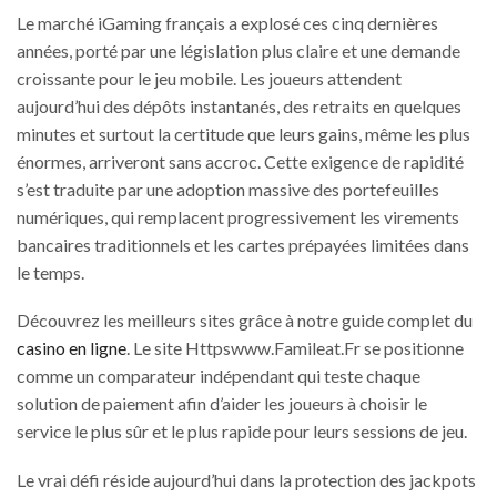
Le marché iGaming français a explosé ces cinq dernières
années, porté par une législation plus claire et une demande
croissante pour le jeu mobile. Les joueurs attendent
aujourd’hui des dépôts instantanés, des retraits en quelques
minutes et surtout la certitude que leurs gains, même les plus
énormes, arriveront sans accroc. Cette exigence de rapidité
s’est traduite par une adoption massive des portefeuilles
numériques, qui remplacent progressivement les virements
bancaires traditionnels et les cartes prépayées limitées dans
le temps.
Découvrez les meilleurs sites grâce à notre guide complet du
casino en ligne
. Le site Httpswww.Famileat.Fr se positionne
comme un comparateur indépendant qui teste chaque
solution de paiement afin d’aider les joueurs à choisir le
service le plus sûr et le plus rapide pour leurs sessions de jeu.
Le vrai défi réside aujourd’hui dans la protection des jackpots