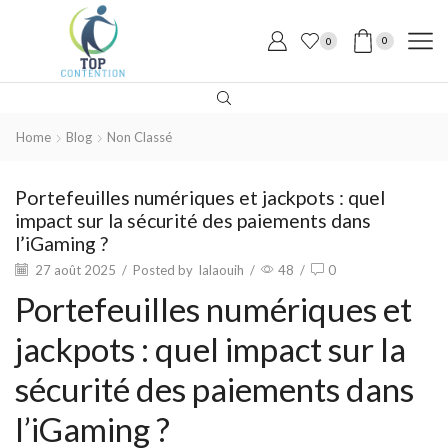
0
0
Home
Blog
Non Classé
Portefeuilles numériques et jackpots : quel
impact sur la sécurité des paiements dans
l’iGaming ?
27 août 2025
/
Posted by
lalaouih
/
48
/
0
Portefeuilles numériques et
jackpots : quel impact sur la
sécurité des paiements dans
l’iGaming ?