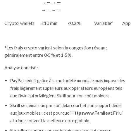
→ — → —
→ — → —
Crypto‑wallets
≤10 min
<0,2 %
Variable*
Apps
*Les frais crypto varient selon la congestion réseau ;
généralement entre 0·5 % et 1·5 %.
Analyse concise :
PayPal
séduit grâce à sa notoriété mondiale mais impose des
frais légèrement supérieurs aux opérateurs européens tels
que Bwin qui privilégient Skrill pour son coût moindre.
Skrill
se démarque par son délai court et son support dédié
aux jeux mobiles ; c’est pourquoi
Httpswww.Famileat.Fr
lui
attribue souvent la meilleure note globale.
Neteller
propose une option biométrique qui rassure