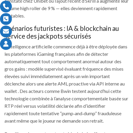
constaté chez Unibet où l’ajout récent d’Skrill a augmenté leur
volume high roller de 9 % — elles deviennent rapidement
rentables.
Scénarios futuristes : IA & blockchain au
service des jackpots sécurisés
L’intelligence artificielle commence déjà à être déployée dans
les plateformes iGaming françaises afin de détecter
automatiquement tout comportement anormal autour des
gros gains : modèle supervisé évaluant fréquence des mises
élevées suivi immédiatement après un win important
déclenche alors une alerte AML proactive via API interne au
wallet . Des acteurs comme Bwin testent aujourd’hui cette
technologie combinée à l’analyse comportementale basée sur
RTP réel versus volatilité déclarée afin d’identifier
rapidement toute tentative “pump‑and‑dump” frauduleuse
avant même que le joueur ne demande son retrait.