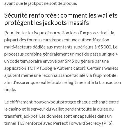
avant que le jackpot ne soit débloqué.
Sécurité renforcée : comment les wallets
protègent les jackpots massifs
Pour limiter le risque d’usurpation lors d’un gros retrait, la
plupart des fournisseurs imposent une authentification
multi‑facteurs dédiée aux montants supérieurs à €5 000. Le
processus combine généralement un mot de passe unique +
un code temporaire envoyé par SMS ou généré par une
application TOTP (Google Authenticator). Certains wallets
ajoutent même une reconnaissance faciale via l’app mobile
afin d’assurer que seul le titulaire légitime initie la transaction
finale.
Le chiffrement bout‑en‑bout protège chaque échange entre
le casino et le serveur du wallet pendant toute la durée du
transfert jackpot. Les données sont encapsulées dans un
tunnel TLS renforcé avec Perfect Forward Secrecy (PFS),