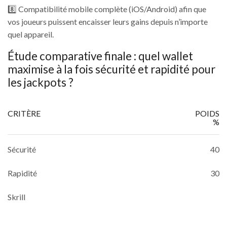
8️⃣ Compatibilité mobile complète (iOS/Android) afin que
vos joueurs puissent encaisser leurs gains depuis n’importe
quel appareil.
Étude comparative finale : quel wallet
maximise à la fois sécurité et rapidité pour
les jackpots ?
CRITÈRE
POIDS
%
Sécurité
40
Rapidité
30
Skrill