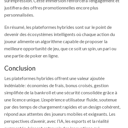
surimpression. Cette immersion renforcera l’engagement et
justifiera des offres promotionnelles encore plus
personnalisées.
En résumé, les plateformes hybrides sont sur le point de
devenir des écosystèmes intelligents où chaque action du
joueur alimente un algorithme capable de proposer la
meilleure opportunité de jeu, que ce soit un spin, un pari ou
une partie de poker en ligne.
Conclusion
Les plateformes hybrides offrent une valeur ajoutée
indéniable : économies de frais, bonus croisés, gestion
simplifiée de la bankroll et une sécurité consolidée grâce à
une licence unique. L’expérience utilisateur fluide, soutenue
par des temps de chargement rapides et un design cohérent,
répond aux attentes des joueurs mobiles et exigeants. Les
perspectives d’avenir, avec l’IA, les esports et la réalité