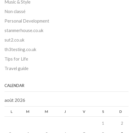
Music & Style
Non classé
Personal Development
stanmerhouse.co.uk
sut2.co.uk
th3testing.co.uk
Tips for Life
Travel guide
CALENDAR
août 2026
L
M
M
J
V
S
D
1
2