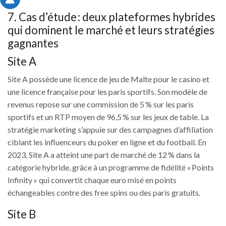
7. Cas d’étude : deux plateformes hybrides
qui dominent le marché et leurs stratégies
gagnantes
Site A
Site A possède une licence de jeu de Malte pour le casino et
une licence française pour les paris sportifs. Son modèle de
revenus repose sur une commission de 5 % sur les paris
sportifs et un RTP moyen de 96,5 % sur les jeux de table. La
stratégie marketing s’appuie sur des campagnes d’affiliation
ciblant les influenceurs du poker en ligne et du football. En
2023, Site A a atteint une part de marché de 12 % dans la
catégorie hybride, grâce à un programme de fidélité « Points
Infinity » qui convertit chaque euro misé en points
échangeables contre des free spins ou des paris gratuits.
Site B