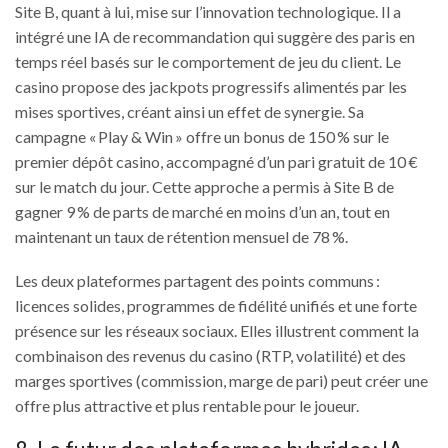
Site B, quant à lui, mise sur l’innovation technologique. Il a
intégré une IA de recommandation qui suggère des paris en
temps réel basés sur le comportement de jeu du client. Le
casino propose des jackpots progressifs alimentés par les
mises sportives, créant ainsi un effet de synergie. Sa
campagne « Play & Win » offre un bonus de 150 % sur le
premier dépôt casino, accompagné d’un pari gratuit de 10 €
sur le match du jour. Cette approche a permis à Site B de
gagner 9 % de parts de marché en moins d’un an, tout en
maintenant un taux de rétention mensuel de 78 %.
Les deux plateformes partagent des points communs :
licences solides, programmes de fidélité unifiés et une forte
présence sur les réseaux sociaux. Elles illustrent comment la
combinaison des revenus du casino (RTP, volatilité) et des
marges sportives (commission, marge de pari) peut créer une
offre plus attractive et plus rentable pour le joueur.