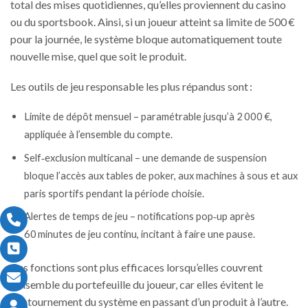
total des mises quotidiennes, qu’elles proviennent du casino
ou du sportsbook. Ainsi, si un joueur atteint sa limite de 500 €
pour la journée, le système bloque automatiquement toute
nouvelle mise, quel que soit le produit.
Les outils de jeu responsable les plus répandus sont :
Limite de dépôt mensuel – paramétrable jusqu’à 2 000 €,
appliquée à l’ensemble du compte.
Self‑exclusion multicanal – une demande de suspension
bloque l’accès aux tables de poker, aux machines à sous et aux
paris sportifs pendant la période choisie.
Alertes de temps de jeu – notifications pop‑up après
60 minutes de jeu continu, incitant à faire une pause.
Ces fonctions sont plus efficaces lorsqu’elles couvrent
l’ensemble du portefeuille du joueur, car elles évitent le
contournement du système en passant d’un produit à l’autre.