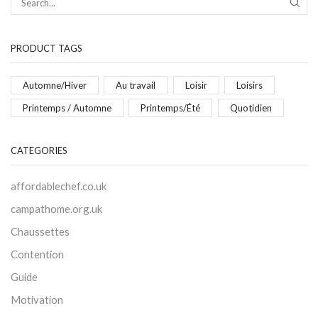
PRODUCT TAGS
Automne/Hiver
Au travail
Loisir
Loisirs
Printemps / Automne
Printemps/Été
Quotidien
CATEGORIES
affordablechef.co.uk
campathome.org.uk
Chaussettes
Contention
Guide
Motivation