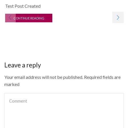
Test Post Created
CONTINUE READING
Leave a reply
Your email address will not be published. Required fields are
marked