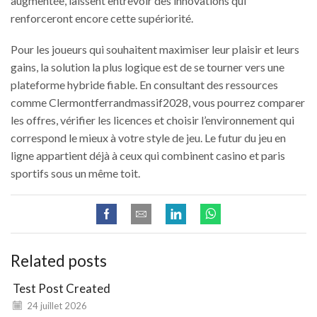
augmentée, laissent entrevoir des innovations qui
renforceront encore cette supériorité.
Pour les joueurs qui souhaitent maximiser leur plaisir et leurs
gains, la solution la plus logique est de se tourner vers une
plateforme hybride fiable. En consultant des ressources
comme Clermontferrandmassif2028, vous pourrez comparer
les offres, vérifier les licences et choisir l’environnement qui
correspond le mieux à votre style de jeu. Le futur du jeu en
ligne appartient déjà à ceux qui combinent casino et paris
sportifs sous un même toit.
Related posts
Test Post Created
24 juillet 2026