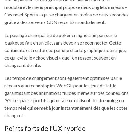
modulaire : le menu principal propose deux onglets majeurs –
Casino et Sports – qui se chargent en moins de deux secondes
grâce à des serveurs CDN répartis mondialement.
Le passage d’une partie de poker en ligne à un pari sur le
basket se fait en un clic, sans devoir se reconnecter. Cette
continuité est renforcée par une charte graphique identique,
ce qui évite le « choc visuel » que l’on ressent souvent en
changeant de site.
Les temps de chargement sont également optimisés par le
recours aux technologies WebGL pour les jeux de table,
garantissant des animations fluides même sur des connexions
3G. Les paris sportifs, quant à eux, utilisent du streaming en
temps réel qui se met à jour instantanément dès que les cotes
changent.
Points forts de l’UX hybride