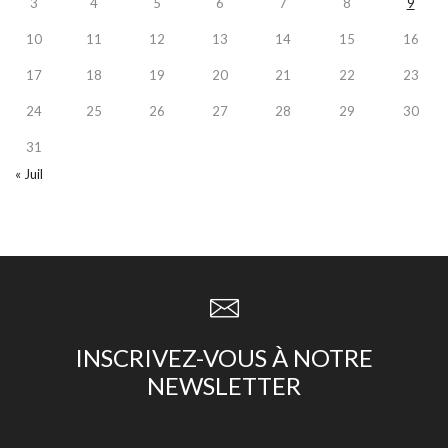
3
4
5
6
7
8
9
10
11
12
13
14
15
16
17
18
19
20
21
22
23
24
25
26
27
28
29
30
31
« Juil
INSCRIVEZ-VOUS À NOTRE
NEWSLETTER