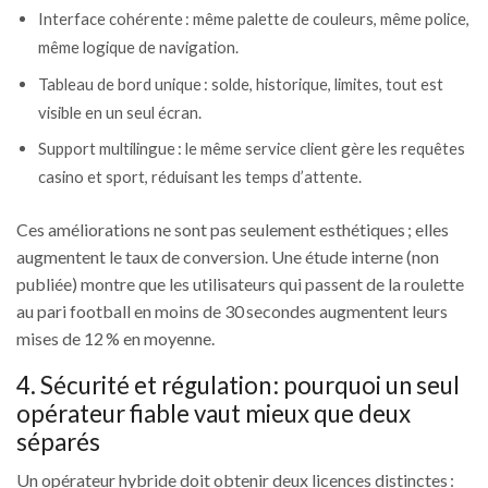
Interface cohérente : même palette de couleurs, même police,
même logique de navigation.
Tableau de bord unique : solde, historique, limites, tout est
visible en un seul écran.
Support multilingue : le même service client gère les requêtes
casino et sport, réduisant les temps d’attente.
Ces améliorations ne sont pas seulement esthétiques ; elles
augmentent le taux de conversion. Une étude interne (non
publiée) montre que les utilisateurs qui passent de la roulette
au pari football en moins de 30 secondes augmentent leurs
mises de 12 % en moyenne.
4. Sécurité et régulation : pourquoi un seul
opérateur fiable vaut mieux que deux
séparés
Un opérateur hybride doit obtenir deux licences distinctes :