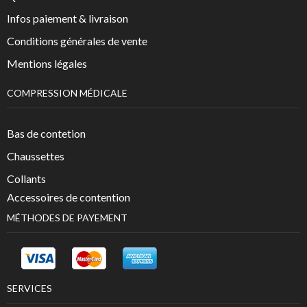
Infos paiement & livraison
Conditions générales de vente
Mentions légales
COMPRESSION MÉDICALE
Bas de contetion
Chaussettes
Collants
Accessoires de contention
MÉTHODES DE PAYEMENT
SERVICES