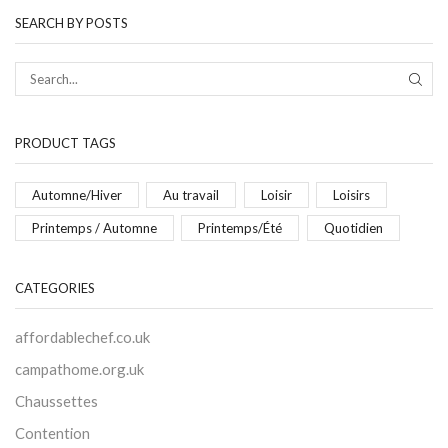
SEARCH BY POSTS
PRODUCT TAGS
Automne/Hiver
Au travail
Loisir
Loisirs
Printemps / Automne
Printemps/Été
Quotidien
CATEGORIES
affordablechef.co.uk
campathome.org.uk
Chaussettes
Contention