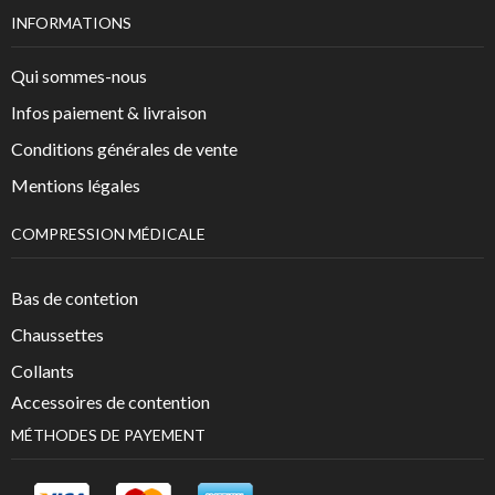
INFORMATIONS
Qui sommes-nous
Infos paiement & livraison
Conditions générales de vente
Mentions légales
COMPRESSION MÉDICALE
Bas de contetion
Chaussettes
Collants
Accessoires de contention
MÉTHODES DE PAYEMENT