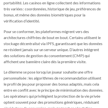
portabilité. Les casinos en ligne collectent des informations
très variées : coordonnées, historique de jeu, préférences de
bonus, et même des données biométriques pour la
vérification d’identité.
Pour se conformer, les plateformes migrent vers des
architectures chiffrées de bout en bout. Certains utilisent le
stockage décentralisé via IPFS, garantissant que les données
ne résident jamais sur un serveur unique. D’autres intègrent
des solutions de gestion du consentement (CMP) qui
affichent une bannière claire dès la première visite.
Le dilemme se pose lorsqu’un joueur souhaite une offre
personnalisée : les algorithmes de recommandation utilisent
le profil de jeu pour proposer des bonus adaptés, mais cela
entre en conflit avec le principe de minimisation des données.
Les opérateurs qui privilégient la protection de la vie privée
optent souvent pour des promotions génériques, réduisant