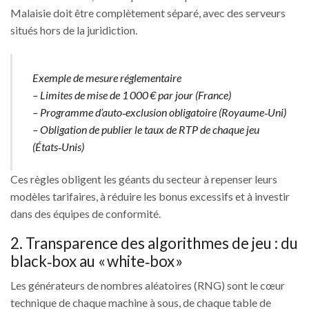
Malaisie doit être complètement séparé, avec des serveurs
situés hors de la juridiction.
Exemple de mesure réglementaire
– Limites de mise de 1 000 € par jour (France)
– Programme d’auto‑exclusion obligatoire (Royaume‑Uni)
– Obligation de publier le taux de RTP de chaque jeu
(États‑Unis)
Ces règles obligent les géants du secteur à repenser leurs
modèles tarifaires, à réduire les bonus excessifs et à investir
dans des équipes de conformité.
2. Transparence des algorithmes de jeu : du
black‑box au « white‑box »
Les générateurs de nombres aléatoires (RNG) sont le cœur
technique de chaque machine à sous, de chaque table de