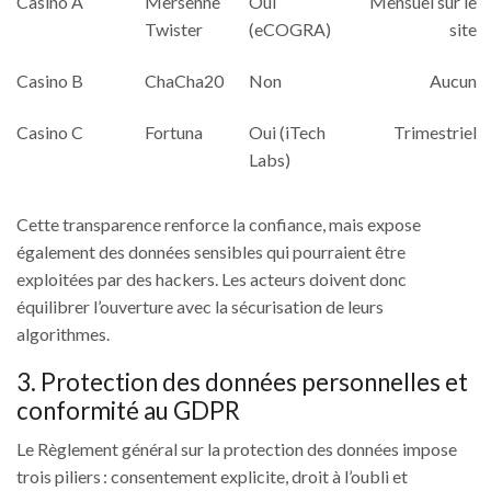
Casino A
Mersenne
Oui
Mensuel sur le
Twister
(eCOGRA)
site
Casino B
ChaCha20
Non
Aucun
Casino C
Fortuna
Oui (iTech
Trimestriel
Labs)
Cette transparence renforce la confiance, mais expose
également des données sensibles qui pourraient être
exploitées par des hackers. Les acteurs doivent donc
équilibrer l’ouverture avec la sécurisation de leurs
algorithmes.
3. Protection des données personnelles et
conformité au GDPR
Le Règlement général sur la protection des données impose
trois piliers : consentement explicite, droit à l’oubli et