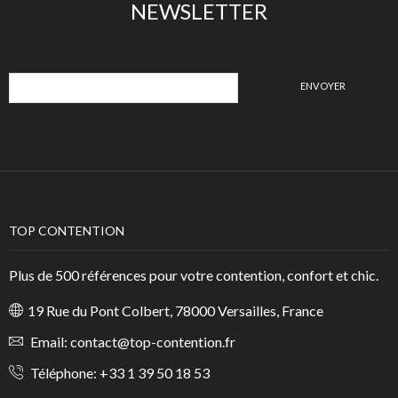
NEWSLETTER
TOP CONTENTION
Plus de 500 références pour votre contention, confort et chic.
19 Rue du Pont Colbert, 78000 Versailles, France
Email:
contact@top-contention.fr
Téléphone:
+33 1 39 50 18 53