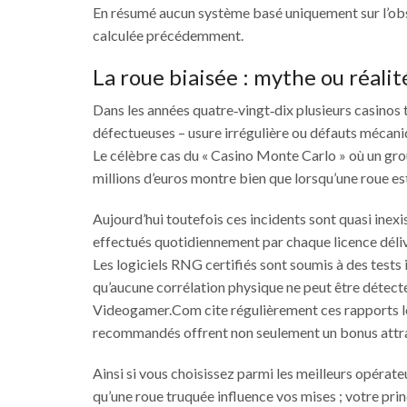
En résumé aucun système basé uniquement sur l’obs
calculée précédemment.
La roue biaisée : mythe ou réalit
Dans les années quatre‑vingt‑dix plusieurs casinos
défectueuses – usure irrégulière ou défauts mécani
Le célèbre cas du « Casino Monte Carlo » où un gro
millions d’euros montre bien que lorsqu’une roue est
Aujourd’hui toutefois ces incidents sont quasi inex
effectués quotidiennement par chaque licence dé
Les logiciels RNG certifiés sont soumis à des tests
qu’aucune corrélation physique ne peut être détect
Videogamer.Com cite régulièrement ces rapports lor
recommandés offrent non seulement un bonus attrac
Ainsi si vous choisissez parmi les meilleurs opéra
qu’une roue truquée influence vos mises ; votre prin