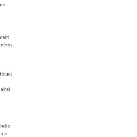
que
ement
uméros.
atiques
ainsi
indre
isme