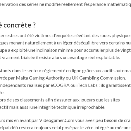
ervation des séries ne modifie réellement l’espérance mathémati
é concrète ?
 terrestres ont été victimes d’enquêtes révélant des roues physiqu
ques menant naturellement à un léger déséquilibre vers certains n
upe a exploité une inclinaison minime pour accumuler plus de vingt
 vraiment biaisée il existe alors un avantage réel exploitable.
istants dans le secteur réglementé en ligne grâce aux audits autom
livrée par Malta Gaming Authority ou UK Gambling Commission.
 indépendants réalisés par eCOGRA ou iTech Labs ; ils garantissent 
ée.
s de ses classements afin d’assurer aux joueurs que les sites
tif mais aussi une intégrité technique irréprochable.
teurs mis en avant par Videogamer.Com vous avez peu besoin de cra
cipal défi restera toujours celui posé par le zéro intégré au mécan