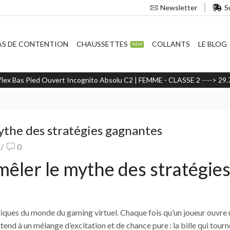
S
Newsletter
AS DE CONTENTION
CHAUSSETTES
COLLANTS
LE BLOG
NEW
lex Bas Pied Ouvert Incognito Absolu C2 | FEMME - CLASSE 2 ----> 29
mythe des stratégies gagnantes
/
0
mêler le mythe des stratégie
tiques du monde du gaming virtuel. Chaque fois qu’un joueur ouvre
tend à un mélange d’excitation et de chance pure : la bille qui tourne