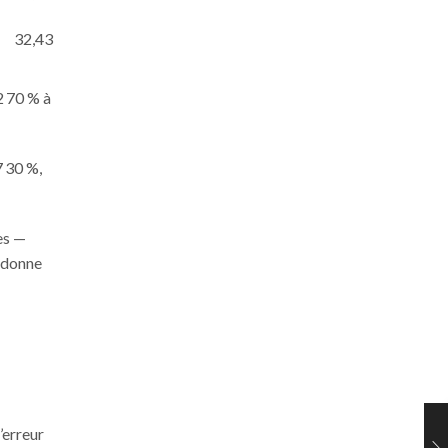
32,43
2 70 % à
7 30 %,
es —
i donne
’erreur