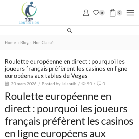
0
0
Home
Blog
Non Classé
Roulette européenne en direct : pourquoi les
joueurs français préfèrent les casinos en ligne
européens aux tables de Vegas
20 mars 2026
/
Posted by
lalaouih
/
50
/
0
Roulette européenne en
direct : pourquoi les joueurs
français préfèrent les casinos
en ligne européens aux