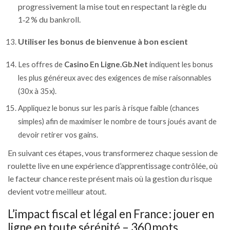
progressivement la mise tout en respectant la règle du
1‑2 % du bankroll.
Utiliser les bonus de bienvenue à bon escient
Les offres de
Casino En Ligne.Gb.Net
indiquent les bonus
les plus généreux avec des exigences de mise raisonnables
(30x à 35x).
Appliquez le bonus sur les paris à risque faible (chances
simples) afin de maximiser le nombre de tours joués avant de
devoir retirer vos gains.
En suivant ces étapes, vous transformerez chaque session de
roulette live en une expérience d’apprentissage contrôlée, où
le facteur chance reste présent mais où la gestion du risque
devient votre meilleur atout.
L’impact fiscal et légal en France : jouer en
ligne en toute sérénité – 360 mots