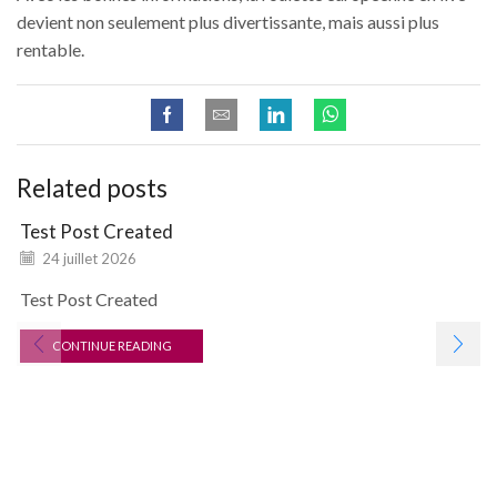
devient non seulement plus divertissante, mais aussi plus
rentable.
Related posts
Test Post Created
24 juillet 2026
Test Post Created
CONTINUE READING