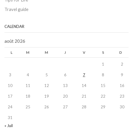
Travel guide
CALENDAR
août 2026
L
M
M
J
V
S
D
1
2
3
4
5
6
7
8
9
10
11
12
13
14
15
16
17
18
19
20
21
22
23
24
25
26
27
28
29
30
31
« Juil