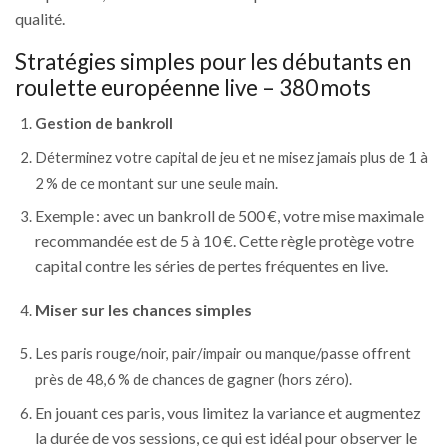
qualité.
Stratégies simples pour les débutants en
roulette européenne live – 380 mots
Gestion de bankroll
Déterminez votre capital de jeu et ne misez jamais plus de 1 à
2 % de ce montant sur une seule main.
Exemple : avec un bankroll de 500 €, votre mise maximale
recommandée est de 5 à 10 €. Cette règle protège votre
capital contre les séries de pertes fréquentes en live.
Miser sur les chances simples
Les paris rouge/noir, pair/impair ou manque/passe offrent
près de 48,6 % de chances de gagner (hors zéro).
En jouant ces paris, vous limitez la variance et augmentez
la durée de vos sessions, ce qui est idéal pour observer le