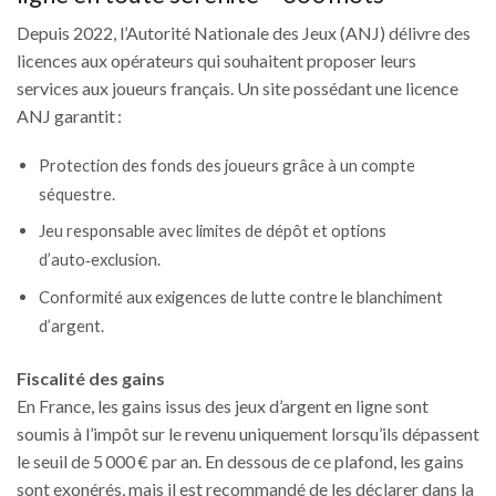
Depuis 2022, l’Autorité Nationale des Jeux (ANJ) délivre des
licences aux opérateurs qui souhaitent proposer leurs
services aux joueurs français. Un site possédant une licence
ANJ garantit :
Protection des fonds des joueurs grâce à un compte
séquestre.
Jeu responsable avec limites de dépôt et options
d’auto‑exclusion.
Conformité aux exigences de lutte contre le blanchiment
d’argent.
Fiscalité des gains
En France, les gains issus des jeux d’argent en ligne sont
soumis à l’impôt sur le revenu uniquement lorsqu’ils dépassent
le seuil de 5 000 € par an. En dessous de ce plafond, les gains
sont exonérés, mais il est recommandé de les déclarer dans la