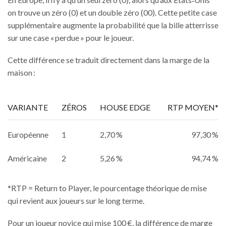
on trouve un zéro (0) et un double zéro (00). Cette petite case
supplémentaire augmente la probabilité que la bille atterrisse
sur une case « perdue » pour le joueur.
Cette différence se traduit directement dans la marge de la
maison :
VARIANTE
ZÉROS
HOUSE EDGE
RTP MOYEN*
Européenne
1
2,70 %
97,30 %
Américaine
2
5,26 %
94,74 %
*RTP = Return to Player, le pourcentage théorique de mise
qui revient aux joueurs sur le long terme.
Pour un joueur novice qui mise 100 €, la différence de marge