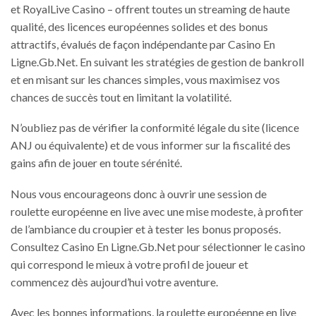
et RoyalLive Casino – offrent toutes un streaming de haute
qualité, des licences européennes solides et des bonus
attractifs, évalués de façon indépendante par Casino En
Ligne.Gb.Net. En suivant les stratégies de gestion de bankroll
et en misant sur les chances simples, vous maximisez vos
chances de succès tout en limitant la volatilité.
N’oubliez pas de vérifier la conformité légale du site (licence
ANJ ou équivalente) et de vous informer sur la fiscalité des
gains afin de jouer en toute sérénité.
Nous vous encourageons donc à ouvrir une session de
roulette européenne en live avec une mise modeste, à profiter
de l’ambiance du croupier et à tester les bonus proposés.
Consultez Casino En Ligne.Gb.Net pour sélectionner le casino
qui correspond le mieux à votre profil de joueur et
commencez dès aujourd’hui votre aventure.
Avec les bonnes informations, la roulette européenne en live