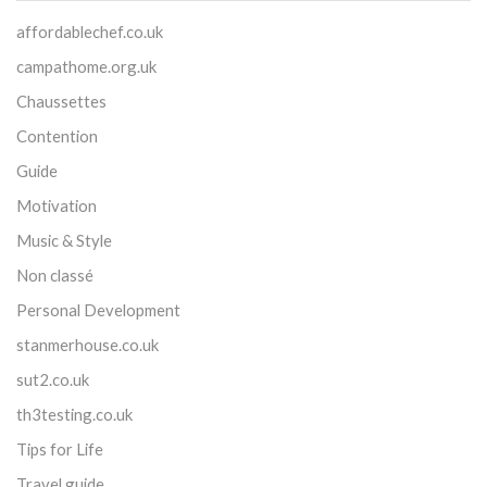
affordablechef.co.uk
campathome.org.uk
Chaussettes
Contention
Guide
Motivation
Music & Style
Non classé
Personal Development
stanmerhouse.co.uk
sut2.co.uk
th3testing.co.uk
Tips for Life
Travel guide