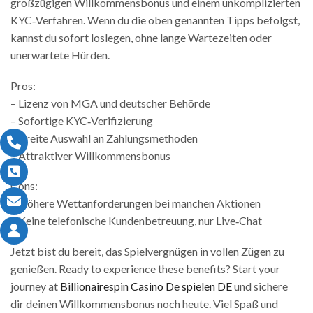
großzügigen Willkommensbonus und einem unkomplizierten
KYC‑Verfahren. Wenn du die oben genannten Tipps befolgst,
kannst du sofort loslegen, ohne lange Wartezeiten oder
unerwartete Hürden.
Pros:
– Lizenz von MGA und deutscher Behörde
– Sofortige KYC‑Verifizierung
– Breite Auswahl an Zahlungsmethoden
– Attraktiver Willkommensbonus
Cons:
– Höhere Wettanforderungen bei manchen Aktionen
– Keine telefonische Kundenbetreuung, nur Live‑Chat
Jetzt bist du bereit, das Spielvergnügen in vollen Zügen zu
genießen. Ready to experience these benefits? Start your
journey at
Billionairespin Casino De spielen DE
und sichere
dir deinen Willkommensbonus noch heute. Viel Spaß und