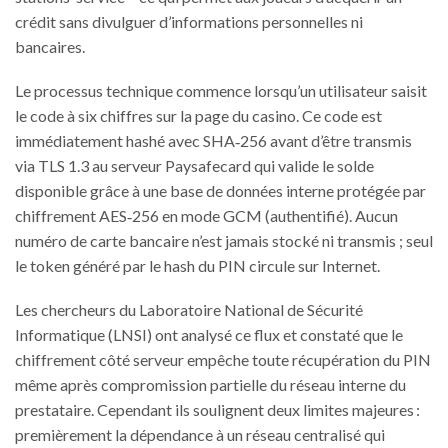
crédit sans divulguer d’informations personnelles ni
bancaires.
Le processus technique commence lorsqu’un utilisateur saisit
le code à six chiffres sur la page du casino. Ce code est
immédiatement hashé avec SHA‑256 avant d’être transmis
via TLS 1.3 au serveur Paysafecard qui valide le solde
disponible grâce à une base de données interne protégée par
chiffrement AES‑256 en mode GCM (authentifié). Aucun
numéro de carte bancaire n’est jamais stocké ni transmis ; seul
le token généré par le hash du PIN circule sur Internet.
Les chercheurs du Laboratoire National de Sécurité
Informatique (LNSI) ont analysé ce flux et constaté que le
chiffrement côté serveur empêche toute récupération du PIN
même après compromission partielle du réseau interne du
prestataire. Cependant ils soulignent deux limites majeures :
premièrement la dépendance à un réseau centralisé qui