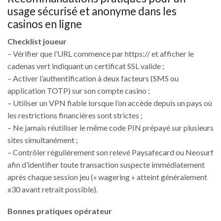
usage sécurisé et anonyme dans les
casinos en ligne
Checklist joueur
– Vérifier que l’URL commence par https:// et afficher le
cadenas vert indiquant un certificat SSL valide ;
– Activer l’authentification à deux facteurs (SMS ou
application TOTP) sur son compte casino ;
– Utiliser un VPN fiable lorsque l’on accède depuis un pays où
les restrictions financières sont strictes ;
– Ne jamais réutiliser le même code PIN prépayé sur plusieurs
sites simultanément ;
– Contrôler régulièrement son relevé Paysafecard ou Neosurf
afin d’identifier toute transaction suspecte immédiatement
après chaque session jeu (« wagering » atteint généralement
x30 avant retrait possible).
Bonnes pratiques opérateur