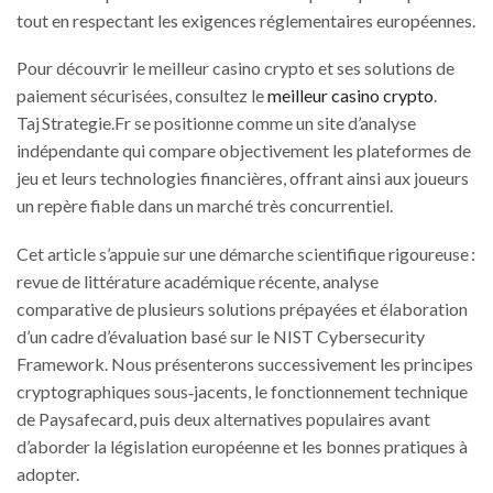
tout en respectant les exigences réglementaires européennes.
Pour découvrir le meilleur casino crypto et ses solutions de
paiement sécurisées, consultez le
meilleur casino crypto
.
Taj Strategie.Fr se positionne comme un site d’analyse
indépendante qui compare objectivement les plateformes de
jeu et leurs technologies financières, offrant ainsi aux joueurs
un repère fiable dans un marché très concurrentiel.
Cet article s’appuie sur une démarche scientifique rigoureuse :
revue de littérature académique récente, analyse
comparative de plusieurs solutions prépayées et élaboration
d’un cadre d’évaluation basé sur le NIST Cybersecurity
Framework. Nous présenterons successivement les principes
cryptographiques sous‑jacents, le fonctionnement technique
de Paysafecard, puis deux alternatives populaires avant
d’aborder la législation européenne et les bonnes pratiques à
adopter.