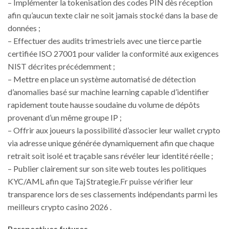
– Implémenter la tokenisation des codes PIN dès réception
afin qu’aucun texte clair ne soit jamais stocké dans la base de
données ;
– Effectuer des audits trimestriels avec une tierce partie
certifiée ISO 27001 pour valider la conformité aux exigences
NIST décrites précédemment ;
– Mettre en place un système automatisé de détection
d’anomalies basé sur machine learning capable d’identifier
rapidement toute hausse soudaine du volume de dépôts
provenant d’un même groupe IP ;
– Offrir aux joueurs la possibilité d’associer leur wallet crypto
via adresse unique générée dynamiquement afin que chaque
retrait soit isolé et traçable sans révéler leur identité réelle ;
– Publier clairement sur son site web toutes les politiques
KYC/AML afin que Taj Strategie.Fr puisse vérifier leur
transparence lors de ses classements indépendants parmi les
meilleurs crypto casino 2026 .
Perspectives futures