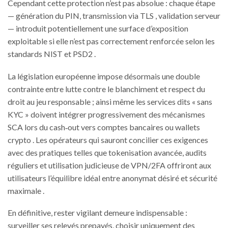
Cependant cette protection n’est pas absolue : chaque étape
— génération du PIN, transmission via TLS , validation serveur
— introduit potentiellement une surface d’exposition
exploitable si elle n’est pas correctement renforcée selon les
standards NIST et PSD2 .
La législation européenne impose désormais une double
contrainte entre lutte contre le blanchiment et respect du
droit au jeu responsable ; ainsi même les services dits « sans
KYC » doivent intégrer progressivement des mécanismes
SCA lors du cash‑out vers comptes bancaires ou wallets
crypto . Les opérateurs qui sauront concilier ces exigences
avec des pratiques telles que tokenisation avancée, audits
réguliers et utilisation judicieuse de VPN/2FA offriront aux
utilisateurs l’équilibre idéal entre anonymat désiré et sécurité
maximale .
En définitive, rester vigilant demeure indispensable :
surveiller ses relevés prepayés, choisir uniquement des