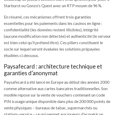
Starburst ou Gonzo’s Quest avec un RTP moyen de 96 %.
En résumé, ces mécanismes offrent trois garanties
essentielles pour les paiements dans les casinos en ligne :
confidentialité (les données restent illisibles), intégrité
(aucune modification non détectée) et authenticité (le serveur
est bien celui qu’il prétend être). Ces piliers constituent le
socle sur lequel seront évaluées les solutions prépayées
étudiées ci‑dessous.
Paysafecard : architecture technique et
garanties d’anonymat
Paysafecard a été lancé en Europe au début des années 2000
comme alternative aux cartes bancaires traditionnelles. Son
modèle repose sur la vente de vouchers contenant un code
PIN à usage unique disponible dans plus de 200 000 points de
vente physiques – bureaux de tabac, supermarchés ou
stations-service – ce qui permet aux joueurs d’acquérir un