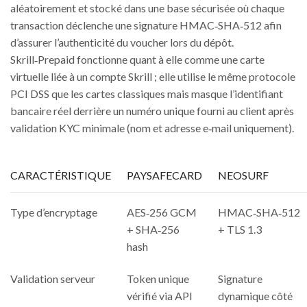
aléatoirement et stocké dans une base sécurisée où chaque
transaction déclenche une signature HMAC‑SHA‑512 afin
d’assurer l’authenticité du voucher lors du dépôt.
Skrill‑Prepaid fonctionne quant à elle comme une carte
virtuelle liée à un compte Skrill ; elle utilise le même protocole
PCI DSS que les cartes classiques mais masque l’identifiant
bancaire réel derrière un numéro unique fourni au client après
validation KYC minimale (nom et adresse e‑mail uniquement).
CARACTÉRISTIQUE
PAYSAFECARD
NEOSURF
Type d’encryptage
AES‑256 GCM
HMAC‑SHA‑512
+ SHA‑256
+ TLS 1.3
hash
Validation serveur
Token unique
Signature
vérifié via API
dynamique côté