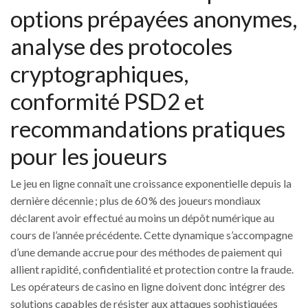
options prépayées anonymes,
analyse des protocoles
cryptographiques,
conformité PSD2 et
recommandations pratiques
pour les joueurs
Le jeu en ligne connaît une croissance exponentielle depuis la
dernière décennie ; plus de 60 % des joueurs mondiaux
déclarent avoir effectué au moins un dépôt numérique au
cours de l’année précédente. Cette dynamique s’accompagne
d’une demande accrue pour des méthodes de paiement qui
allient rapidité, confidentialité et protection contre la fraude.
Les opérateurs de casino en ligne doivent donc intégrer des
solutions capables de résister aux attaques sophistiquées