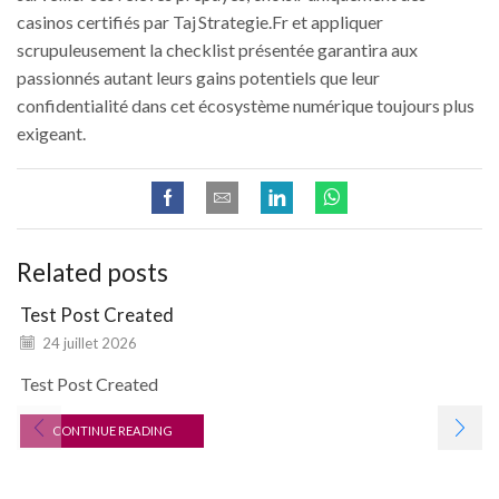
casinos certifiés par Taj Strategie.Fr et appliquer
scrupuleusement la checklist présentée garantira aux
passionnés autant leurs gains potentiels que leur
confidentialité dans cet écosystème numérique toujours plus
exigeant.
Related posts
Test Post Created
24 juillet 2026
Test Post Created
CONTINUE READING