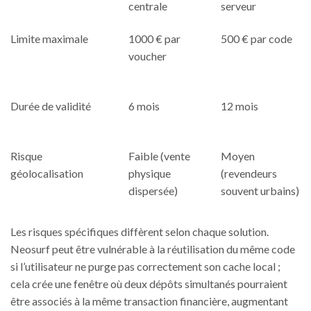
centrale
serveur
Limite maximale
1000 € par
500 € par code
voucher
Durée de validité
6 mois
12 mois
Risque
Faible (vente
Moyen
géolocalisation
physique
(revendeurs
dispersée)
souvent urbains)
Les risques spécifiques diffèrent selon chaque solution.
Neosurf peut être vulnérable à la réutilisation du même code
si l’utilisateur ne purge pas correctement son cache local ;
cela crée une fenêtre où deux dépôts simultanés pourraient
être associés à la même transaction financière, augmentant